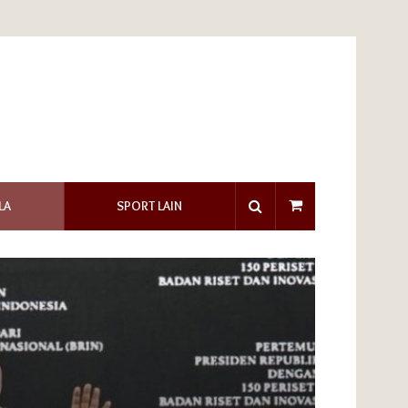
LA
SPORT LAIN