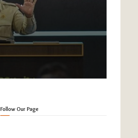
Follow Our Page