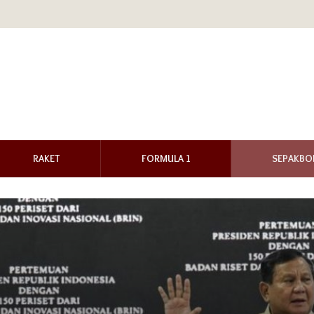
RAKET
FORMULA 1
SEPAKBO