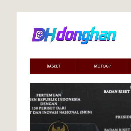
BASKET
MOTOGP