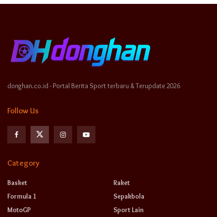
donghan.co.id - Portal Berita Sport terbaru & Terupdate 2026
Follow Us
Category
Basket
Raket
Formula 1
Sepakbola
MotoGP
Sport Lain