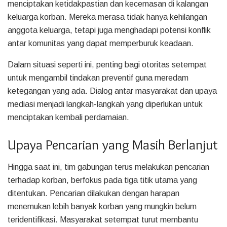
menciptakan ketidakpastian dan kecemasan di kalangan
keluarga korban. Mereka merasa tidak hanya kehilangan
anggota keluarga, tetapi juga menghadapi potensi konflik
antar komunitas yang dapat memperburuk keadaan.
Dalam situasi seperti ini, penting bagi otoritas setempat
untuk mengambil tindakan preventif guna meredam
ketegangan yang ada. Dialog antar masyarakat dan upaya
mediasi menjadi langkah-langkah yang diperlukan untuk
menciptakan kembali perdamaian.
Upaya Pencarian yang Masih Berlanjut
Hingga saat ini, tim gabungan terus melakukan pencarian
terhadap korban, berfokus pada tiga titik utama yang
ditentukan. Pencarian dilakukan dengan harapan
menemukan lebih banyak korban yang mungkin belum
teridentifikasi. Masyarakat setempat turut membantu