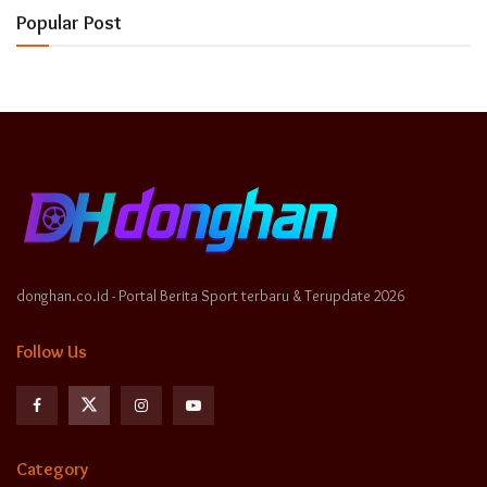
Popular Post
donghan.co.id - Portal Berita Sport terbaru & Terupdate 2026
Follow Us
Category