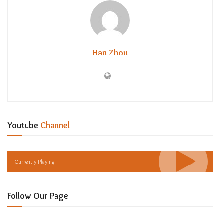
Han Zhou
Youtube
Channel
Currently Playing
Follow Our Page