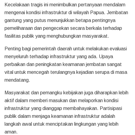
Kecelakaan tragis ini menimbulkan pertanyaan mendalam
mengenai kondisi infrastruktur di wilayah Papua. Jembatan
gantung yang putus menunjukkan betapa pentingnya
pemeliharaan dan pengecekan secara berkala terhadap
fasilitas publik yang menghubungkan masyarakat.
Penting bagi pemerintah daerah untuk melakukan evaluasi
menyeluruh terhadap infrastruktur yang ada. Upaya
perbaikan dan peningkatan keamanan jembatan sangat
vital untuk mencegah terulangnya kejadian serupa di masa
mendatang.
Masyarakat dan pemangku kebijakan juga diharapkan lebih
aktif dalam memberi masukan dan melaporkan kondisi
infrastruktur yang dianggap membahayakan. Partisipasi
publik dalam menjaga keamanan infrastruktur adalah
langkah awal untuk menciptakan lingkungan yang lebih
aman.