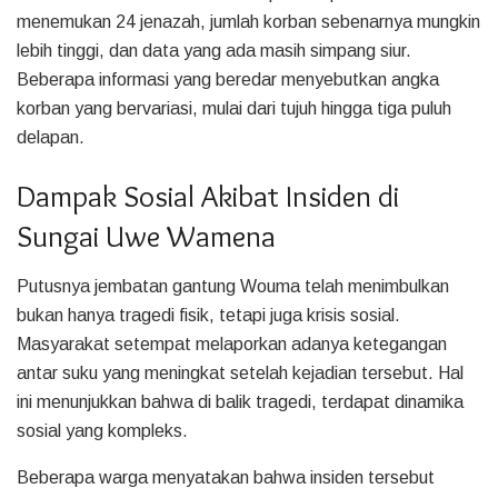
menemukan 24 jenazah, jumlah korban sebenarnya mungkin
lebih tinggi, dan data yang ada masih simpang siur.
Beberapa informasi yang beredar menyebutkan angka
korban yang bervariasi, mulai dari tujuh hingga tiga puluh
delapan.
Dampak Sosial Akibat Insiden di
Sungai Uwe Wamena
Putusnya jembatan gantung Wouma telah menimbulkan
bukan hanya tragedi fisik, tetapi juga krisis sosial.
Masyarakat setempat melaporkan adanya ketegangan
antar suku yang meningkat setelah kejadian tersebut. Hal
ini menunjukkan bahwa di balik tragedi, terdapat dinamika
sosial yang kompleks.
Beberapa warga menyatakan bahwa insiden tersebut