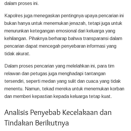
dalam proses ini.
Kapolres juga menegaskan pentingnya upaya pencarian ini
bukan hanya untuk menemukan jenazah, tetapi juga untuk
menurunkan ketegangan emosional dari keluarga yang
kehilangan. Pihaknya berharap bahwa transparansi dalam
pencarian dapat mencegah penyebaran informasi yang
tidak akurat.
Dalam proses pencarian yang melelahkan ini, para tim
relawan dan petugas juga menghadapi tantangan
tersendiri, seperti medan yang sulit dan cuaca yang tidak
menentu. Namun, tekad mereka untuk menemukan korban
dan memberi kepastian kepada keluarga tetap kuat.
Analisis Penyebab Kecelakaan dan
Tindakan Berikutnya