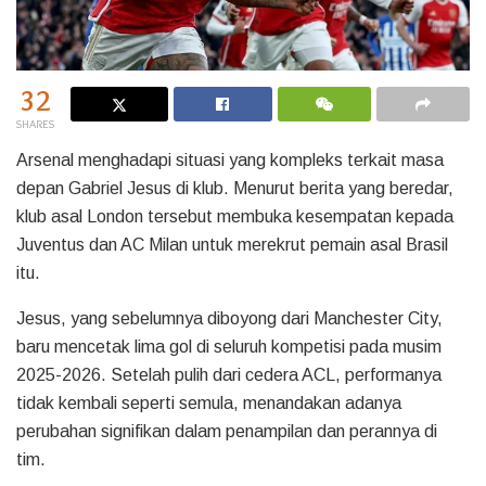
32
SHARES
Arsenal menghadapi situasi yang kompleks terkait masa
depan Gabriel Jesus di klub. Menurut berita yang beredar,
klub asal London tersebut membuka kesempatan kepada
Juventus dan AC Milan untuk merekrut pemain asal Brasil
itu.
Jesus, yang sebelumnya diboyong dari Manchester City,
baru mencetak lima gol di seluruh kompetisi pada musim
2025-2026. Setelah pulih dari cedera ACL, performanya
tidak kembali seperti semula, menandakan adanya
perubahan signifikan dalam penampilan dan perannya di
tim.