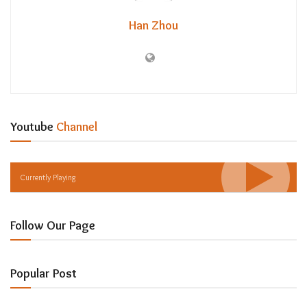
Han Zhou
Youtube
Channel
Currently Playing
Follow Our Page
Popular Post