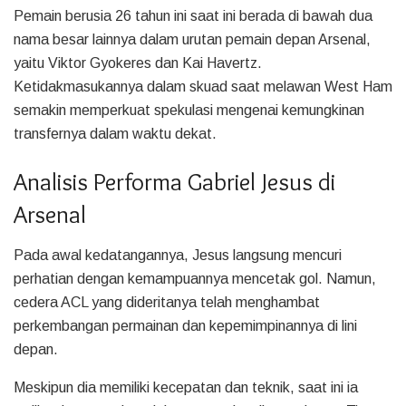
Pemain berusia 26 tahun ini saat ini berada di bawah dua
nama besar lainnya dalam urutan pemain depan Arsenal,
yaitu Viktor Gyokeres dan Kai Havertz.
Ketidakmasukannya dalam skuad saat melawan West Ham
semakin memperkuat spekulasi mengenai kemungkinan
transfernya dalam waktu dekat.
Analisis Performa Gabriel Jesus di
Arsenal
Pada awal kedatangannya, Jesus langsung mencuri
perhatian dengan kemampuannya mencetak gol. Namun,
cedera ACL yang dideritanya telah menghambat
perkembangan permainan dan kepemimpinannya di lini
depan.
Meskipun dia memiliki kecepatan dan teknik, saat ini ia