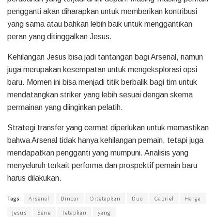
pengganti akan diharapkan untuk memberikan kontribusi
yang sama atau bahkan lebih baik untuk menggantikan
peran yang ditinggalkan Jesus.
Kehilangan Jesus bisa jadi tantangan bagi Arsenal, namun
juga merupakan kesempatan untuk mengeksplorasi opsi
baru. Momen ini bisa menjadi titik berbalik bagi tim untuk
mendatangkan striker yang lebih sesuai dengan skema
permainan yang diinginkan pelatih.
Strategi transfer yang cermat diperlukan untuk memastikan
bahwa Arsenal tidak hanya kehilangan pemain, tetapi juga
mendapatkan pengganti yang mumpuni. Analisis yang
menyeluruh terkait performa dan prospektif pemain baru
harus dilakukan.
Tags:
Arsenal
Dincar
Ditetapkan
Duo
Gabriel
Harga
Jesus
Serie
Tetapkan
yang