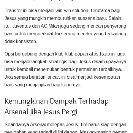
Transfer ini bisa menjadi win-win solution, terutama bagi
Jesus yang mungkin membutuhkan suasana baru. Selain
itu, Juventus dan AC Milan juga sedang mencari penyerang
baru untuk memperkuat lini serang mereka yang terkadang
tidak konsisten.
Opsi bergabung dengan klub-klub papan atas Italia ini juga
bisa menjadi langkah strategis bagi Jesus dalam upayanya
untuk kembali menemukan bentuk permainan terbaiknya.
Jika semua berjalan lancar, ini bisa menjadi kesempatan
baru yang menjanjikan bagi kariernya.
Kemungkinan Dampak Terhadap
Arsenal Jika Jesus Pergi
Seandainya Arsenal melepas Jesus, tim harus siap dengan
perubahan yang terjadi di lini depan. Masing-masing pemain