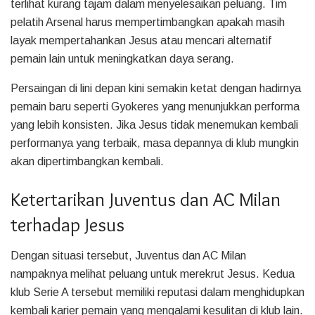
terlihat kurang tajam dalam menyelesaikan peluang. Tim
pelatih Arsenal harus mempertimbangkan apakah masih
layak mempertahankan Jesus atau mencari alternatif
pemain lain untuk meningkatkan daya serang.
Persaingan di lini depan kini semakin ketat dengan hadirnya
pemain baru seperti Gyokeres yang menunjukkan performa
yang lebih konsisten. Jika Jesus tidak menemukan kembali
performanya yang terbaik, masa depannya di klub mungkin
akan dipertimbangkan kembali.
Ketertarikan Juventus dan AC Milan
terhadap Jesus
Dengan situasi tersebut, Juventus dan AC Milan
nampaknya melihat peluang untuk merekrut Jesus. Kedua
klub Serie A tersebut memiliki reputasi dalam menghidupkan
kembali karier pemain yang mengalami kesulitan di klub lain.