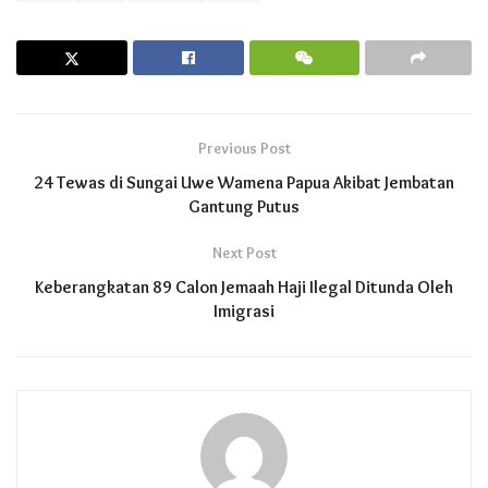
Previous Post
24 Tewas di Sungai Uwe Wamena Papua Akibat Jembatan
Gantung Putus
Next Post
Keberangkatan 89 Calon Jemaah Haji Ilegal Ditunda Oleh
Imigrasi