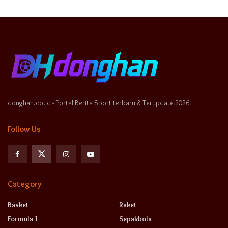
donghan.co.id - Portal Berita Sport terbaru & Terupdate 2026
Follow Us
Category
Basket
Raket
Formula 1
Sepakbola