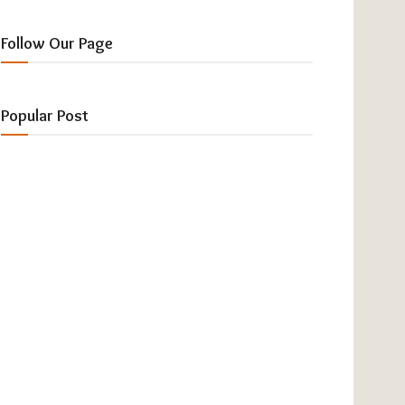
Follow Our Page
Popular Post