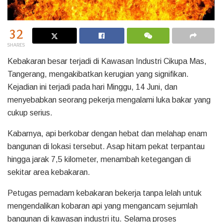
32
SHARES
Kebakaran besar terjadi di Kawasan Industri Cikupa Mas,
Tangerang, mengakibatkan kerugian yang signifikan.
Kejadian ini terjadi pada hari Minggu, 14 Juni, dan
menyebabkan seorang pekerja mengalami luka bakar yang
cukup serius.
Kabarnya, api berkobar dengan hebat dan melahap enam
bangunan di lokasi tersebut. Asap hitam pekat terpantau
hingga jarak 7,5 kilometer, menambah ketegangan di
sekitar area kebakaran.
Petugas pemadam kebakaran bekerja tanpa lelah untuk
mengendalikan kobaran api yang mengancam sejumlah
bangunan di kawasan industri itu. Selama proses