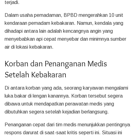
terjadi.
Dalam usaha pemadaman, BPBD mengerahkan 10 unit
kendaraan pemadam kebakaran. Namun, kendala yang
dihadapi antara lain adalah kencangnya angin yang
menyebabkan api cepat menyebar dan minimnya sumber
air di lokasi kebakaran.
Korban dan Penanganan Medis
Setelah Kebakaran
Di antara korban yang ada, seorang karyawan mengalami
luka bakar di lengan kanannya. Korban tersebut segera
dibawa untuk mendapatkan perawatan medis yang
dibutuhkan segera setelah kejadian berlangsung.
Penanganan cepat dari tim medis menunjukkan pentingnya
respons darurat di saat-saat kritis seperti ini. Situasi ini