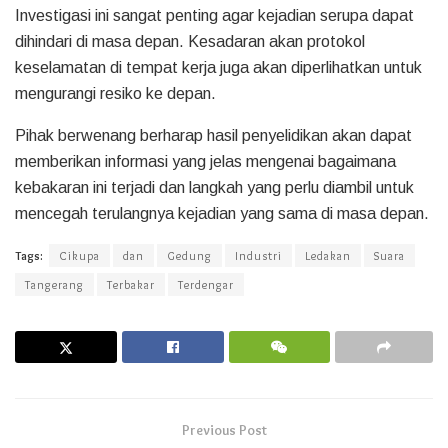
Investigasi ini sangat penting agar kejadian serupa dapat
dihindari di masa depan. Kesadaran akan protokol
keselamatan di tempat kerja juga akan diperlihatkan untuk
mengurangi resiko ke depan.
Pihak berwenang berharap hasil penyelidikan akan dapat
memberikan informasi yang jelas mengenai bagaimana
kebakaran ini terjadi dan langkah yang perlu diambil untuk
mencegah terulangnya kejadian yang sama di masa depan.
Tags:
Cikupa
dan
Gedung
Industri
Ledakan
Suara
Tangerang
Terbakar
Terdengar
Previous Post