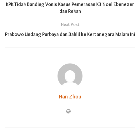
KPK Tidak Banding Vonis Kasus Pemerasan K3 Noel Ebenezer
dan Rekan
Next Post
Prabowo Undang Purbaya dan Bahlil ke Kertanegara Malam Ini
Han Zhou