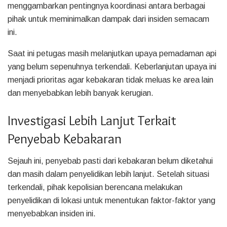
menggambarkan pentingnya koordinasi antara berbagai
pihak untuk meminimalkan dampak dari insiden semacam
ini.
Saat ini petugas masih melanjutkan upaya pemadaman api
yang belum sepenuhnya terkendali. Keberlanjutan upaya ini
menjadi prioritas agar kebakaran tidak meluas ke area lain
dan menyebabkan lebih banyak kerugian.
Investigasi Lebih Lanjut Terkait
Penyebab Kebakaran
Sejauh ini, penyebab pasti dari kebakaran belum diketahui
dan masih dalam penyelidikan lebih lanjut. Setelah situasi
terkendali, pihak kepolisian berencana melakukan
penyelidikan di lokasi untuk menentukan faktor-faktor yang
menyebabkan insiden ini.