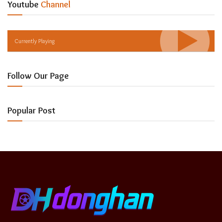
Youtube
Channel
Currently Playing
Follow Our Page
Popular Post