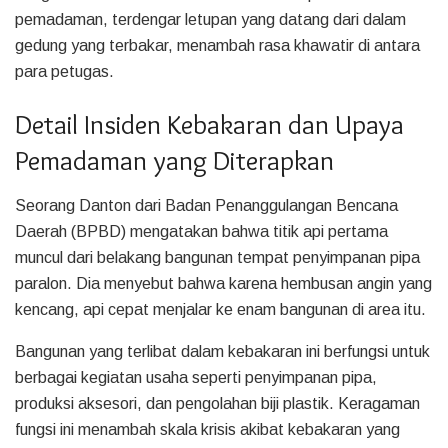
pemadaman, terdengar letupan yang datang dari dalam
gedung yang terbakar, menambah rasa khawatir di antara
para petugas.
Detail Insiden Kebakaran dan Upaya
Pemadaman yang Diterapkan
Seorang Danton dari Badan Penanggulangan Bencana
Daerah (BPBD) mengatakan bahwa titik api pertama
muncul dari belakang bangunan tempat penyimpanan pipa
paralon. Dia menyebut bahwa karena hembusan angin yang
kencang, api cepat menjalar ke enam bangunan di area itu.
Bangunan yang terlibat dalam kebakaran ini berfungsi untuk
berbagai kegiatan usaha seperti penyimpanan pipa,
produksi aksesori, dan pengolahan biji plastik. Keragaman
fungsi ini menambah skala krisis akibat kebakaran yang