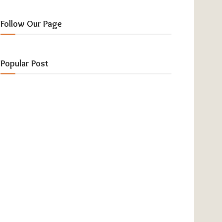
Follow Our Page
Popular Post