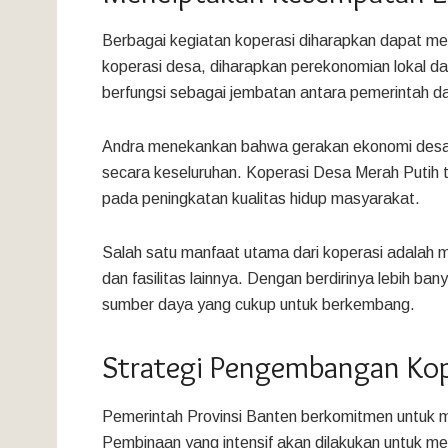
Berbagai kegiatan koperasi diharapkan dapat m
koperasi desa, diharapkan perekonomian lokal dap
berfungsi sebagai jembatan antara pemerintah 
Andra menekankan bahwa gerakan ekonomi desa 
secara keseluruhan. Koperasi Desa Merah Putih ti
pada peningkatan kualitas hidup masyarakat.
Salah satu manfaat utama dari koperasi adalah
dan fasilitas lainnya. Dengan berdirinya lebih ba
sumber daya yang cukup untuk berkembang.
Strategi Pengembangan Kop
Pemerintah Provinsi Banten berkomitmen untuk m
Pembinaan yang intensif akan dilakukan untuk me