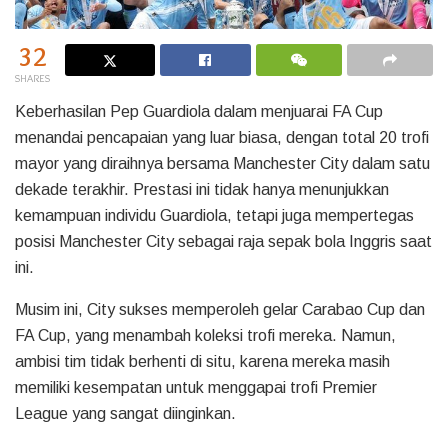
32
SHARES
Keberhasilan Pep Guardiola dalam menjuarai FA Cup
menandai pencapaian yang luar biasa, dengan total 20 trofi
mayor yang diraihnya bersama Manchester City dalam satu
dekade terakhir. Prestasi ini tidak hanya menunjukkan
kemampuan individu Guardiola, tetapi juga mempertegas
posisi Manchester City sebagai raja sepak bola Inggris saat
ini.
Musim ini, City sukses memperoleh gelar Carabao Cup dan
FA Cup, yang menambah koleksi trofi mereka. Namun,
ambisi tim tidak berhenti di situ, karena mereka masih
memiliki kesempatan untuk menggapai trofi Premier
League yang sangat diinginkan.