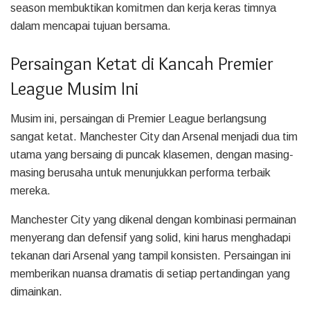
season membuktikan komitmen dan kerja keras timnya
dalam mencapai tujuan bersama.
Persaingan Ketat di Kancah Premier
League Musim Ini
Musim ini, persaingan di Premier League berlangsung
sangat ketat. Manchester City dan Arsenal menjadi dua tim
utama yang bersaing di puncak klasemen, dengan masing-
masing berusaha untuk menunjukkan performa terbaik
mereka.
Manchester City yang dikenal dengan kombinasi permainan
menyerang dan defensif yang solid, kini harus menghadapi
tekanan dari Arsenal yang tampil konsisten. Persaingan ini
memberikan nuansa dramatis di setiap pertandingan yang
dimainkan.