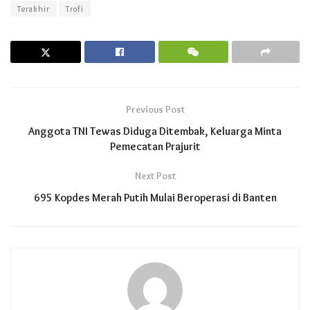
Terakhir
Trofi
Previous Post
Anggota TNI Tewas Diduga Ditembak, Keluarga Minta
Pemecatan Prajurit
Next Post
695 Kopdes Merah Putih Mulai Beroperasi di Banten