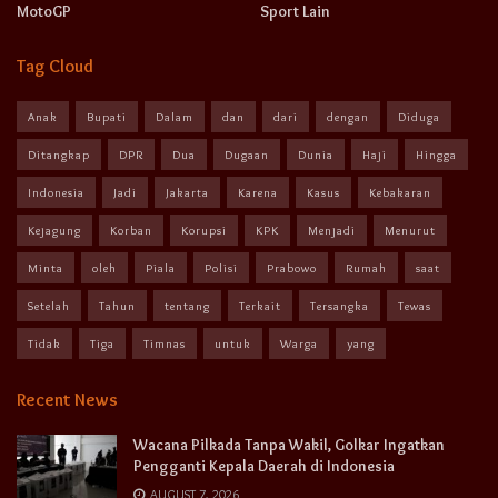
MotoGP
Sport Lain
Tag Cloud
Anak
Bupati
Dalam
dan
dari
dengan
Diduga
Ditangkap
DPR
Dua
Dugaan
Dunia
Haji
Hingga
Indonesia
Jadi
Jakarta
Karena
Kasus
Kebakaran
Kejagung
Korban
Korupsi
KPK
Menjadi
Menurut
Minta
oleh
Piala
Polisi
Prabowo
Rumah
saat
Setelah
Tahun
tentang
Terkait
Tersangka
Tewas
Tidak
Tiga
Timnas
untuk
Warga
yang
Recent News
Wacana Pilkada Tanpa Wakil, Golkar Ingatkan
Pengganti Kepala Daerah di Indonesia
AUGUST 7, 2026