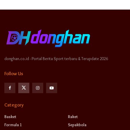
donghan.co.id - Portal Berita Sport terbaru & Terupdate 2026
Follow Us
Category
Basket
Raket
Formula 1
Sepakbola