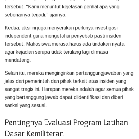
tersebut. “Kami menuntut kejelasan perihal apa yang
sebenarnya terjadi,” ujarnya.
Kedua, aksi ini juga menyerukan perlunya investigasi
independent guna mengetahui penyebab pasti insiden
tersebut. Mahasiswa merasa harus ada tindakan nyata
agar kejadian serupa tidak terulang lagi di masa
mendatang.
Selain itu, mereka menginginkan pertanggungjawaban yang
jelas dari pemerintah dan pihak terkait atas insiden yang
sangat tragis ini. Harapan mereka adalah agar semua pihak
yang bertanggung jawab dapat diidentifikasi dan diberi
sanksi yang sesuai.
Pentingnya Evaluasi Program Latihan
Dasar Kemiliteran