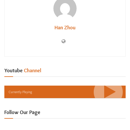
Han Zhou
Youtube
Channel
Currently Playing
Follow Our Page