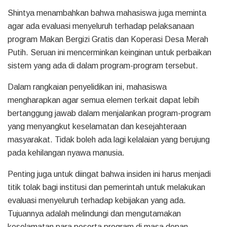
Shintya menambahkan bahwa mahasiswa juga meminta
agar ada evaluasi menyeluruh terhadap pelaksanaan
program Makan Bergizi Gratis dan Koperasi Desa Merah
Putih. Seruan ini mencerminkan keinginan untuk perbaikan
sistem yang ada di dalam program-program tersebut.
Dalam rangkaian penyelidikan ini, mahasiswa
mengharapkan agar semua elemen terkait dapat lebih
bertanggung jawab dalam menjalankan program-program
yang menyangkut keselamatan dan kesejahteraan
masyarakat. Tidak boleh ada lagi kelalaian yang berujung
pada kehilangan nyawa manusia.
Penting juga untuk diingat bahwa insiden ini harus menjadi
titik tolak bagi institusi dan pemerintah untuk melakukan
evaluasi menyeluruh terhadap kebijakan yang ada.
Tujuannya adalah melindungi dan mengutamakan
keselamatan para peserta program di masa depan.