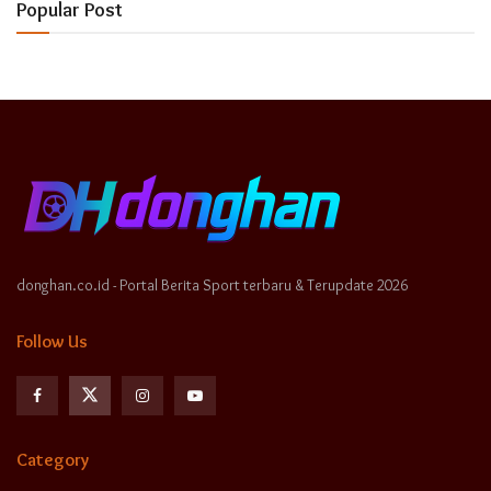
Popular Post
donghan.co.id - Portal Berita Sport terbaru & Terupdate 2026
Follow Us
Category