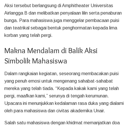
Aksi tersebut berlangsung di Amphitheater Universitas
Airlangga B dan melibatkan penyalaan lilin serta penaburan
bunga. Para mahasiswa juga menggelar pembacaan puisi
dan teatrikal sebagai bentuk penghormatan kepada lima
korban yang telah pergi.
Makna Mendalam di Balik Aksi
Simbolik Mahasiswa
Dalam rangkaian kegiatan, seseorang membacakan puisi
yang penuh emosi untuk mengenang sahabat-sahabat
mereka yang telah tiada. “Kepada kakak kami yang telah
pergi, maafkan kami,” serunya di tengah kerumunan.
Upacara ini menunjukkan kedalaman rasa duka yang dialami
oleh para mahasiswa dan civitas akademika Unair.
Salah satu mahasiswa dengan khidmat memanjatkan doa