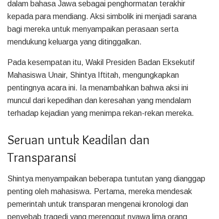
dalam bahasa Jawa sebagai penghormatan terakhir
kepada para mendiang. Aksi simbolik ini menjadi sarana
bagi mereka untuk menyampaikan perasaan serta
mendukung keluarga yang ditinggalkan.
Pada kesempatan itu, Wakil Presiden Badan Eksekutif
Mahasiswa Unair, Shintya Iftitah, mengungkapkan
pentingnya acara ini. Ia menambahkan bahwa aksi ini
muncul dari kepedihan dan keresahan yang mendalam
terhadap kejadian yang menimpa rekan-rekan mereka.
Seruan untuk Keadilan dan
Transparansi
Shintya menyampaikan beberapa tuntutan yang dianggap
penting oleh mahasiswa. Pertama, mereka mendesak
pemerintah untuk transparan mengenai kronologi dan
penyebab tragedi yang merenggut nyawa lima orang