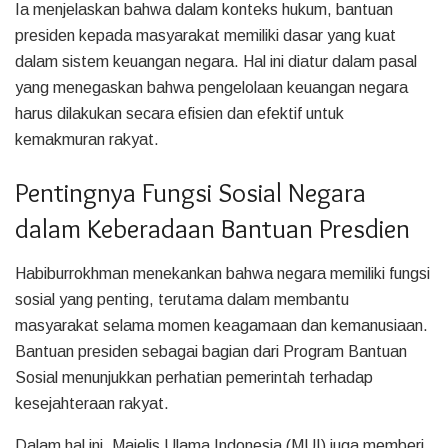
Ia menjelaskan bahwa dalam konteks hukum, bantuan
presiden kepada masyarakat memiliki dasar yang kuat
dalam sistem keuangan negara. Hal ini diatur dalam pasal
yang menegaskan bahwa pengelolaan keuangan negara
harus dilakukan secara efisien dan efektif untuk
kemakmuran rakyat.
Pentingnya Fungsi Sosial Negara
dalam Keberadaan Bantuan Presdien
Habiburrokhman menekankan bahwa negara memiliki fungsi
sosial yang penting, terutama dalam membantu
masyarakat selama momen keagamaan dan kemanusiaan.
Bantuan presiden sebagai bagian dari Program Bantuan
Sosial menunjukkan perhatian pemerintah terhadap
kesejahteraan rakyat.
Dalam hal ini, Majelis Ulama Indonesia (MUI) juga memberi