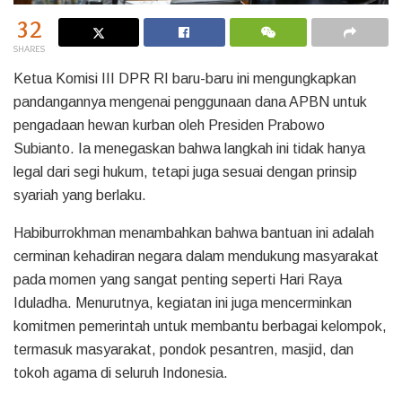
32
SHARES
Ketua Komisi III DPR RI baru-baru ini mengungkapkan
pandangannya mengenai penggunaan dana APBN untuk
pengadaan hewan kurban oleh Presiden Prabowo
Subianto. Ia menegaskan bahwa langkah ini tidak hanya
legal dari segi hukum, tetapi juga sesuai dengan prinsip
syariah yang berlaku.
Habiburrokhman menambahkan bahwa bantuan ini adalah
cerminan kehadiran negara dalam mendukung masyarakat
pada momen yang sangat penting seperti Hari Raya
Iduladha. Menurutnya, kegiatan ini juga mencerminkan
komitmen pemerintah untuk membantu berbagai kelompok,
termasuk masyarakat, pondok pesantren, masjid, dan
tokoh agama di seluruh Indonesia.