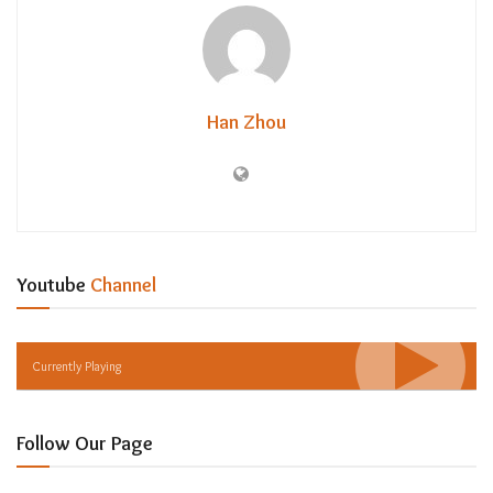
Han Zhou
Youtube
Channel
Currently Playing
Follow Our Page