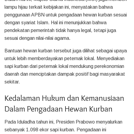
lampu hijau terkait kebijakan ini, menyatakan bahwa
penggunaan APBN untuk pengadaan hewan kurban sesuai
dengan syariat Islam. Hal ini menunjukkan bahwa
pendekatan pemerintah tidak hanya legal, tetapi juga
sesuai dengan nilai-nilai agama.
Bantuan hewan kurban tersebut juga dilihat sebagai upaya
untuk lebih memberdayakan peternak lokal. Menyediakan
sapi kurban dari peternak lokal mendukung perekonomian
daerah dan menciptakan dampak positif bagi masyarakat
sekitar.
Kedalaman Hukum dan Kemanusiaan
Dalam Pengadaan Hewan Kurban
Pada Iduladha tahun ini, Presiden Prabowo menyalurkan
sebanyak 1.098 ekor sapi kurban. Pengadaan ini