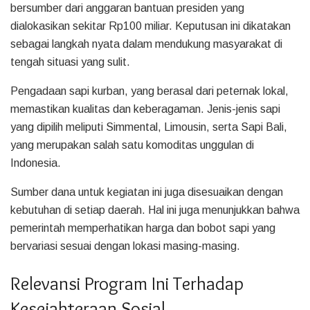
bersumber dari anggaran bantuan presiden yang
dialokasikan sekitar Rp100 miliar. Keputusan ini dikatakan
sebagai langkah nyata dalam mendukung masyarakat di
tengah situasi yang sulit.
Pengadaan sapi kurban, yang berasal dari peternak lokal,
memastikan kualitas dan keberagaman. Jenis-jenis sapi
yang dipilih meliputi Simmental, Limousin, serta Sapi Bali,
yang merupakan salah satu komoditas unggulan di
Indonesia.
Sumber dana untuk kegiatan ini juga disesuaikan dengan
kebutuhan di setiap daerah. Hal ini juga menunjukkan bahwa
pemerintah memperhatikan harga dan bobot sapi yang
bervariasi sesuai dengan lokasi masing-masing.
Relevansi Program Ini Terhadap
Kesejahteraan Sosial