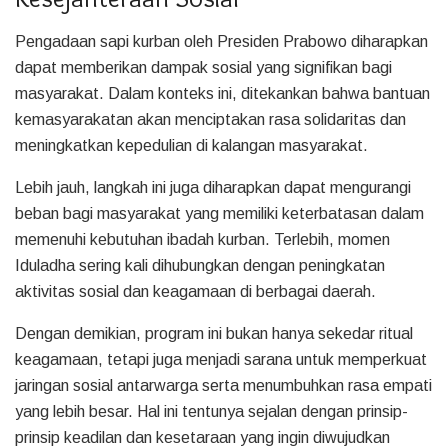
Pengadaan sapi kurban oleh Presiden Prabowo diharapkan
dapat memberikan dampak sosial yang signifikan bagi
masyarakat. Dalam konteks ini, ditekankan bahwa bantuan
kemasyarakatan akan menciptakan rasa solidaritas dan
meningkatkan kepedulian di kalangan masyarakat.
Lebih jauh, langkah ini juga diharapkan dapat mengurangi
beban bagi masyarakat yang memiliki keterbatasan dalam
memenuhi kebutuhan ibadah kurban. Terlebih, momen
Iduladha sering kali dihubungkan dengan peningkatan
aktivitas sosial dan keagamaan di berbagai daerah.
Dengan demikian, program ini bukan hanya sekedar ritual
keagamaan, tetapi juga menjadi sarana untuk memperkuat
jaringan sosial antarwarga serta menumbuhkan rasa empati
yang lebih besar. Hal ini tentunya sejalan dengan prinsip-
prinsip keadilan dan kesetaraan yang ingin diwujudkan