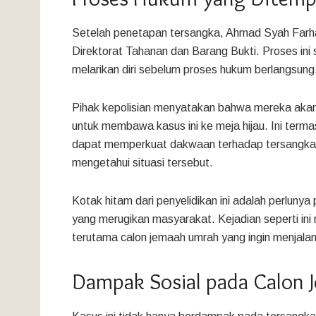
Setelah penetapan tersangka, Ahmad Syah Farha
Direktorat Tahanan dan Barang Bukti. Proses ini
melarikan diri sebelum proses hukum berlangsung
Pihak kepolisian menyatakan bahwa mereka akan
untuk membawa kasus ini ke meja hijau. Ini term
dapat memperkuat dakwaan terhadap tersangka, 
mengetahui situasi tersebut.
Kotak hitam dari penyelidikan ini adalah perlun
yang merugikan masyarakat. Kejadian seperti in
terutama calon jemaah umrah yang ingin menjal
Dampak Sosial pada Calon