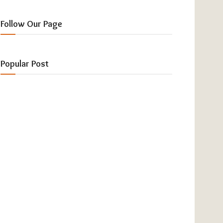
Follow Our Page
Popular Post