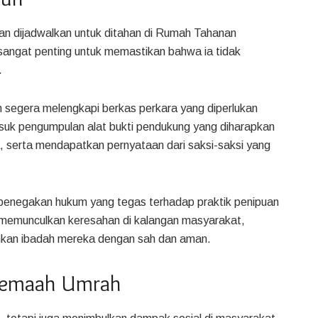
n dijadwalkan untuk ditahan di Rumah Tahanan
 sangat penting untuk memastikan bahwa ia tidak
.
 segera melengkapi berkas perkara yang diperlukan
asuk pengumpulan alat bukti pendukung yang diharapkan
serta mendapatkan pernyataan dari saksi-saksi yang
ya penegakan hukum yang tegas terhadap praktik penipuan
i memunculkan keresahan di kalangan masyarakat,
ankan ibadah mereka dengan sah dan aman.
 Jemaah Umrah