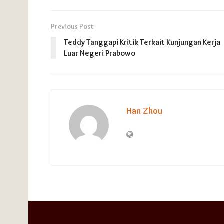
Previous Post
Teddy Tanggapi Kritik Terkait Kunjungan Kerja
Luar Negeri Prabowo
Han Zhou