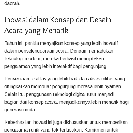
daerah.
Inovasi dalam Konsep dan Desain
Acara yang Menarik
Tahun ini, panitia menyajikan konsep yang lebih inovatif
dalam penyelenggaraan acara. Dengan memadukan
teknologi modern, mereka berhasil menciptakan
pengalaman yang lebih interaktif bagi pengunjung.
Penyediaan fasilitas yang lebih baik dan aksesibilitas yang
ditingkatkan membuat pengunjung merasa lebih nyaman.
Selain itu, penggunaan teknologi digital turut menjadi
bagian dari konsep acara, menjadikannya lebih menarik bagi
generasi muda.
Keberhasilan inovasi ini juga dikhususkan untuk memberikan
pengalaman unik yang tak terlupakan. Komitmen untuk