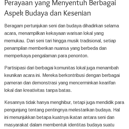
Perayaan yang Menyentuh Berbagai
Aspek Budaya dan Kesenian
Beragam pertunjukan seni dan budaya dihadirkan selama
acara, menampilkan kekayaan warisan lokal yang
memukau. Dari seni tari hingga musik tradisional, setiap
penampilan memberikan nuansa yang berbeda dan
memperkaya pengalaman para penonton.
Partisipasi dari berbagai komunitas lokal juga menambah
keunikan acara ini. Mereka berkontribusi dengan berbagai
pameran dan demonstrasi yang mencerminkan kearifan
lokal dan kreativitas tanpa batas.
Kesannya tidak hanya menghibur, tetapi juga mendidik para
pengunjung tentang pentingnya melestarikan budaya. Hal
ini menunjukkan betapa kuatnya ikatan antara seni dan
masyarakat dalam membentuk identitas budaya suatu