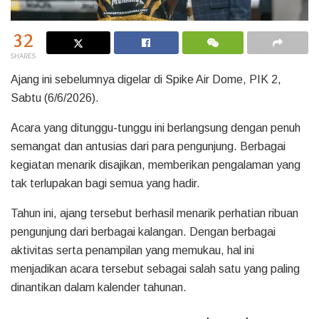
32
SHARES
Ajang ini sebelumnya digelar di Spike Air Dome, PIK 2,
Sabtu (6/6/2026).
Acara yang ditunggu-tunggu ini berlangsung dengan penuh
semangat dan antusias dari para pengunjung. Berbagai
kegiatan menarik disajikan, memberikan pengalaman yang
tak terlupakan bagi semua yang hadir.
Tahun ini, ajang tersebut berhasil menarik perhatian ribuan
pengunjung dari berbagai kalangan. Dengan berbagai
aktivitas serta penampilan yang memukau, hal ini
menjadikan acara tersebut sebagai salah satu yang paling
dinantikan dalam kalender tahunan.