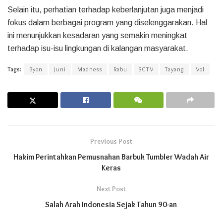
Selain itu, perhatian terhadap keberlanjutan juga menjadi
fokus dalam berbagai program yang diselenggarakan. Hal
ini menunjukkan kesadaran yang semakin meningkat
terhadap isu-isu lingkungan di kalangan masyarakat.
Tags:
Byon
Juni
Madness
Rabu
SCTV
Tayang
Vol
Previous Post
Hakim Perintahkan Pemusnahan Barbuk Tumbler Wadah Air
Keras
Next Post
Salah Arah Indonesia Sejak Tahun 90-an