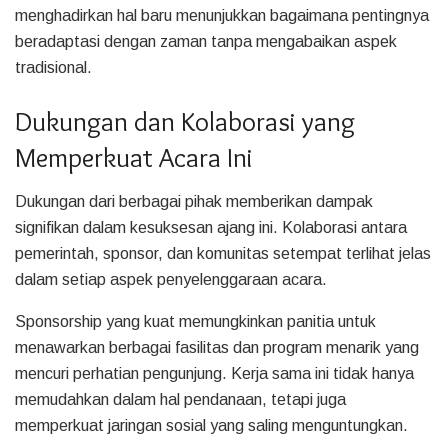
menghadirkan hal baru menunjukkan bagaimana pentingnya
beradaptasi dengan zaman tanpa mengabaikan aspek
tradisional.
Dukungan dan Kolaborasi yang
Memperkuat Acara Ini
Dukungan dari berbagai pihak memberikan dampak
signifikan dalam kesuksesan ajang ini. Kolaborasi antara
pemerintah, sponsor, dan komunitas setempat terlihat jelas
dalam setiap aspek penyelenggaraan acara.
Sponsorship yang kuat memungkinkan panitia untuk
menawarkan berbagai fasilitas dan program menarik yang
mencuri perhatian pengunjung. Kerja sama ini tidak hanya
memudahkan dalam hal pendanaan, tetapi juga
memperkuat jaringan sosial yang saling menguntungkan.