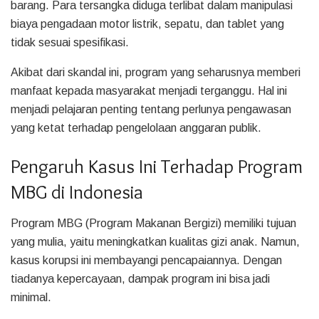
barang. Para tersangka diduga terlibat dalam manipulasi
biaya pengadaan motor listrik, sepatu, dan tablet yang
tidak sesuai spesifikasi.
Akibat dari skandal ini, program yang seharusnya memberi
manfaat kepada masyarakat menjadi terganggu. Hal ini
menjadi pelajaran penting tentang perlunya pengawasan
yang ketat terhadap pengelolaan anggaran publik.
Pengaruh Kasus Ini Terhadap Program
MBG di Indonesia
Program MBG (Program Makanan Bergizi) memiliki tujuan
yang mulia, yaitu meningkatkan kualitas gizi anak. Namun,
kasus korupsi ini membayangi pencapaiannya. Dengan
tiadanya kepercayaan, dampak program ini bisa jadi
minimal.