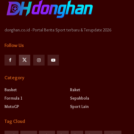
donghan.co.id - Portal Berita Sport terbaru & Terupdate 2026
Follow Us
Category
Basket
Raket
Formula 1
Sepakbola
MotoGP
Sport Lain
Tag Cloud