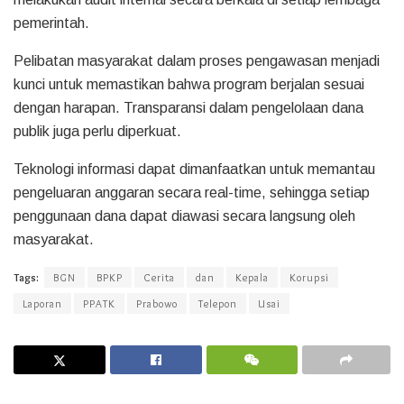
pemerintah.
Pelibatan masyarakat dalam proses pengawasan menjadi
kunci untuk memastikan bahwa program berjalan sesuai
dengan harapan. Transparansi dalam pengelolaan dana
publik juga perlu diperkuat.
Teknologi informasi dapat dimanfaatkan untuk memantau
pengeluaran anggaran secara real-time, sehingga setiap
penggunaan dana dapat diawasi secara langsung oleh
masyarakat.
Tags:
BGN
BPKP
Cerita
dan
Kepala
Korupsi
Laporan
PPATK
Prabowo
Telepon
Usai