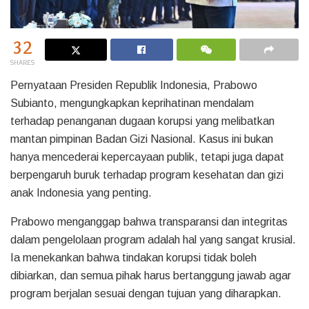
32
SHARES
Pernyataan Presiden Republik Indonesia, Prabowo
Subianto, mengungkapkan keprihatinan mendalam
terhadap penanganan dugaan korupsi yang melibatkan
mantan pimpinan Badan Gizi Nasional. Kasus ini bukan
hanya mencederai kepercayaan publik, tetapi juga dapat
berpengaruh buruk terhadap program kesehatan dan gizi
anak Indonesia yang penting.
Prabowo menganggap bahwa transparansi dan integritas
dalam pengelolaan program adalah hal yang sangat krusial.
Ia menekankan bahwa tindakan korupsi tidak boleh
dibiarkan, dan semua pihak harus bertanggung jawab agar
program berjalan sesuai dengan tujuan yang diharapkan.