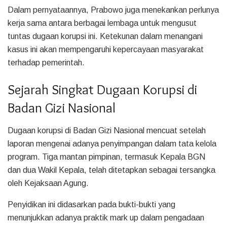
Dalam pernyataannya, Prabowo juga menekankan perlunya
kerja sama antara berbagai lembaga untuk mengusut
tuntas dugaan korupsi ini. Ketekunan dalam menangani
kasus ini akan mempengaruhi kepercayaan masyarakat
terhadap pemerintah.
Sejarah Singkat Dugaan Korupsi di
Badan Gizi Nasional
Dugaan korupsi di Badan Gizi Nasional mencuat setelah
laporan mengenai adanya penyimpangan dalam tata kelola
program. Tiga mantan pimpinan, termasuk Kepala BGN
dan dua Wakil Kepala, telah ditetapkan sebagai tersangka
oleh Kejaksaan Agung.
Penyidikan ini didasarkan pada bukti-bukti yang
menunjukkan adanya praktik mark up dalam pengadaan