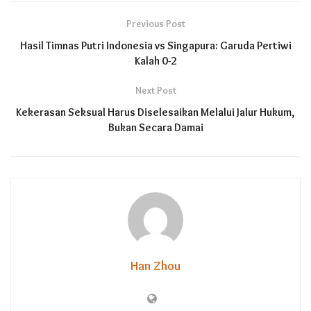
Previous Post
Hasil Timnas Putri Indonesia vs Singapura: Garuda Pertiwi
Kalah 0-2
Next Post
Kekerasan Seksual Harus Diselesaikan Melalui Jalur Hukum,
Bukan Secara Damai
Han Zhou