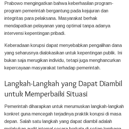
Prabowo mengingatkan bahwa keberhasilan program-
program pemerintah bergantung pada kejujuran dan
integritas para pelaksana. Masyarakat berhak
mendapatkan pelayanan yang optimal tanpa adanya
intervensi kepentingan pribadi.
Keberadaan korupsi dapat menyebabkan pengalihan dana
yang seharusnya dialokasikan untuk kepentingan publik. Ini
bukan saja merugikan individu, tetapi juga menghancurkan
kepercayaan masyarakat terhadap pemerintah.
Langkah-Langkah yang Dapat Diambil
untuk Memperbaiki Situasi
Pemerintah diharapkan untuk merumuskan langkah-langkah
konkret guna mencegah terjadinya praktik korupsi di masa
depan. Salah satu langkah yang dapat diambil adalah
melakukan audit internal secara berkala di setiap lembaga