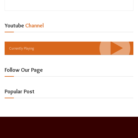
Youtube
Channel
Currently Playing
Follow Our Page
Popular Post