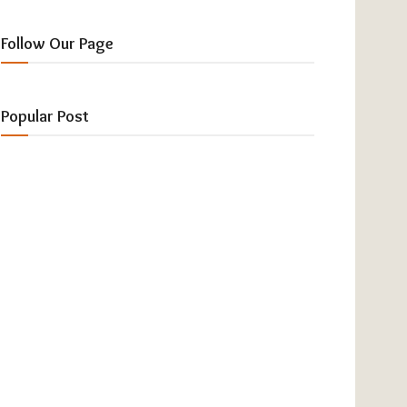
Follow Our Page
Popular Post