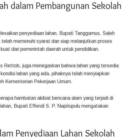
ah dalam Pembangunan Sekolah
lesaikan penyediaan lahan. Bupati Tanggamus, Saleh
telah memenuhi syarat dan siap melanjutkan proses
 kuat dari pemerintah daerah untuk pendidikan.
s Rettob, juga menegaskan bahwa lahan yang tersedia
 kondisi lahan yang ada, pihaknya telah menyiapkan
 oleh Kementerian Pekerjaan Umum.
rapa hambatan akibat bencana alam yang terjadi di
lahan, Bupati Effendi S. P. Napitupulu mengatakan
alam Penyediaan Lahan Sekolah