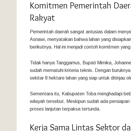
Komitmen Pemerintah Daer
Rakyat
Pemerintah daerah sangat antusias dalam menye
Asnawi, menyatakan bahwa lahan yang disiapkan 
berikutnya. Hal ini menjadi contoh komitmen yang
Tidak hanya Tanggamus, Bupati Mimika, Johanne
sudah mematuhi kriteria teknis. Dengan buruknya
sekitar 8 hektare lahan yang siap untuk ditinjau
Sementara itu, Kabupaten Toba menghadapi bebe
wilayah tersebut. Meskipun sudah ada persiapan 
proses lanjutan terpaksa tertunda.
Kerja Sama Lintas Sektor d