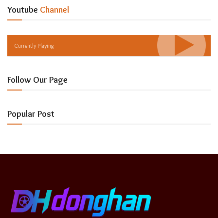
Youtube
Channel
Currently Playing
Follow Our Page
Popular Post