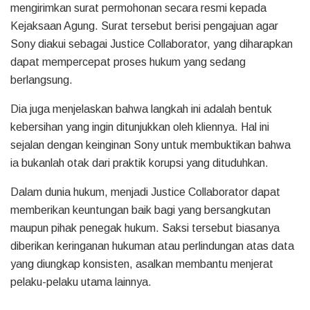
mengirimkan surat permohonan secara resmi kepada
Kejaksaan Agung. Surat tersebut berisi pengajuan agar
Sony diakui sebagai Justice Collaborator, yang diharapkan
dapat mempercepat proses hukum yang sedang
berlangsung.
Dia juga menjelaskan bahwa langkah ini adalah bentuk
kebersihan yang ingin ditunjukkan oleh kliennya. Hal ini
sejalan dengan keinginan Sony untuk membuktikan bahwa
ia bukanlah otak dari praktik korupsi yang dituduhkan.
Dalam dunia hukum, menjadi Justice Collaborator dapat
memberikan keuntungan baik bagi yang bersangkutan
maupun pihak penegak hukum. Saksi tersebut biasanya
diberikan keringanan hukuman atau perlindungan atas data
yang diungkap konsisten, asalkan membantu menjerat
pelaku-pelaku utama lainnya.