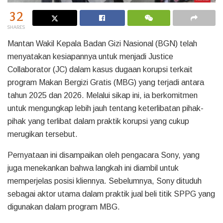
32
SHARES
Mantan Wakil Kepala Badan Gizi Nasional (BGN) telah
menyatakan kesiapannya untuk menjadi Justice
Collaborator (JC) dalam kasus dugaan korupsi terkait
program Makan Bergizi Gratis (MBG) yang terjadi antara
tahun 2025 dan 2026. Melalui sikap ini, ia berkomitmen
untuk mengungkap lebih jauh tentang keterlibatan pihak-
pihak yang terlibat dalam praktik korupsi yang cukup
merugikan tersebut.
Pernyataan ini disampaikan oleh pengacara Sony, yang
juga menekankan bahwa langkah ini diambil untuk
memperjelas posisi kliennya. Sebelumnya, Sony dituduh
sebagai aktor utama dalam praktik jual beli titik SPPG yang
digunakan dalam program MBG.