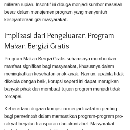
miliaran rupiah. Insentif ini diduga menjadi sumber masalah
besar dalam manajemen program yang menyentuh
kesejahteraan gizi masyarakat.
Implikasi dari Pengeluaran Program
Makan Bergizi Gratis
Program Makan Bergizi Gratis seharusnya memberikan
manfaat signifikan bagi masyarakat, khususnya dalam
meningkatkan kesehatan anak-anak. Namun, apabila tidak
dikelola dengan baik, korupsi seperti ini dapat merugikan
banyak pihak dan membuat tujuan program menjadi tidak
tercapai.
Keberadaan dugaan korupsi ini menjadi catatan penting
bagi pemerintah dalam memastikan program-program pro-
rakyat berjalan transparan dan akuntabel. Masyarakat