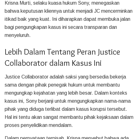
Krisna Murti, selaku kuasa hukum Sony, menegaskan
bahwa keputusan kliennya untuk menjadi JC mencerminkan
itikad baik yang kuat. Ini diharapkan dapat membuka jalan
bagi pengungkapan kasus ini secara transparan dan
menyeluruh.
Lebih Dalam Tentang Peran Justice
Collaborator dalam Kasus Ini
Justice Collaborator adalah saksi yang bersedia bekerja
sama dengan pihak penegak hukum untuk membantu
mengungkap kejahatan yang lebih besar. Dalam konteks
kasus ini, Sony berjanji untuk mengungkapkan nama-nama
pihak yang diduga terlibat dalam kasus korupsi tersebut.
Hal ini tentu akan sangat membantu pihak kejaksaan dalam
proses penyelidikan mendalam.
Dalam pernyataan terpisah, Krisna menyebut bahwa ada