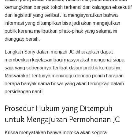
kemungkinan banyak tokoh terkenal dari kalangan eksekutif
dan legislatif yang terlibat. Ia mengisyaratkan bahwa
informasi yang ditampilkan bisa jadi akan mengejutkan
publik karena melibatkan pihak-pihak yang selama ini
dianggap bersih.
Langkah Sony dalam menjadi JC diharapkan dapat
memberikan kejelasan bagi masyarakat mengenai siapa
saja yang sebenarnya terlibat dalam praktik korupsi ini.
Masyarakat tentunya menunggu dengan penuh harapan
berapa banyak nama besar yang akan terungkap dalam
persidangan nanti.
Prosedur Hukum yang Ditempuh
untuk Mengajukan Permohonan JC
Krisna menyatakan bahwa mereka akan segera