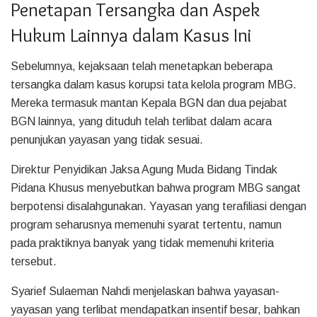
Penetapan Tersangka dan Aspek
Hukum Lainnya dalam Kasus Ini
Sebelumnya, kejaksaan telah menetapkan beberapa
tersangka dalam kasus korupsi tata kelola program MBG.
Mereka termasuk mantan Kepala BGN dan dua pejabat
BGN lainnya, yang dituduh telah terlibat dalam acara
penunjukan yayasan yang tidak sesuai.
Direktur Penyidikan Jaksa Agung Muda Bidang Tindak
Pidana Khusus menyebutkan bahwa program MBG sangat
berpotensi disalahgunakan. Yayasan yang terafiliasi dengan
program seharusnya memenuhi syarat tertentu, namun
pada praktiknya banyak yang tidak memenuhi kriteria
tersebut.
Syarief Sulaeman Nahdi menjelaskan bahwa yayasan-
yayasan yang terlibat mendapatkan insentif besar, bahkan