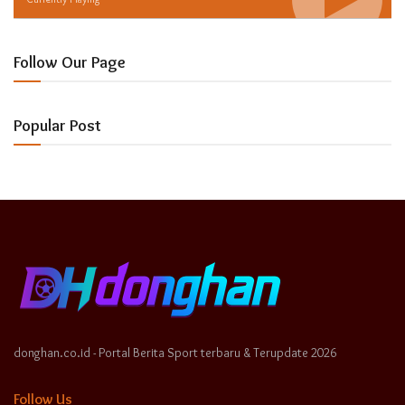
Follow Our Page
Popular Post
donghan.co.id - Portal Berita Sport terbaru & Terupdate 2026
Follow Us