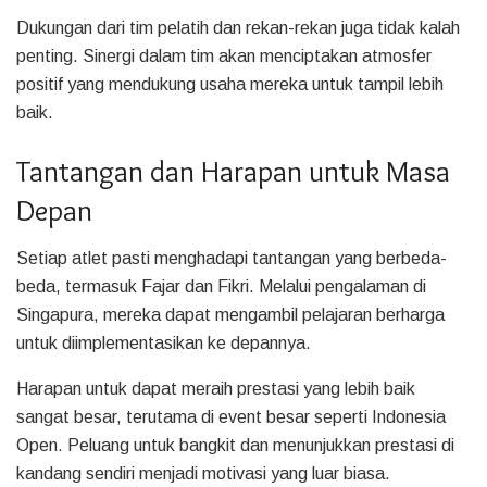
Dukungan dari tim pelatih dan rekan-rekan juga tidak kalah
penting. Sinergi dalam tim akan menciptakan atmosfer
positif yang mendukung usaha mereka untuk tampil lebih
baik.
Tantangan dan Harapan untuk Masa
Depan
Setiap atlet pasti menghadapi tantangan yang berbeda-
beda, termasuk Fajar dan Fikri. Melalui pengalaman di
Singapura, mereka dapat mengambil pelajaran berharga
untuk diimplementasikan ke depannya.
Harapan untuk dapat meraih prestasi yang lebih baik
sangat besar, terutama di event besar seperti Indonesia
Open. Peluang untuk bangkit dan menunjukkan prestasi di
kandang sendiri menjadi motivasi yang luar biasa.