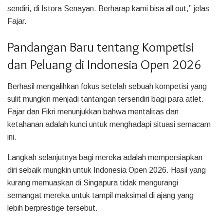
sendiri, di Istora Senayan. Berharap kami bisa all out,” jelas
Fajar.
Pandangan Baru tentang Kompetisi
dan Peluang di Indonesia Open 2026
Berhasil mengalihkan fokus setelah sebuah kompetisi yang
sulit mungkin menjadi tantangan tersendiri bagi para atlet.
Fajar dan Fikri menunjukkan bahwa mentalitas dan
ketahanan adalah kunci untuk menghadapi situasi semacam
ini.
Langkah selanjutnya bagi mereka adalah mempersiapkan
diri sebaik mungkin untuk Indonesia Open 2026. Hasil yang
kurang memuaskan di Singapura tidak mengurangi
semangat mereka untuk tampil maksimal di ajang yang
lebih berprestige tersebut.