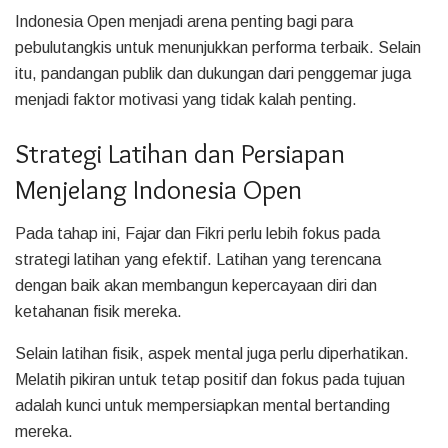
Indonesia Open menjadi arena penting bagi para
pebulutangkis untuk menunjukkan performa terbaik. Selain
itu, pandangan publik dan dukungan dari penggemar juga
menjadi faktor motivasi yang tidak kalah penting.
Strategi Latihan dan Persiapan
Menjelang Indonesia Open
Pada tahap ini, Fajar dan Fikri perlu lebih fokus pada
strategi latihan yang efektif. Latihan yang terencana
dengan baik akan membangun kepercayaan diri dan
ketahanan fisik mereka.
Selain latihan fisik, aspek mental juga perlu diperhatikan.
Melatih pikiran untuk tetap positif dan fokus pada tujuan
adalah kunci untuk mempersiapkan mental bertanding
mereka.