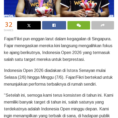
32
SHARES
Fajar/Fikri pun enggan larut dalam kegagalan di Singapura.
Fajar menegaskan mereka kini langsung mengalihkan fokus
ke ajang berikutnya, Indonesia Open 2026 yang termasuk
salah satu target mereka untuk berprestasi.
Indonesia Open 2026 diadakan di Istora Senayan mulai
Selasa (2/6) hingga Minggu (7/6). Fajar/Fikri bertekad untuk
menunjukkan performa terbaiknya di rumah sendiri.
“Setelah ini, semoga kami terus konsisten di tahun ini. Kami
memiliki banyak target di tahun ini, salah satunya yang
terdekatnya adalah Indonesia Open minggu depan. Kami
ingin menampilkan yang terbaik di sana, di hadapan publik