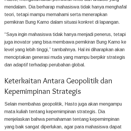
mendalam. Dia berharap mahasiswa tidak hanya menghafal
teori, tetapi mampu memahami serta menerapkan
pemikiran Bung Karno dalam situasi konkret di lapangan.
“Saya ingin mahasiswa tidak hanya menjadi penerus, tetapi
juga inovator yang bisa membawa pemikiran Bung Karno ke
level yang lebih tinggi,” tambahnya. Hal ini diharapkan akan
menciptakan generasi muda yang mampu berpikir strategis
dan adaptif terhadap perubahan global.
Keterkaitan Antara Geopolitik dan
Kepemimpinan Strategis
Selain membahas geopolitik, Hasto juga akan mengampu
mata kuliah tentang kepemimpinan strategis. Dia
menjelaskan bahwa pemahaman tentang kepemimpinan
yang baik sangat diperlukan, agar para mahasiswa dapat