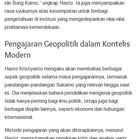
ide Bung Karno,” ungkap Hasto. Ia juga menyampaikan
rasa syukurnya atas kesempatan untuk berbagi
pengetahuan di institusi yang mengedepankan nilai-nilai
proklamasi kemerdekaan.
Pengajaran Geopolitik dalam Konteks
Modern
Hasto Kristiyanto mengaku akan membahas berbagai
aspek geopolitik selama masa pengajarannya, termasuk
pandangan-pandangan Sukarno yang relevan hingga saat
ini. Dia menjelaskan bahwa pendidikan mengenai geopolitik
tidak hanya penting bagi ilmu politik, tetapi juga bagi
berbagai disiplin lainnya, seperti ekonomi dan hubungan
internasional.
Metode pengajaran yang akan diterapkannya, menurut
Hasto, mengutamakan pemikiran kritis dan analisis yang