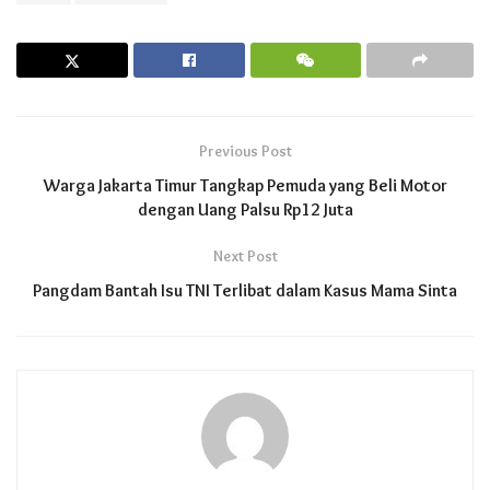
Previous Post
Warga Jakarta Timur Tangkap Pemuda yang Beli Motor
dengan Uang Palsu Rp12 Juta
Next Post
Pangdam Bantah Isu TNI Terlibat dalam Kasus Mama Sinta