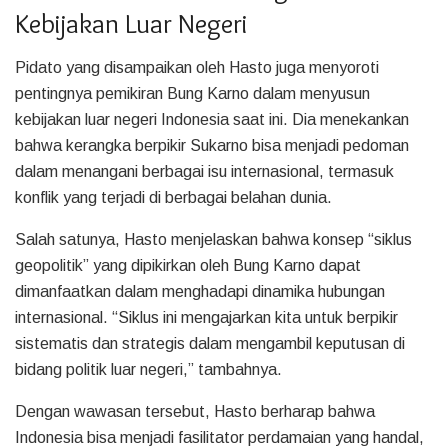
Kebijakan Luar Negeri
Pidato yang disampaikan oleh Hasto juga menyoroti
pentingnya pemikiran Bung Karno dalam menyusun
kebijakan luar negeri Indonesia saat ini. Dia menekankan
bahwa kerangka berpikir Sukarno bisa menjadi pedoman
dalam menangani berbagai isu internasional, termasuk
konflik yang terjadi di berbagai belahan dunia.
Salah satunya, Hasto menjelaskan bahwa konsep “siklus
geopolitik” yang dipikirkan oleh Bung Karno dapat
dimanfaatkan dalam menghadapi dinamika hubungan
internasional. “Siklus ini mengajarkan kita untuk berpikir
sistematis dan strategis dalam mengambil keputusan di
bidang politik luar negeri,” tambahnya.
Dengan wawasan tersebut, Hasto berharap bahwa
Indonesia bisa menjadi fasilitator perdamaian yang handal,