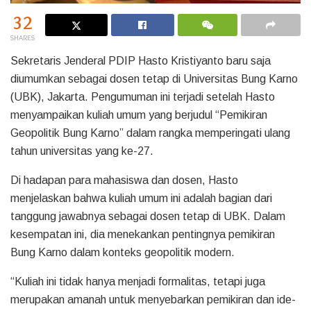
32
SHARES
Sekretaris Jenderal PDIP Hasto Kristiyanto baru saja
diumumkan sebagai dosen tetap di Universitas Bung Karno
(UBK), Jakarta. Pengumuman ini terjadi setelah Hasto
menyampaikan kuliah umum yang berjudul “Pemikiran
Geopolitik Bung Karno” dalam rangka memperingati ulang
tahun universitas yang ke-27.
Di hadapan para mahasiswa dan dosen, Hasto
menjelaskan bahwa kuliah umum ini adalah bagian dari
tanggung jawabnya sebagai dosen tetap di UBK. Dalam
kesempatan ini, dia menekankan pentingnya pemikiran
Bung Karno dalam konteks geopolitik modern.
“Kuliah ini tidak hanya menjadi formalitas, tetapi juga
merupakan amanah untuk menyebarkan pemikiran dan ide-