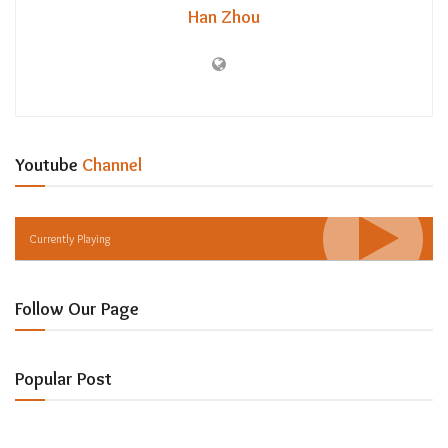
Han Zhou
Youtube
Channel
Currently Playing
Follow Our Page
Popular Post