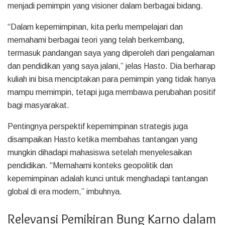
menjadi pemimpin yang visioner dalam berbagai bidang.
“Dalam kepemimpinan, kita perlu mempelajari dan
memahami berbagai teori yang telah berkembang,
termasuk pandangan saya yang diperoleh dari pengalaman
dan pendidikan yang saya jalani,” jelas Hasto. Dia berharap
kuliah ini bisa menciptakan para pemimpin yang tidak hanya
mampu memimpin, tetapi juga membawa perubahan positif
bagi masyarakat.
Pentingnya perspektif kepemimpinan strategis juga
disampaikan Hasto ketika membahas tantangan yang
mungkin dihadapi mahasiswa setelah menyelesaikan
pendidikan. “Memahami konteks geopolitik dan
kepemimpinan adalah kunci untuk menghadapi tantangan
global di era modern,” imbuhnya.
Relevansi Pemikiran Bung Karno dalam