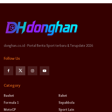
donghan.co.id - Portal Berita Sport terbaru & Terupdate 2026
Follow Us
Category
Basket
Raket
Formula 1
Sepakbola
MotoGP
Sport Lain