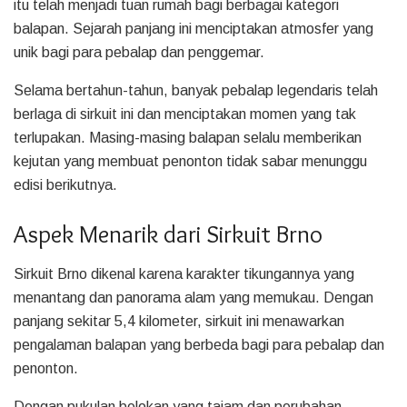
itu telah menjadi tuan rumah bagi berbagai kategori
balapan. Sejarah panjang ini menciptakan atmosfer yang
unik bagi para pebalap dan penggemar.
Selama bertahun-tahun, banyak pebalap legendaris telah
berlaga di sirkuit ini dan menciptakan momen yang tak
terlupakan. Masing-masing balapan selalu memberikan
kejutan yang membuat penonton tidak sabar menunggu
edisi berikutnya.
Aspek Menarik dari Sirkuit Brno
Sirkuit Brno dikenal karena karakter tikungannya yang
menantang dan panorama alam yang memukau. Dengan
panjang sekitar 5,4 kilometer, sirkuit ini menawarkan
pengalaman balapan yang berbeda bagi para pebalap dan
penonton.
Dengan pukulan belokan yang tajam dan perubahan