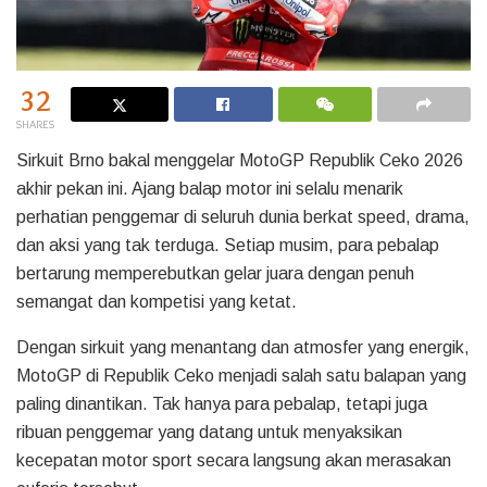
32
SHARES
Sirkuit Brno bakal menggelar MotoGP Republik Ceko 2026
akhir pekan ini. Ajang balap motor ini selalu menarik
perhatian penggemar di seluruh dunia berkat speed, drama,
dan aksi yang tak terduga. Setiap musim, para pebalap
bertarung memperebutkan gelar juara dengan penuh
semangat dan kompetisi yang ketat.
Dengan sirkuit yang menantang dan atmosfer yang energik,
MotoGP di Republik Ceko menjadi salah satu balapan yang
paling dinantikan. Tak hanya para pebalap, tetapi juga
ribuan penggemar yang datang untuk menyaksikan
kecepatan motor sport secara langsung akan merasakan