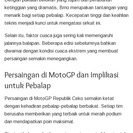
ketinggian yang dramatis, Brno merupakan tantangan yang
menarik bagi setiap pebalap. Kecepatan tinggi dan keahlian
teknis menjadi kunci untuk mengatasi sirkuit ini.
Selain itu, faktor cuaca juga sering kali memengaruhi
jalannya balapan. Beberapa edisi sebelumnya bahkan
diwarnai dengan kondisi cuaca ekstrem yang membuat
persaingan semakin menegangkan.
Persaingan di MotoGP dan Implikasi
untuk Pebalap
Persaingan di MotoGP Republik Ceko semakin ketat
dengan kehadiran pebalap-pebalap berbakat. Setiap tim
berusaha memberikan yang terbaik untuk meraih podium
dan mendapatkan poin maksimal.