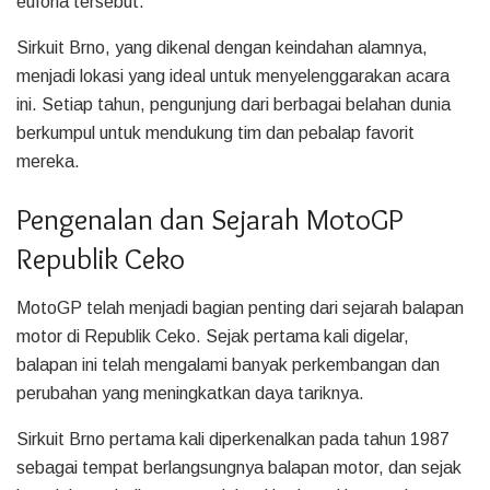
euforia tersebut.
Sirkuit Brno, yang dikenal dengan keindahan alamnya,
menjadi lokasi yang ideal untuk menyelenggarakan acara
ini. Setiap tahun, pengunjung dari berbagai belahan dunia
berkumpul untuk mendukung tim dan pebalap favorit
mereka.
Pengenalan dan Sejarah MotoGP
Republik Ceko
MotoGP telah menjadi bagian penting dari sejarah balapan
motor di Republik Ceko. Sejak pertama kali digelar,
balapan ini telah mengalami banyak perkembangan dan
perubahan yang meningkatkan daya tariknya.
Sirkuit Brno pertama kali diperkenalkan pada tahun 1987
sebagai tempat berlangsungnya balapan motor, dan sejak