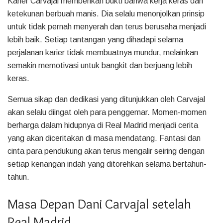
Karier Carvajal memberikan bukti bahwa kerja keras dan
ketekunan berbuah manis. Dia selalu menonjolkan prinsip
untuk tidak pernah menyerah dan terus berusaha menjadi
lebih baik. Setiap tantangan yang dihadapi selama
perjalanan karier tidak membuatnya mundur, melainkan
semakin memotivasi untuk bangkit dan berjuang lebih
keras.
Semua sikap dan dedikasi yang ditunjukkan oleh Carvajal
akan selalu diingat oleh para penggemar. Momen-momen
berharga dalam hidupnya di Real Madrid menjadi cerita
yang akan diceritakan di masa mendatang. Fantasi dan
cinta para pendukung akan terus mengalir seiring dengan
setiap kenangan indah yang ditorehkan selama bertahun-
tahun.
Masa Depan Dani Carvajal setelah
Real Madrid