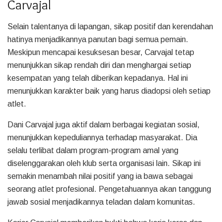
Carvajal
Selain talentanya di lapangan, sikap positif dan kerendahan
hatinya menjadikannya panutan bagi semua pemain.
Meskipun mencapai kesuksesan besar, Carvajal tetap
menunjukkan sikap rendah diri dan menghargai setiap
kesempatan yang telah diberikan kepadanya. Hal ini
menunjukkan karakter baik yang harus diadopsi oleh setiap
atlet.
Dani Carvajal juga aktif dalam berbagai kegiatan sosial,
menunjukkan kepeduliannya terhadap masyarakat. Dia
selalu terlibat dalam program-program amal yang
diselenggarakan oleh klub serta organisasi lain. Sikap ini
semakin menambah nilai positif yang ia bawa sebagai
seorang atlet profesional. Pengetahuannya akan tanggung
jawab sosial menjadikannya teladan dalam komunitas.