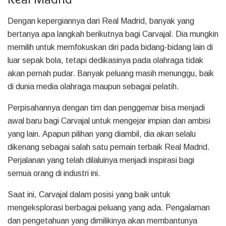
Dengan kepergiannya dari Real Madrid, banyak yang
bertanya apa langkah berikutnya bagi Carvajal. Dia mungkin
memilih untuk memfokuskan diri pada bidang-bidang lain di
luar sepak bola, tetapi dedikasinya pada olahraga tidak
akan pernah pudar. Banyak peluang masih menunggu, baik
di dunia media olahraga maupun sebagai pelatih.
Perpisahannya dengan tim dan penggemar bisa menjadi
awal baru bagi Carvajal untuk mengejar impian dan ambisi
yang lain. Apapun pilihan yang diambil, dia akan selalu
dikenang sebagai salah satu pemain terbaik Real Madrid.
Perjalanan yang telah dilaluinya menjadi inspirasi bagi
semua orang di industri ini.
Saat ini, Carvajal dalam posisi yang baik untuk
mengeksplorasi berbagai peluang yang ada. Pengalaman
dan pengetahuan yang dimilikinya akan membantunya