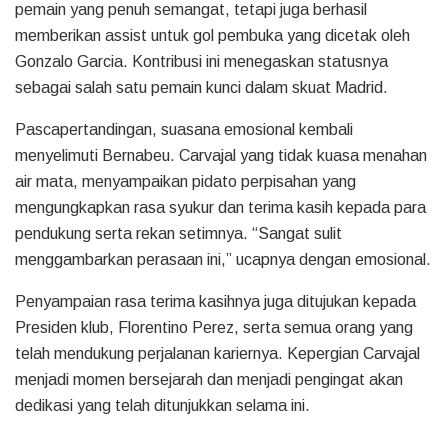
pemain yang penuh semangat, tetapi juga berhasil
memberikan assist untuk gol pembuka yang dicetak oleh
Gonzalo Garcia. Kontribusi ini menegaskan statusnya
sebagai salah satu pemain kunci dalam skuat Madrid.
Pascapertandingan, suasana emosional kembali
menyelimuti Bernabeu. Carvajal yang tidak kuasa menahan
air mata, menyampaikan pidato perpisahan yang
mengungkapkan rasa syukur dan terima kasih kepada para
pendukung serta rekan setimnya. “Sangat sulit
menggambarkan perasaan ini,” ucapnya dengan emosional.
Penyampaian rasa terima kasihnya juga ditujukan kepada
Presiden klub, Florentino Perez, serta semua orang yang
telah mendukung perjalanan kariernya. Kepergian Carvajal
menjadi momen bersejarah dan menjadi pengingat akan
dedikasi yang telah ditunjukkan selama ini.