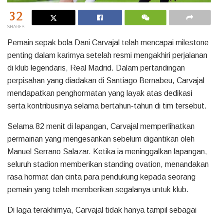
32
SHARES
Pemain sepak bola Dani Carvajal telah mencapai milestone
penting dalam karirnya setelah resmi mengakhiri perjalanan
di klub legendaris, Real Madrid. Dalam pertandingan
perpisahan yang diadakan di Santiago Bernabeu, Carvajal
mendapatkan penghormatan yang layak atas dedikasi
serta kontribusinya selama bertahun-tahun di tim tersebut.
Selama 82 menit di lapangan, Carvajal memperlihatkan
permainan yang mengesankan sebelum digantikan oleh
Manuel Serrano Salazar. Ketika ia meninggalkan lapangan,
seluruh stadion memberikan standing ovation, menandakan
rasa hormat dan cinta para pendukung kepada seorang
pemain yang telah memberikan segalanya untuk klub.
Di laga terakhirnya, Carvajal tidak hanya tampil sebagai