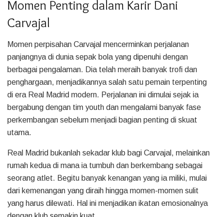
Momen Penting dalam Karir Dani
Carvajal
Momen perpisahan Carvajal mencerminkan perjalanan
panjangnya di dunia sepak bola yang dipenuhi dengan
berbagai pengalaman. Dia telah meraih banyak trofi dan
penghargaan, menjadikannya salah satu pemain terpenting
di era Real Madrid modern. Perjalanan ini dimulai sejak ia
bergabung dengan tim youth dan mengalami banyak fase
perkembangan sebelum menjadi bagian penting di skuat
utama.
Real Madrid bukanlah sekadar klub bagi Carvajal, melainkan
rumah kedua di mana ia tumbuh dan berkembang sebagai
seorang atlet. Begitu banyak kenangan yang ia miliki, mulai
dari kemenangan yang diraih hingga momen-momen sulit
yang harus dilewati. Hal ini menjadikan ikatan emosionalnya
dengan klub semakin kuat.