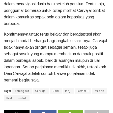
dalam menavigasi dunia baru setelah pensiun. Tentu saja,
penggemar berharap untuk tetap melihat Carvajal terlibat
dalam komunitas sepak bola dalam kapasitas yang
berbeda.
Komitmennya untuk terus belajar dan beradaptasi akan
menjadi modal berharga bagi langkah selanjutnya. Carvajal
tidak hanya akan diingat sebagai pemain, tetapi juga
sebagai sosok yang mampu memberikan dampak positif
dalam berbagai aspek, baik di lapangan maupun di luar
lapangan. Setiap perjalanan memiliki titik akhir, tetapi karir
Dani Carvajal adalah contoh bahwa perjalanan tidak
berhenti begitu saja.
Tags:
Berangkat
Carvajal
Dani
Janji
Kembali
Madrid
Real
untuk