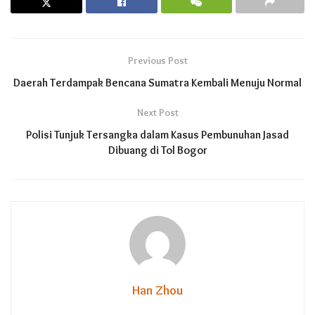
Previous Post
Daerah Terdampak Bencana Sumatra Kembali Menuju Normal
Next Post
Polisi Tunjuk Tersangka dalam Kasus Pembunuhan Jasad
Dibuang di Tol Bogor
Han Zhou