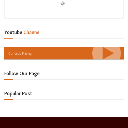
Youtube
Channel
Currently Playing
Follow Our Page
Popular Post