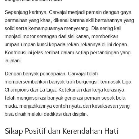
Sepanjang karirnya, Carvajal menjadi pemain dengan gaya
permainan yang khas, dikenal karena skill bertahannya yang
solid serta kemampuannya menyerang. Dia sering kali
menjadi motor serangan dari sisi kanan, memberikan
umpan-umpan kunci kepada rekan-rekannya di lini depan.
Kontribusi ini jelas terlihat dalam setiap pertandingan yang
ia jalani.
Dengan banyak pencapaian, Carvajal telah
mempersembahkan banyak trofi bergengsi, termasuk Liga
Champions dan La Liga. Ketekunan dan kerja kerasnya
telah menginspirasi banyak generasi pemain sepak bola
muda, menjadikannya contoh nyata dari kesuksesan yang
bisa diraih melalui dedikasi dan disiplin.
Sikap Positif dan Kerendahan Hati