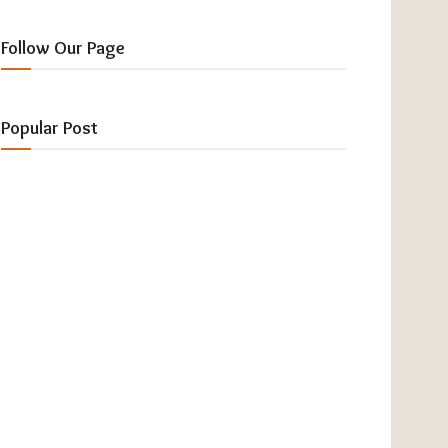
Follow Our Page
Popular Post