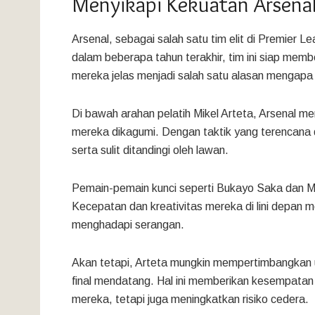
Menyikapi Kekuatan Arsena
Arsenal, sebagai salah satu tim elit di Premier L
dalam beberapa tahun terakhir, tim ini siap memb
mereka jelas menjadi salah satu alasan mengapa 
Di bawah arahan pelatih Mikel Arteta, Arsenal 
mereka dikagumi. Dengan taktik yang terencana 
serta sulit ditandingi oleh lawan.
Pemain-pemain kunci seperti Bukayo Saka dan Mar
Kecepatan dan kreativitas mereka di lini depan 
menghadapi serangan.
Akan tetapi, Arteta mungkin mempertimbangkan 
final mendatang. Hal ini memberikan kesempatan 
mereka, tetapi juga meningkatkan risiko cedera.