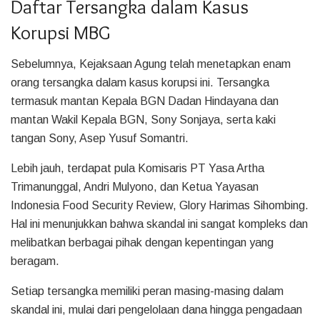
Daftar Tersangka dalam Kasus
Korupsi MBG
Sebelumnya, Kejaksaan Agung telah menetapkan enam
orang tersangka dalam kasus korupsi ini. Tersangka
termasuk mantan Kepala BGN Dadan Hindayana dan
mantan Wakil Kepala BGN, Sony Sonjaya, serta kaki
tangan Sony, Asep Yusuf Somantri.
Lebih jauh, terdapat pula Komisaris PT Yasa Artha
Trimanunggal, Andri Mulyono, dan Ketua Yayasan
Indonesia Food Security Review, Glory Harimas Sihombing.
Hal ini menunjukkan bahwa skandal ini sangat kompleks dan
melibatkan berbagai pihak dengan kepentingan yang
beragam.
Setiap tersangka memiliki peran masing-masing dalam
skandal ini, mulai dari pengelolaan dana hingga pengadaan