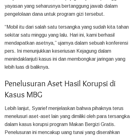
yayasan yang seharusnya bertanggung jawab dalam
pengelolaan dana untuk program gizi tersebut.
“Mobil itu dari salah satu tersangka yang sudah kita tahan
sekitar satu minggu yang lalu. Hari ini, kami berhasil
mendapatkan asetnya,” ujarnya dalam sebuah konferensi
pers. Ini menunjukkan keseriusan Kejagung dalam
menindaklanjuti kasus ini dan membongkar jaringan yang
lebih luas di baliknya.
Penelusuran Aset Hasil Korupsi di
Kasus MBG
Lebih lanjut, Syarief menjelaskan bahwa pihaknya terus
menelusuri aset-aset lain yang dimiliki oleh para tersangka
dalam kasus korupsi program Makan Bergizi Gratis.
Penelusuran ini mencakup uang tunai yang diserahkan