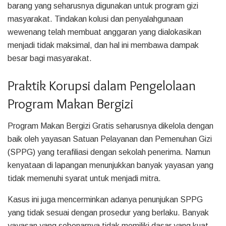
barang yang seharusnya digunakan untuk program gizi
masyarakat. Tindakan kolusi dan penyalahgunaan
wewenang telah membuat anggaran yang dialokasikan
menjadi tidak maksimal, dan hal ini membawa dampak
besar bagi masyarakat.
Praktik Korupsi dalam Pengelolaan
Program Makan Bergizi
Program Makan Bergizi Gratis seharusnya dikelola dengan
baik oleh yayasan Satuan Pelayanan dan Pemenuhan Gizi
(SPPG) yang terafiliasi dengan sekolah penerima. Namun
kenyataan di lapangan menunjukkan banyak yayasan yang
tidak memenuhi syarat untuk menjadi mitra.
Kasus ini juga mencerminkan adanya penunjukan SPPG
yang tidak sesuai dengan prosedur yang berlaku. Banyak
yayasan yang sebenarnya tidak memiliki dasar yang kuat