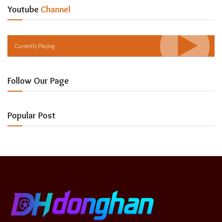
Youtube
Channel
Currently Playing
Follow Our Page
Popular Post