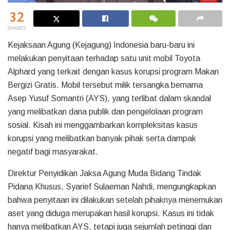
32
SHARES
Kejaksaan Agung (Kejagung) Indonesia baru-baru ini
melakukan penyitaan terhadap satu unit mobil Toyota
Alphard yang terkait dengan kasus korupsi program Makan
Bergizi Gratis. Mobil tersebut milik tersangka bernama
Asep Yusuf Somantri (AYS), yang terlibat dalam skandal
yang melibatkan dana publik dan pengelolaan program
sosial. Kisah ini menggambarkan kompleksitas kasus
korupsi yang melibatkan banyak pihak serta dampak
negatif bagi masyarakat.
Direktur Penyidikan Jaksa Agung Muda Bidang Tindak
Pidana Khusus, Syarief Sulaeman Nahdi, mengungkapkan
bahwa penyitaan ini dilakukan setelah pihaknya menemukan
aset yang diduga merupakan hasil korupsi. Kasus ini tidak
hanya melibatkan AYS, tetapi juga sejumlah petinggi dan