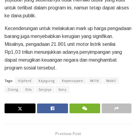
untuk terlibat dalam program ini, namun tetap dapat akses
ke dana publik.
Kecenderungan untuk melakukan mark up harga pengadaan
barang juga menyebabkan kerugian yang signifikan.
Misalnya, pengadaan 21.801 unit motor listrik senilai
Rp1,03 triliun menunjukkan adanya penyimpangan yang
dapat merugikan keuangan negara dan menghambat
program sosial tersebut.
Tags:
Alphard
Kejagung
Kepercayaan
Milik
Mobil
Orang
Sita
Sonjaya
Sony
Previous Post