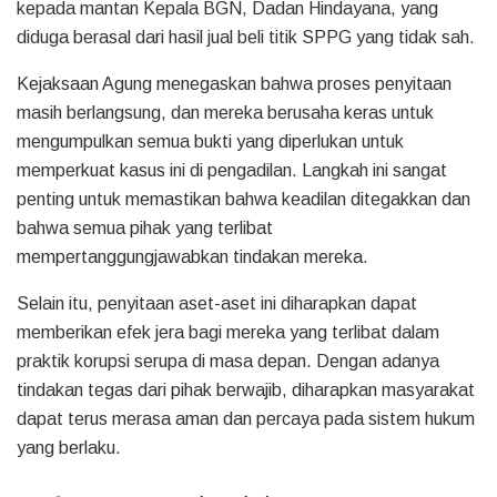
kepada mantan Kepala BGN, Dadan Hindayana, yang
diduga berasal dari hasil jual beli titik SPPG yang tidak sah.
Kejaksaan Agung menegaskan bahwa proses penyitaan
masih berlangsung, dan mereka berusaha keras untuk
mengumpulkan semua bukti yang diperlukan untuk
memperkuat kasus ini di pengadilan. Langkah ini sangat
penting untuk memastikan bahwa keadilan ditegakkan dan
bahwa semua pihak yang terlibat
mempertanggungjawabkan tindakan mereka.
Selain itu, penyitaan aset-aset ini diharapkan dapat
memberikan efek jera bagi mereka yang terlibat dalam
praktik korupsi serupa di masa depan. Dengan adanya
tindakan tegas dari pihak berwajib, diharapkan masyarakat
dapat terus merasa aman dan percaya pada sistem hukum
yang berlaku.