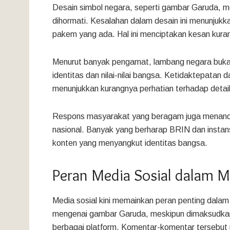
Desain simbol negara, seperti gambar Garuda, m
dihormati. Kesalahan dalam desain ini menunjuk
pakem yang ada. Hal ini menciptakan kesan ku
Menurut banyak pengamat, lambang negara buka
identitas dan nilai-nilai bangsa. Ketidaktepatan 
menunjukkan kurangnya perhatian terhadap detail 
Respons masyarakat yang beragam juga menandak
nasional. Banyak yang berharap BRIN dan instansi 
konten yang menyangkut identitas bangsa.
Peran Media Sosial dalam M
Media sosial kini memainkan peran penting dalam
mengenai gambar Garuda, meskipun dimaksudkan u
berbagai platform. Komentar-komentar tersebut