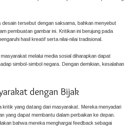
s desain tersebut dengan saksama, bahkan menyebut
 pembuatan gambar ini. Kritikan ini berujung pada
ruhi hasil kreatif serta nilai-nilai tradisional.
n masyarakat melalui media sosial diharapkan dapat
dap simbol-simbol negara. Dengan demikian, kesalahan
yarakat dengan Bijak
 kritik yang datang dari masyarakat. Mereka menyadari
ian yang dapat membantu dalam perbaikan ke depan.
dakan bahwa mereka menghargai feedback sebagai