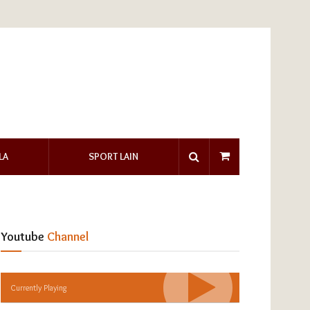
LA
SPORT LAIN
Youtube
Channel
Currently Playing