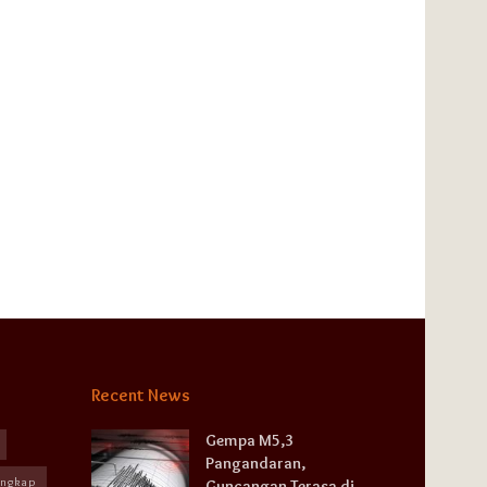
Recent News
Gempa M5,3
Pangandaran,
angkap
Guncangan Terasa di