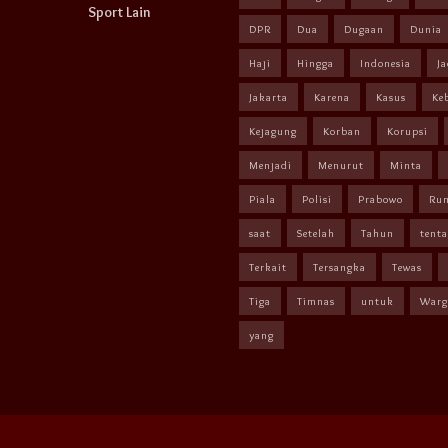
Sport Lain
DPR
Dua
Dugaan
Dunia
Haji
Hingga
Indonesia
Ja
Jakarta
Karena
Kasus
Ke
Kejagung
Korban
Korupsi
Menjadi
Menurut
Minta
Piala
Polisi
Prabowo
Ru
saat
Setelah
Tahun
tent
Terkait
Tersangka
Tewas
Tiga
Timnas
untuk
Warg
yang