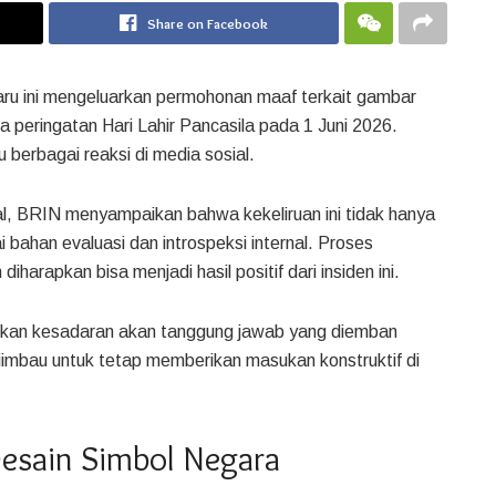
Share on Facebook
aru ini mengeluarkan permohonan maaf terkait gambar
 peringatan Hari Lahir Pancasila pada 1 Juni 2026.
 berbagai reaksi di media sosial.
al, BRIN menyampaikan bahwa kekeliruan ini tidak hanya
 bahan evaluasi dan introspeksi internal. Proses
iharapkan bisa menjadi hasil positif dari insiden ini.
kan kesadaran akan tanggung jawab yang diemban
imbau untuk tetap memberikan masukan konstruktif di
Desain Simbol Negara