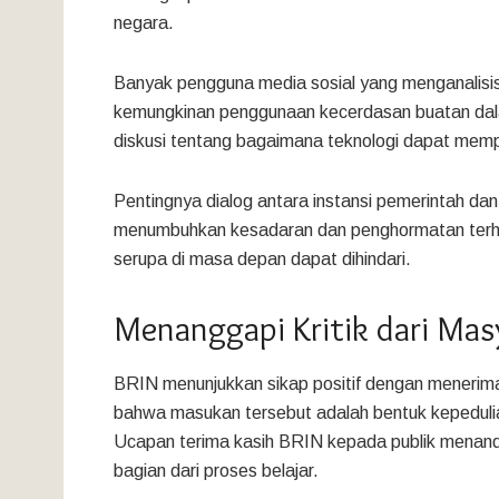
negara.
Banyak pengguna media sosial yang menganalisi
kemungkinan penggunaan kecerdasan buatan dalam
diskusi tentang bagaimana teknologi dapat mempenga
Pentingnya dialog antara instansi pemerintah da
menumbuhkan kesadaran dan penghormatan terha
serupa di masa depan dapat dihindari.
Menanggapi Kritik dari Mas
BRIN menunjukkan sikap positif dengan menerima
bahwa masukan tersebut adalah bentuk kepedul
Ucapan terima kasih BRIN kepada publik menan
bagian dari proses belajar.