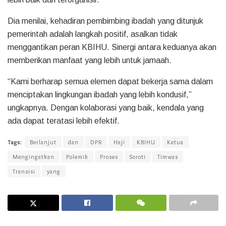
Dia menilai, kehadiran pembimbing ibadah yang ditunjuk
pemerintah adalah langkah positif, asalkan tidak
menggantikan peran KBIHU. Sinergi antara keduanya akan
memberikan manfaat yang lebih untuk jamaah.
“Kami berharap semua elemen dapat bekerja sama dalam
menciptakan lingkungan ibadah yang lebih kondusif,”
ungkapnya. Dengan kolaborasi yang baik, kendala yang
ada dapat teratasi lebih efektif.
Tags:
Berlanjut
dan
DPR
Haji
KBIHU
Ketua
Mengingatkan
Polemik
Proses
Soroti
Timwas
Transisi
yang