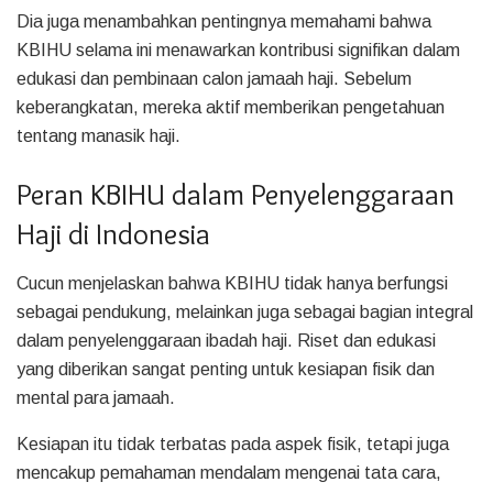
Dia juga menambahkan pentingnya memahami bahwa
KBIHU selama ini menawarkan kontribusi signifikan dalam
edukasi dan pembinaan calon jamaah haji. Sebelum
keberangkatan, mereka aktif memberikan pengetahuan
tentang manasik haji.
Peran KBIHU dalam Penyelenggaraan
Haji di Indonesia
Cucun menjelaskan bahwa KBIHU tidak hanya berfungsi
sebagai pendukung, melainkan juga sebagai bagian integral
dalam penyelenggaraan ibadah haji. Riset dan edukasi
yang diberikan sangat penting untuk kesiapan fisik dan
mental para jamaah.
Kesiapan itu tidak terbatas pada aspek fisik, tetapi juga
mencakup pemahaman mendalam mengenai tata cara,