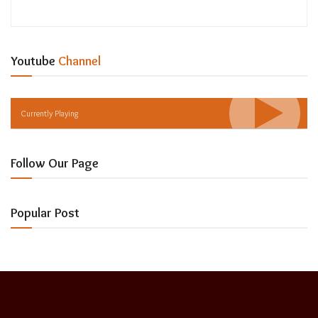
Youtube
Channel
Currently Playing
Follow Our Page
Popular Post