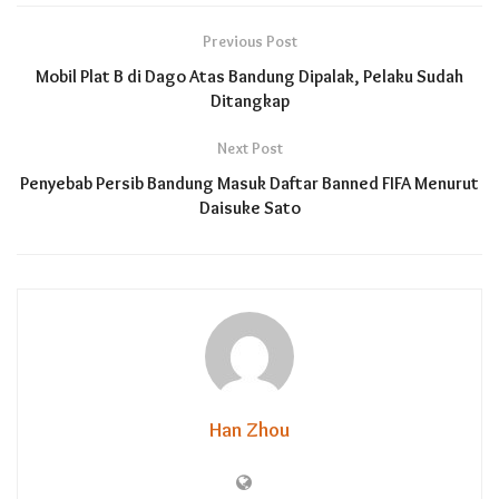
Previous Post
Mobil Plat B di Dago Atas Bandung Dipalak, Pelaku Sudah
Ditangkap
Next Post
Penyebab Persib Bandung Masuk Daftar Banned FIFA Menurut
Daisuke Sato
Han Zhou