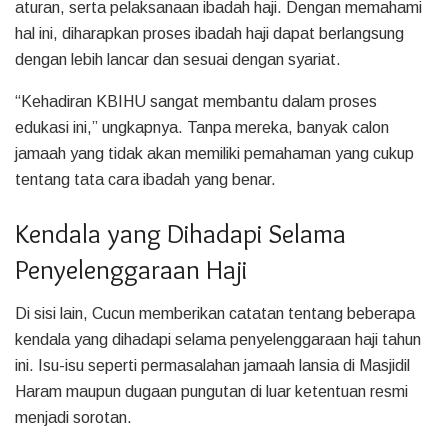
aturan, serta pelaksanaan ibadah haji. Dengan memahami
hal ini, diharapkan proses ibadah haji dapat berlangsung
dengan lebih lancar dan sesuai dengan syariat.
“Kehadiran KBIHU sangat membantu dalam proses
edukasi ini,” ungkapnya. Tanpa mereka, banyak calon
jamaah yang tidak akan memiliki pemahaman yang cukup
tentang tata cara ibadah yang benar.
Kendala yang Dihadapi Selama
Penyelenggaraan Haji
Di sisi lain, Cucun memberikan catatan tentang beberapa
kendala yang dihadapi selama penyelenggaraan haji tahun
ini. Isu-isu seperti permasalahan jamaah lansia di Masjidil
Haram maupun dugaan pungutan di luar ketentuan resmi
menjadi sorotan.