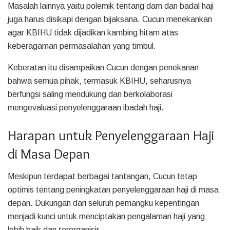
Masalah lainnya yaitu polemik tentang dam dan badal haji
juga harus disikapi dengan bijaksana. Cucun menekankan
agar KBIHU tidak dijadikan kambing hitam atas
keberagaman permasalahan yang timbul.
Keberatan itu disampaikan Cucun dengan penekanan
bahwa semua pihak, termasuk KBIHU, seharusnya
berfungsi saling mendukung dan berkolaborasi
mengevaluasi penyelenggaraan ibadah haji.
Harapan untuk Penyelenggaraan Haji
di Masa Depan
Meskipun terdapat berbagai tantangan, Cucun tetap
optimis tentang peningkatan penyelenggaraan haji di masa
depan. Dukungan dari seluruh pemangku kepentingan
menjadi kunci untuk menciptakan pengalaman haji yang
lebih baik dan terorganisir.