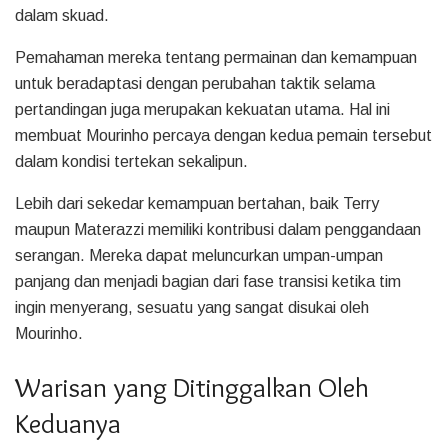
dalam skuad.
Pemahaman mereka tentang permainan dan kemampuan
untuk beradaptasi dengan perubahan taktik selama
pertandingan juga merupakan kekuatan utama. Hal ini
membuat Mourinho percaya dengan kedua pemain tersebut
dalam kondisi tertekan sekalipun.
Lebih dari sekedar kemampuan bertahan, baik Terry
maupun Materazzi memiliki kontribusi dalam penggandaan
serangan. Mereka dapat meluncurkan umpan-umpan
panjang dan menjadi bagian dari fase transisi ketika tim
ingin menyerang, sesuatu yang sangat disukai oleh
Mourinho.
Warisan yang Ditinggalkan Oleh
Keduanya