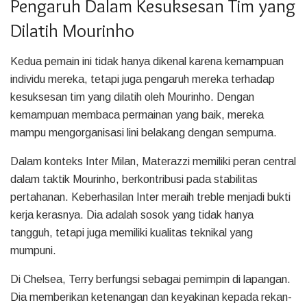
Pengaruh Dalam Kesuksesan Tim yang
Dilatih Mourinho
Kedua pemain ini tidak hanya dikenal karena kemampuan
individu mereka, tetapi juga pengaruh mereka terhadap
kesuksesan tim yang dilatih oleh Mourinho. Dengan
kemampuan membaca permainan yang baik, mereka
mampu mengorganisasi lini belakang dengan sempurna.
Dalam konteks Inter Milan, Materazzi memiliki peran central
dalam taktik Mourinho, berkontribusi pada stabilitas
pertahanan. Keberhasilan Inter meraih treble menjadi bukti
kerja kerasnya. Dia adalah sosok yang tidak hanya
tangguh, tetapi juga memiliki kualitas teknikal yang
mumpuni.
Di Chelsea, Terry berfungsi sebagai pemimpin di lapangan.
Dia memberikan ketenangan dan keyakinan kepada rekan-