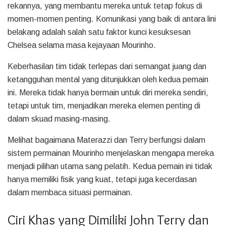
rekannya, yang membantu mereka untuk tetap fokus di
momen-momen penting. Komunikasi yang baik di antara lini
belakang adalah salah satu faktor kunci kesuksesan
Chelsea selama masa kejayaan Mourinho.
Keberhasilan tim tidak terlepas dari semangat juang dan
ketangguhan mental yang ditunjukkan oleh kedua pemain
ini. Mereka tidak hanya bermain untuk diri mereka sendiri,
tetapi untuk tim, menjadikan mereka elemen penting di
dalam skuad masing-masing.
Melihat bagaimana Materazzi dan Terry berfungsi dalam
sistem permainan Mourinho menjelaskan mengapa mereka
menjadi pilihan utama sang pelatih. Kedua pemain ini tidak
hanya memiliki fisik yang kuat, tetapi juga kecerdasan
dalam membaca situasi permainan.
Ciri Khas yang Dimiliki John Terry dan