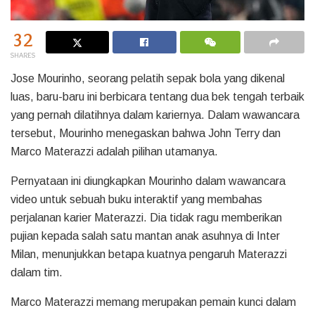
32
SHARES
Jose Mourinho, seorang pelatih sepak bola yang dikenal
luas, baru-baru ini berbicara tentang dua bek tengah terbaik
yang pernah dilatihnya dalam kariernya. Dalam wawancara
tersebut, Mourinho menegaskan bahwa John Terry dan
Marco Materazzi adalah pilihan utamanya.
Pernyataan ini diungkapkan Mourinho dalam wawancara
video untuk sebuah buku interaktif yang membahas
perjalanan karier Materazzi. Dia tidak ragu memberikan
pujian kepada salah satu mantan anak asuhnya di Inter
Milan, menunjukkan betapa kuatnya pengaruh Materazzi
dalam tim.
Marco Materazzi memang merupakan pemain kunci dalam