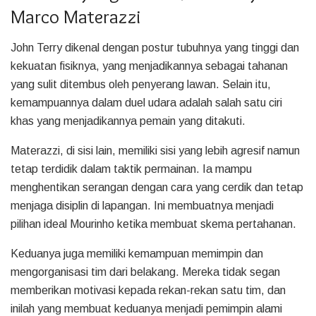
Marco Materazzi
John Terry dikenal dengan postur tubuhnya yang tinggi dan
kekuatan fisiknya, yang menjadikannya sebagai tahanan
yang sulit ditembus oleh penyerang lawan. Selain itu,
kemampuannya dalam duel udara adalah salah satu ciri
khas yang menjadikannya pemain yang ditakuti.
Materazzi, di sisi lain, memiliki sisi yang lebih agresif namun
tetap terdidik dalam taktik permainan. Ia mampu
menghentikan serangan dengan cara yang cerdik dan tetap
menjaga disiplin di lapangan. Ini membuatnya menjadi
pilihan ideal Mourinho ketika membuat skema pertahanan.
Keduanya juga memiliki kemampuan memimpin dan
mengorganisasi tim dari belakang. Mereka tidak segan
memberikan motivasi kepada rekan-rekan satu tim, dan
inilah yang membuat keduanya menjadi pemimpin alami