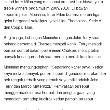
skuad Inter Milan yang mencapai prestasi luar biasa, yaitu
treble winners pada musim 2009/2010. Di bawah
kepemimpinan Mourinho, Inter Milan berhasil meraih tiga
gelar bergengsi sekaligus, yakni Liga Champions, Serie A,
dan Coppa Italia.
Begitu juga, hubungan Mourinho dengan John Terry saat
bekerja bersama di Chelsea menjadi ikonik. Terry menjadi
pemain sentral dalam pertahanan Chelsea, menciptakan
banyak kenangan indah saat mereka meraih kesuksesan.
Mourinho mengungkapkan, “Sepanjang karier saya, ketika
saya melatih banyak pemain hebat di generasi mereka, dua
bek tengah terbaik yang pernah saya miliki adalah John
Terry dan Marco Materazzi.” Pernyataan tersebut
menggambarkan rasa hormat dan penghargaan yang
mendalam terhadap kualitas kedua pemain tersebut.