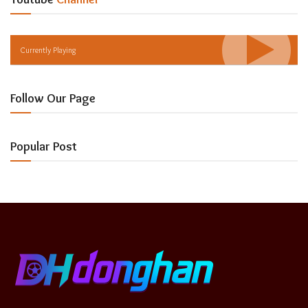
Currently Playing
Follow Our Page
Popular Post