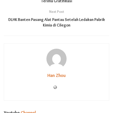
Terima Gratifikasi
Next Post
DLHK Banten Pasang Alat Pantau Setelah Ledakan Pabrik
Kimia di Cilegon
Han Zhou
Youtube
Channel