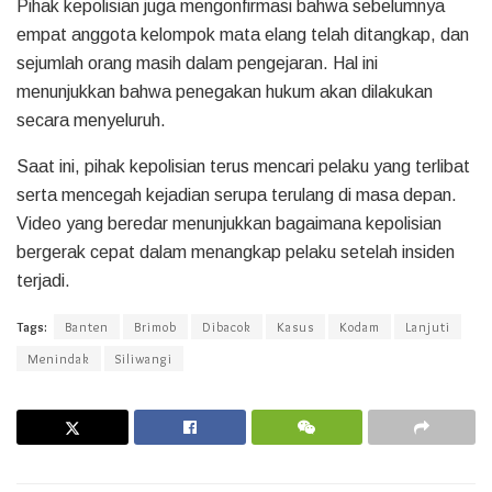
Pihak kepolisian juga mengonfirmasi bahwa sebelumnya
empat anggota kelompok mata elang telah ditangkap, dan
sejumlah orang masih dalam pengejaran. Hal ini
menunjukkan bahwa penegakan hukum akan dilakukan
secara menyeluruh.
Saat ini, pihak kepolisian terus mencari pelaku yang terlibat
serta mencegah kejadian serupa terulang di masa depan.
Video yang beredar menunjukkan bagaimana kepolisian
bergerak cepat dalam menangkap pelaku setelah insiden
terjadi.
Tags:
Banten
Brimob
Dibacok
Kasus
Kodam
Lanjuti
Menindak
Siliwangi