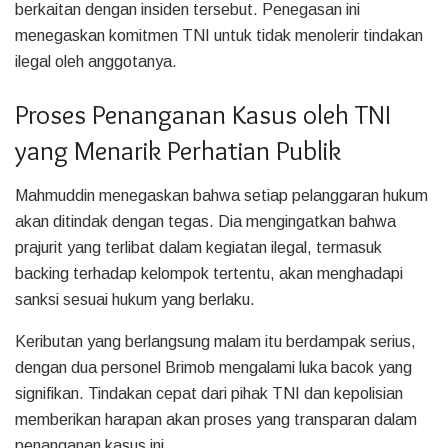
berkaitan dengan insiden tersebut. Penegasan ini
menegaskan komitmen TNI untuk tidak menolerir tindakan
ilegal oleh anggotanya.
Proses Penanganan Kasus oleh TNI
yang Menarik Perhatian Publik
Mahmuddin menegaskan bahwa setiap pelanggaran hukum
akan ditindak dengan tegas. Dia mengingatkan bahwa
prajurit yang terlibat dalam kegiatan ilegal, termasuk
backing terhadap kelompok tertentu, akan menghadapi
sanksi sesuai hukum yang berlaku.
Keributan yang berlangsung malam itu berdampak serius,
dengan dua personel Brimob mengalami luka bacok yang
signifikan. Tindakan cepat dari pihak TNI dan kepolisian
memberikan harapan akan proses yang transparan dalam
penanganan kasus ini.