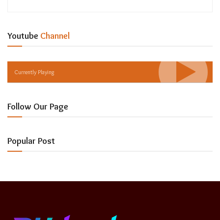
Youtube
Channel
Currently Playing
Follow Our Page
Popular Post