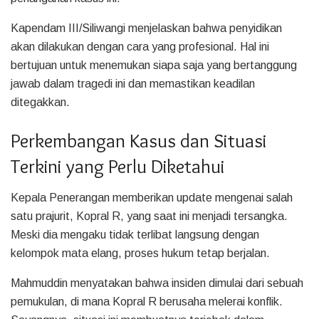
Kapendam III/Siliwangi menjelaskan bahwa penyidikan
akan dilakukan dengan cara yang profesional. Hal ini
bertujuan untuk menemukan siapa saja yang bertanggung
jawab dalam tragedi ini dan memastikan keadilan
ditegakkan.
Perkembangan Kasus dan Situasi
Terkini yang Perlu Diketahui
Kepala Penerangan memberikan update mengenai salah
satu prajurit, Kopral R, yang saat ini menjadi tersangka.
Meski dia mengaku tidak terlibat langsung dengan
kelompok mata elang, proses hukum tetap berjalan.
Mahmuddin menyatakan bahwa insiden dimulai dari sebuah
pemukulan, di mana Kopral R berusaha melerai konflik.