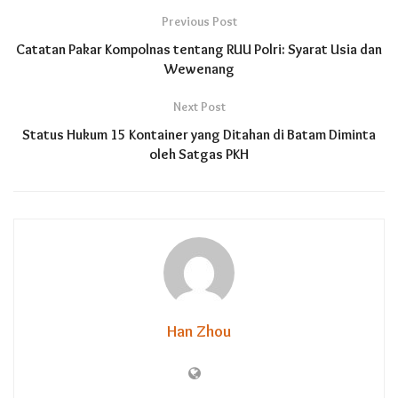
Previous Post
Catatan Pakar Kompolnas tentang RUU Polri: Syarat Usia dan
Wewenang
Next Post
Status Hukum 15 Kontainer yang Ditahan di Batam Diminta
oleh Satgas PKH
Han Zhou