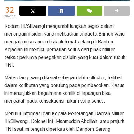
32
SHARES
Kodam III/Siliwangi mengambil langkah tegas dalam
menangani insiden yang melibatkan anggota Brimob yang
mengalami serangan fisik oleh mata elang di Banten.
Kejadian ini memicu perhatian serius dari pihak militer
terkait perlunya penegakan disiplin yang kuat dalam tubuh
TNI.
Mata elang, yang dikenal sebagai debt collector, terlibat
dalam keributan yang berujung pada pembacokan. Kasus
ini menunjukkan bagaimana konflik di lapangan bisa
mengarah pada konsekuensi hukum yang serius.
Menurut informasi dari Kepala Penerangan Daerah Militer
III/Siliwangi, Kolonel Inf. Mahmuddin Abdillah, satu prajurit
TNI saat ini tengah diperiksa oleh Denpom Serang