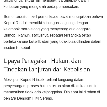
Sayangnya, situasi ini membuatnya terjebak dalam
keributan yang mengarah pada pembacokan.
Sementara itu, hasil pemeriksaan awal menunjukkan bahwa
Kopral R tidak memiliki hubungan langsung dengan
kelompok mata elang yang menyerang dua anggota
Brimob. Namun, statusnya sebagai tersangka tetap
berlaku karena keterlibatan yang tidak bisa dihindari dalam
insiden tersebut.
Upaya Penegakan Hukum dan
Tindakan Lanjutan dari Kepolisian
Meskipun Kopral R tidak terlibat langsung dalam
penyerangan, proses hukum tetap akan dilakukan untuk
memastikan tidak ada kejanggalan. Dia saat ini ditahan di
penjara Denpom III/4 Serang.