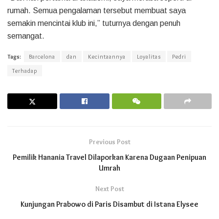
rumah. Semua pengalaman tersebut membuat saya
semakin mencintai klub ini,” tuturnya dengan penuh
semangat.
Tags:
Barcelona
dan
Kecintaannya
Loyalitas
Pedri
Terhadap
Previous Post
Pemilik Hanania Travel Dilaporkan Karena Dugaan Penipuan
Umrah
Next Post
Kunjungan Prabowo di Paris Disambut di Istana Elysee