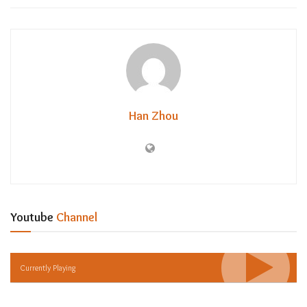
Han Zhou
Youtube
Channel
Currently Playing