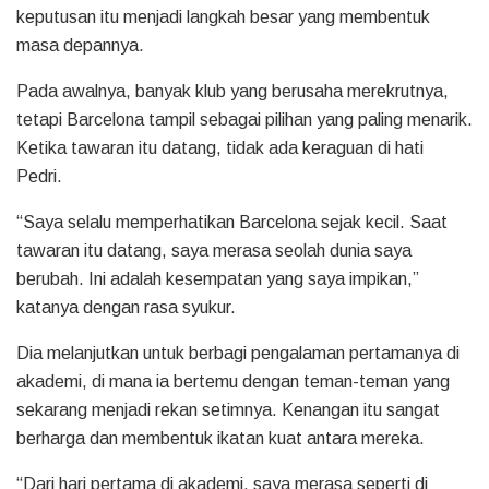
keputusan itu menjadi langkah besar yang membentuk
masa depannya.
Pada awalnya, banyak klub yang berusaha merekrutnya,
tetapi Barcelona tampil sebagai pilihan yang paling menarik.
Ketika tawaran itu datang, tidak ada keraguan di hati
Pedri.
“Saya selalu memperhatikan Barcelona sejak kecil. Saat
tawaran itu datang, saya merasa seolah dunia saya
berubah. Ini adalah kesempatan yang saya impikan,”
katanya dengan rasa syukur.
Dia melanjutkan untuk berbagi pengalaman pertamanya di
akademi, di mana ia bertemu dengan teman-teman yang
sekarang menjadi rekan setimnya. Kenangan itu sangat
berharga dan membentuk ikatan kuat antara mereka.
“Dari hari pertama di akademi, saya merasa seperti di