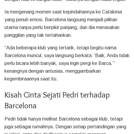
Ia mengenang momen saat kepindahannya ke Catalonia
yang penuh emosi. Barcelona langsung menjadi pilihan
utama tanpa perlu berpikir panjang, dan dia merasakan
panggilan yang tak tertahankan.
“Ada beberapa klub yang tertarik, tetapi begitu nama
Barcelona muncul, saya langsung berkata: ‘Baik, Anda tidak
perlu bicara lebih banyak, saya ingin pergi ke Barca,’”
kenangnya dengan antusias, menggambarkan
kegembiraannya saat itu.
Kisah Cinta Sejati Pedri terhadap
Barcelona
Pedri tidak hanya melihat Barcelona sebagai klub, tetapi
juga sebagai rumahnya. Dengan setiap pertandingan yang