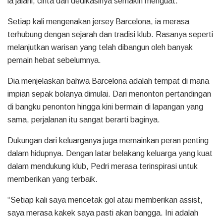
ia jalani, cinta dan dedikasinya semakin menguat.
Setiap kali mengenakan jersey Barcelona, ia merasa
terhubung dengan sejarah dan tradisi klub. Rasanya seperti
melanjutkan warisan yang telah dibangun oleh banyak
pemain hebat sebelumnya.
Dia menjelaskan bahwa Barcelona adalah tempat di mana
impian sepak bolanya dimulai. Dari menonton pertandingan
di bangku penonton hingga kini bermain di lapangan yang
sama, perjalanan itu sangat berarti baginya.
Dukungan dari keluarganya juga memainkan peran penting
dalam hidupnya. Dengan latar belakang keluarga yang kuat
dalam mendukung klub, Pedri merasa terinspirasi untuk
memberikan yang terbaik.
“Setiap kali saya mencetak gol atau memberikan assist,
saya merasa kakek saya pasti akan bangga. Ini adalah