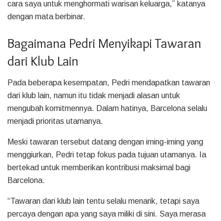
cara saya untuk menghormati warisan keluarga,” katanya
dengan mata berbinar.
Bagaimana Pedri Menyikapi Tawaran
dari Klub Lain
Pada beberapa kesempatan, Pedri mendapatkan tawaran
dari klub lain, namun itu tidak menjadi alasan untuk
mengubah komitmennya. Dalam hatinya, Barcelona selalu
menjadi prioritas utamanya.
Meski tawaran tersebut datang dengan iming-iming yang
menggiurkan, Pedri tetap fokus pada tujuan utamanya. Ia
bertekad untuk memberikan kontribusi maksimal bagi
Barcelona.
“Tawaran dari klub lain tentu selalu menarik, tetapi saya
percaya dengan apa yang saya miliki di sini. Saya merasa