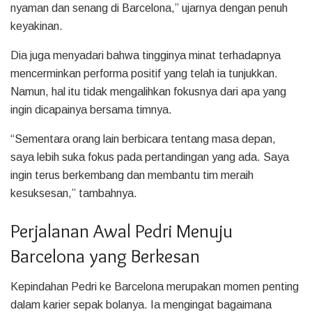
nyaman dan senang di Barcelona,” ujarnya dengan penuh
keyakinan.
Dia juga menyadari bahwa tingginya minat terhadapnya
mencerminkan performa positif yang telah ia tunjukkan.
Namun, hal itu tidak mengalihkan fokusnya dari apa yang
ingin dicapainya bersama timnya.
“Sementara orang lain berbicara tentang masa depan,
saya lebih suka fokus pada pertandingan yang ada. Saya
ingin terus berkembang dan membantu tim meraih
kesuksesan,” tambahnya.
Perjalanan Awal Pedri Menuju
Barcelona yang Berkesan
Kepindahan Pedri ke Barcelona merupakan momen penting
dalam karier sepak bolanya. Ia mengingat bagaimana