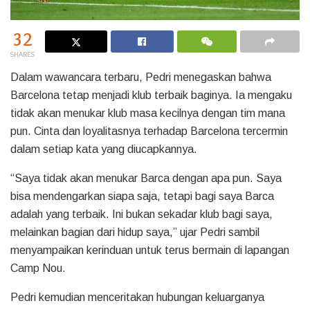
32
SHARES
Dalam wawancara terbaru, Pedri menegaskan bahwa
Barcelona tetap menjadi klub terbaik baginya. Ia mengaku
tidak akan menukar klub masa kecilnya dengan tim mana
pun. Cinta dan loyalitasnya terhadap Barcelona tercermin
dalam setiap kata yang diucapkannya.
“Saya tidak akan menukar Barca dengan apa pun. Saya
bisa mendengarkan siapa saja, tetapi bagi saya Barca
adalah yang terbaik. Ini bukan sekadar klub bagi saya,
melainkan bagian dari hidup saya,” ujar Pedri sambil
menyampaikan kerinduan untuk terus bermain di lapangan
Camp Nou.
Pedri kemudian menceritakan hubungan keluarganya