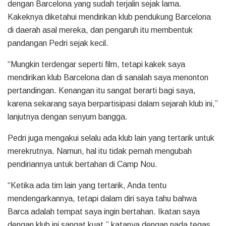
dengan Barcelona yang sudah terjalin sejak lama.
Kakeknya diketahui mendirikan klub pendukung Barcelona
di daerah asal mereka, dan pengaruh itu membentuk
pandangan Pedri sejak kecil.
“Mungkin terdengar seperti film, tetapi kakek saya
mendirikan klub Barcelona dan di sanalah saya menonton
pertandingan. Kenangan itu sangat berarti bagi saya,
karena sekarang saya berpartisipasi dalam sejarah klub ini,”
lanjutnya dengan senyum bangga.
Pedri juga mengakui selalu ada klub lain yang tertarik untuk
merekrutnya. Namun, hal itu tidak pernah mengubah
pendiriannya untuk bertahan di Camp Nou.
“Ketika ada tim lain yang tertarik, Anda tentu
mendengarkannya, tetapi dalam diri saya tahu bahwa
Barca adalah tempat saya ingin bertahan. Ikatan saya
dengan klub ini sangat kuat,” katanya dengan nada tegas.