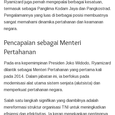
Ryamizard juga pernah mengepalai berbagai kesatuan,
termasuk sebagai Panglima Kodam Jaya dan Pangkostrad.
Pengalamannya yang luas di berbagai posisi membuatnya
sangat memahami dinamika pertahanan dan keamanan
negara.
Pencapaian sebagai Menteri
Pertahanan
Pada era kepemimpinan Presiden Joko Widodo, Ryamizard
dilantik sebagai Menteri Pertahanan yang pertama kali
pada 2014. Dalam jabatan ini, ia berfokus pada
modernisasi alat utama sistem senjata (alutsista) dan
memperkuat pertahanan negara.
Salah satu langkah signifikan yang diambilnya adalah
mereformasi struktur organisasi TNI untuk meningkatkan
efisiensi dan efektivitas. Ia kerap menekankan pentingnya