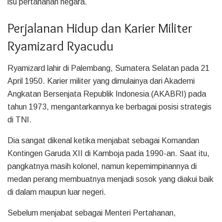
isu pertahanan negara.
Perjalanan Hidup dan Karier Militer
Ryamizard Ryacudu
Ryamizard lahir di Palembang, Sumatera Selatan pada 21
April 1950. Karier militer yang dimulainya dari Akademi
Angkatan Bersenjata Republik Indonesia (AKABRI) pada
tahun 1973, mengantarkannya ke berbagai posisi strategis
di TNI.
Dia sangat dikenal ketika menjabat sebagai Komandan
Kontingen Garuda XII di Kamboja pada 1990-an. Saat itu,
pangkatnya masih kolonel, namun kepemimpinannya di
medan perang membuatnya menjadi sosok yang diakui baik
di dalam maupun luar negeri.
Sebelum menjabat sebagai Menteri Pertahanan,