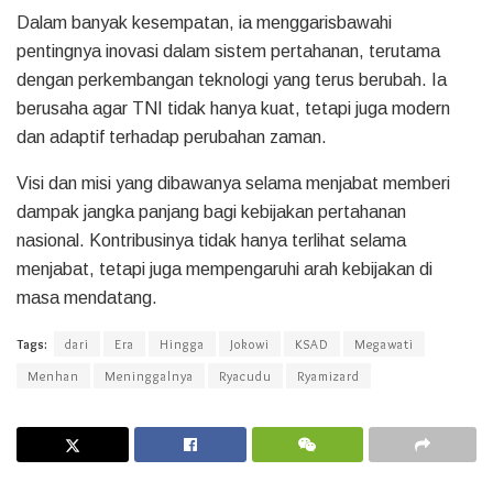
Dalam banyak kesempatan, ia menggarisbawahi
pentingnya inovasi dalam sistem pertahanan, terutama
dengan perkembangan teknologi yang terus berubah. Ia
berusaha agar TNI tidak hanya kuat, tetapi juga modern
dan adaptif terhadap perubahan zaman.
Visi dan misi yang dibawanya selama menjabat memberi
dampak jangka panjang bagi kebijakan pertahanan
nasional. Kontribusinya tidak hanya terlihat selama
menjabat, tetapi juga mempengaruhi arah kebijakan di
masa mendatang.
Tags:
dari
Era
Hingga
Jokowi
KSAD
Megawati
Menhan
Meninggalnya
Ryacudu
Ryamizard