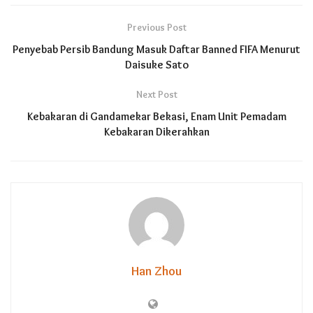
Previous Post
Penyebab Persib Bandung Masuk Daftar Banned FIFA Menurut
Daisuke Sato
Next Post
Kebakaran di Gandamekar Bekasi, Enam Unit Pemadam
Kebakaran Dikerahkan
Han Zhou