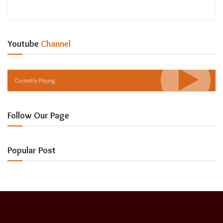
Youtube
Channel
Currently Playing
Follow Our Page
Popular Post