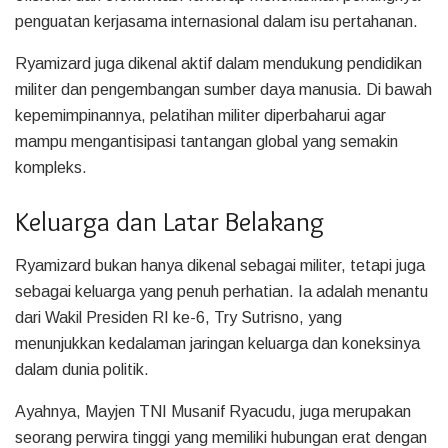
penguatan kerjasama internasional dalam isu pertahanan.
Ryamizard juga dikenal aktif dalam mendukung pendidikan
militer dan pengembangan sumber daya manusia. Di bawah
kepemimpinannya, pelatihan militer diperbaharui agar
mampu mengantisipasi tantangan global yang semakin
kompleks.
Keluarga dan Latar Belakang
Ryamizard bukan hanya dikenal sebagai militer, tetapi juga
sebagai keluarga yang penuh perhatian. Ia adalah menantu
dari Wakil Presiden RI ke-6, Try Sutrisno, yang
menunjukkan kedalaman jaringan keluarga dan koneksinya
dalam dunia politik.
Ayahnya, Mayjen TNI Musanif Ryacudu, juga merupakan
seorang perwira tinggi yang memiliki hubungan erat dengan