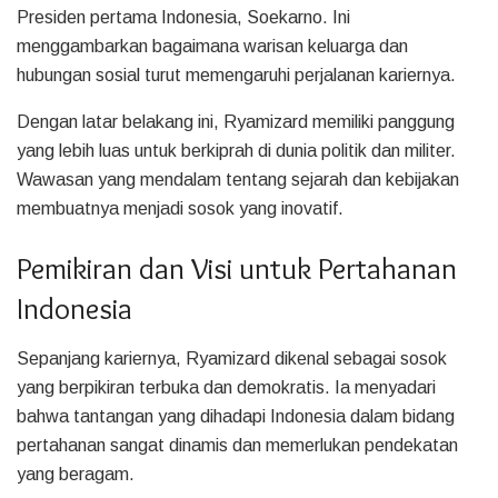
Presiden pertama Indonesia, Soekarno. Ini
menggambarkan bagaimana warisan keluarga dan
hubungan sosial turut memengaruhi perjalanan kariernya.
Dengan latar belakang ini, Ryamizard memiliki panggung
yang lebih luas untuk berkiprah di dunia politik dan militer.
Wawasan yang mendalam tentang sejarah dan kebijakan
membuatnya menjadi sosok yang inovatif.
Pemikiran dan Visi untuk Pertahanan
Indonesia
Sepanjang kariernya, Ryamizard dikenal sebagai sosok
yang berpikiran terbuka dan demokratis. Ia menyadari
bahwa tantangan yang dihadapi Indonesia dalam bidang
pertahanan sangat dinamis dan memerlukan pendekatan
yang beragam.