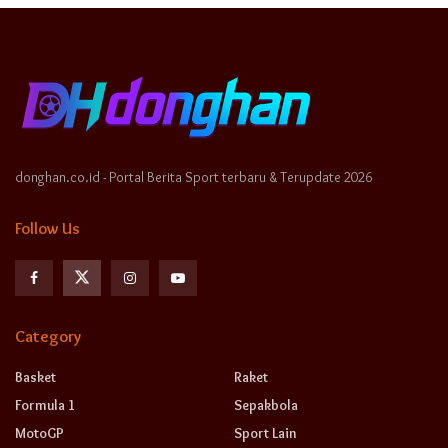
donghan.co.id - Portal Berita Sport terbaru & Terupdate 2026
Follow Us
Category
Basket
Raket
Formula 1
Sepakbola
MotoGP
Sport Lain