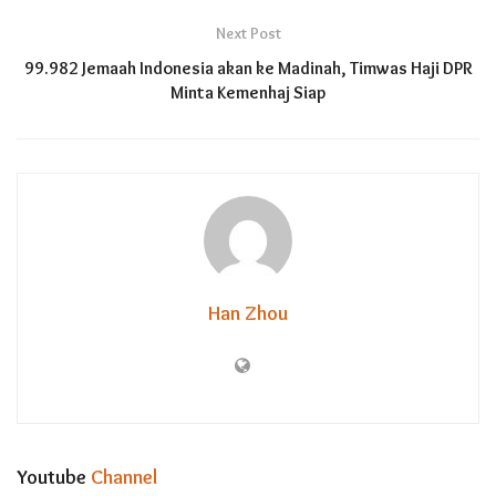
Next Post
99.982 Jemaah Indonesia akan ke Madinah, Timwas Haji DPR
Minta Kemenhaj Siap
Han Zhou
Youtube
Channel