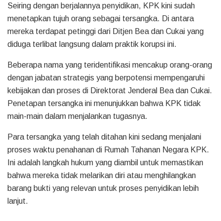
Seiring dengan berjalannya penyidikan, KPK kini sudah
menetapkan tujuh orang sebagai tersangka. Di antara
mereka terdapat petinggi dari Ditjen Bea dan Cukai yang
diduga terlibat langsung dalam praktik korupsi ini.
Beberapa nama yang teridentifikasi mencakup orang-orang
dengan jabatan strategis yang berpotensi mempengaruhi
kebijakan dan proses di Direktorat Jenderal Bea dan Cukai.
Penetapan tersangka ini menunjukkan bahwa KPK tidak
main-main dalam menjalankan tugasnya.
Para tersangka yang telah ditahan kini sedang menjalani
proses waktu penahanan di Rumah Tahanan Negara KPK.
Ini adalah langkah hukum yang diambil untuk memastikan
bahwa mereka tidak melarikan diri atau menghilangkan
barang bukti yang relevan untuk proses penyidikan lebih
lanjut.