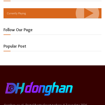
Currently Playing
Follow Our Page
Popular Post