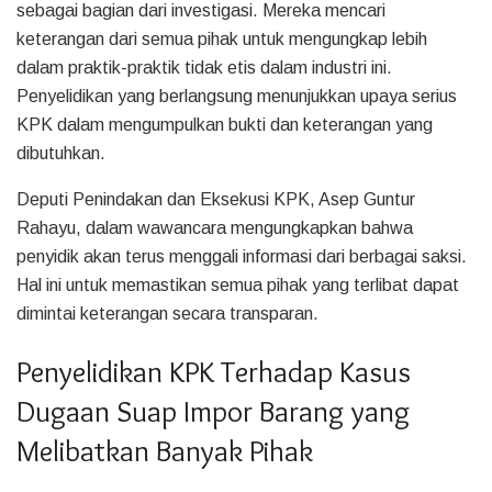
sebagai bagian dari investigasi. Mereka mencari
keterangan dari semua pihak untuk mengungkap lebih
dalam praktik-praktik tidak etis dalam industri ini.
Penyelidikan yang berlangsung menunjukkan upaya serius
KPK dalam mengumpulkan bukti dan keterangan yang
dibutuhkan.
Deputi Penindakan dan Eksekusi KPK, Asep Guntur
Rahayu, dalam wawancara mengungkapkan bahwa
penyidik akan terus menggali informasi dari berbagai saksi.
Hal ini untuk memastikan semua pihak yang terlibat dapat
dimintai keterangan secara transparan.
Penyelidikan KPK Terhadap Kasus
Dugaan Suap Impor Barang yang
Melibatkan Banyak Pihak