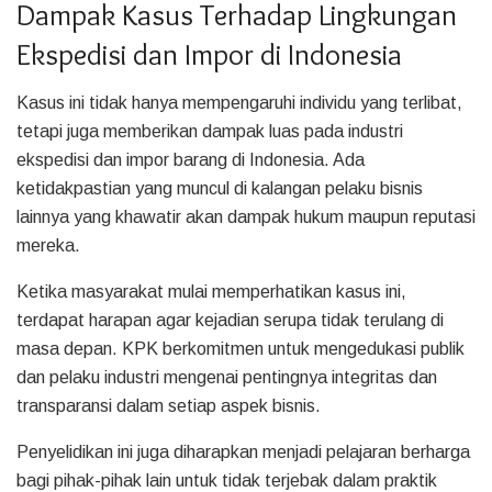
Dampak Kasus Terhadap Lingkungan
Ekspedisi dan Impor di Indonesia
Kasus ini tidak hanya mempengaruhi individu yang terlibat,
tetapi juga memberikan dampak luas pada industri
ekspedisi dan impor barang di Indonesia. Ada
ketidakpastian yang muncul di kalangan pelaku bisnis
lainnya yang khawatir akan dampak hukum maupun reputasi
mereka.
Ketika masyarakat mulai memperhatikan kasus ini,
terdapat harapan agar kejadian serupa tidak terulang di
masa depan. KPK berkomitmen untuk mengedukasi publik
dan pelaku industri mengenai pentingnya integritas dan
transparansi dalam setiap aspek bisnis.
Penyelidikan ini juga diharapkan menjadi pelajaran berharga
bagi pihak-pihak lain untuk tidak terjebak dalam praktik