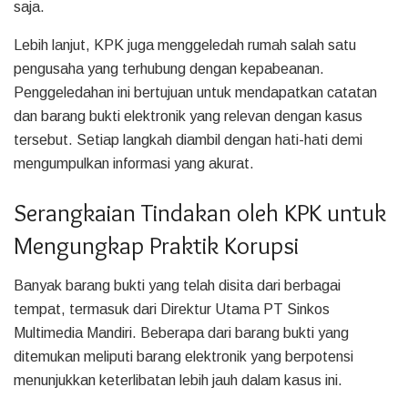
saja.
Lebih lanjut, KPK juga menggeledah rumah salah satu
pengusaha yang terhubung dengan kepabeanan.
Penggeledahan ini bertujuan untuk mendapatkan catatan
dan barang bukti elektronik yang relevan dengan kasus
tersebut. Setiap langkah diambil dengan hati-hati demi
mengumpulkan informasi yang akurat.
Serangkaian Tindakan oleh KPK untuk
Mengungkap Praktik Korupsi
Banyak barang bukti yang telah disita dari berbagai
tempat, termasuk dari Direktur Utama PT Sinkos
Multimedia Mandiri. Beberapa dari barang bukti yang
ditemukan meliputi barang elektronik yang berpotensi
menunjukkan keterlibatan lebih jauh dalam kasus ini.