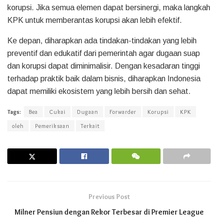
korupsi. Jika semua elemen dapat bersinergi, maka langkah
KPK untuk memberantas korupsi akan lebih efektif.
Ke depan, diharapkan ada tindakan-tindakan yang lebih
preventif dan edukatif dari pemerintah agar dugaan suap
dan korupsi dapat diminimalisir. Dengan kesadaran tinggi
terhadap praktik baik dalam bisnis, diharapkan Indonesia
dapat memiliki ekosistem yang lebih bersih dan sehat.
Tags:
Bea
Cukai
Dugaan
Forwarder
Korupsi
KPK
oleh
Pemeriksaan
Terkait
Previous Post
Milner Pensiun dengan Rekor Terbesar di Premier League