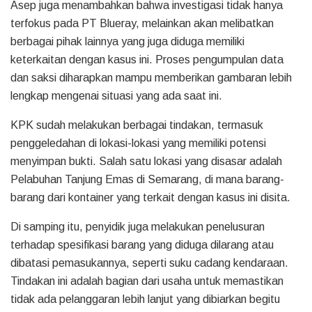
Asep juga menambahkan bahwa investigasi tidak hanya
terfokus pada PT Blueray, melainkan akan melibatkan
berbagai pihak lainnya yang juga diduga memiliki
keterkaitan dengan kasus ini. Proses pengumpulan data
dan saksi diharapkan mampu memberikan gambaran lebih
lengkap mengenai situasi yang ada saat ini.
KPK sudah melakukan berbagai tindakan, termasuk
penggeledahan di lokasi-lokasi yang memiliki potensi
menyimpan bukti. Salah satu lokasi yang disasar adalah
Pelabuhan Tanjung Emas di Semarang, di mana barang-
barang dari kontainer yang terkait dengan kasus ini disita.
Di samping itu, penyidik juga melakukan penelusuran
terhadap spesifikasi barang yang diduga dilarang atau
dibatasi pemasukannya, seperti suku cadang kendaraan.
Tindakan ini adalah bagian dari usaha untuk memastikan
tidak ada pelanggaran lebih lanjut yang dibiarkan begitu