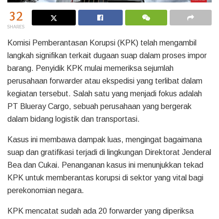
32
SHARES
Komisi Pemberantasan Korupsi (KPK) telah mengambil
langkah signifikan terkait dugaan suap dalam proses impor
barang. Penyidik KPK mulai memeriksa sejumlah
perusahaan forwarder atau ekspedisi yang terlibat dalam
kegiatan tersebut. Salah satu yang menjadi fokus adalah
PT Blueray Cargo, sebuah perusahaan yang bergerak
dalam bidang logistik dan transportasi.
Kasus ini membawa dampak luas, mengingat bagaimana
suap dan gratifikasi terjadi di lingkungan Direktorat Jenderal
Bea dan Cukai. Penanganan kasus ini menunjukkan tekad
KPK untuk memberantas korupsi di sektor yang vital bagi
perekonomian negara.
KPK mencatat sudah ada 20 forwarder yang diperiksa