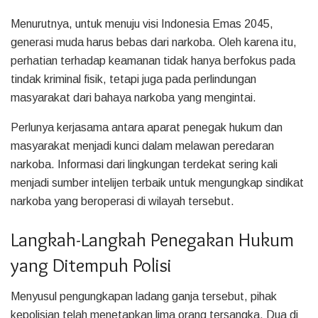
Menurutnya, untuk menuju visi Indonesia Emas 2045,
generasi muda harus bebas dari narkoba. Oleh karena itu,
perhatian terhadap keamanan tidak hanya berfokus pada
tindak kriminal fisik, tetapi juga pada perlindungan
masyarakat dari bahaya narkoba yang mengintai.
Perlunya kerjasama antara aparat penegak hukum dan
masyarakat menjadi kunci dalam melawan peredaran
narkoba. Informasi dari lingkungan terdekat sering kali
menjadi sumber intelijen terbaik untuk mengungkap sindikat
narkoba yang beroperasi di wilayah tersebut.
Langkah-Langkah Penegakan Hukum
yang Ditempuh Polisi
Menyusul pengungkapan ladang ganja tersebut, pihak
kepolisian telah menetapkan lima orang tersangka. Dua di