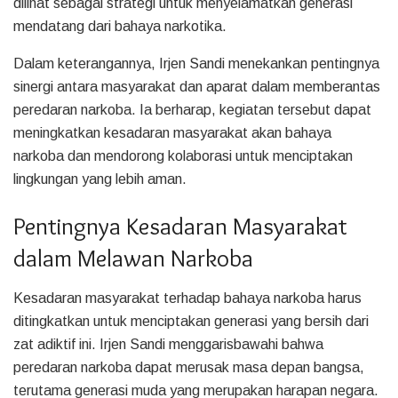
dilihat sebagai strategi untuk menyelamatkan generasi
mendatang dari bahaya narkotika.
Dalam keterangannya, Irjen Sandi menekankan pentingnya
sinergi antara masyarakat dan aparat dalam memberantas
peredaran narkoba. Ia berharap, kegiatan tersebut dapat
meningkatkan kesadaran masyarakat akan bahaya
narkoba dan mendorong kolaborasi untuk menciptakan
lingkungan yang lebih aman.
Pentingnya Kesadaran Masyarakat
dalam Melawan Narkoba
Kesadaran masyarakat terhadap bahaya narkoba harus
ditingkatkan untuk menciptakan generasi yang bersih dari
zat adiktif ini. Irjen Sandi menggarisbawahi bahwa
peredaran narkoba dapat merusak masa depan bangsa,
terutama generasi muda yang merupakan harapan negara.