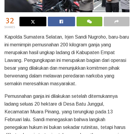
32
SHARES
Kapolda Sumatera Selatan, Irjen Sandi Nugroho, baru-baru
ini memimpin pemusnahan 200 kilogram ganja yang
merupakan hasil ungkap ladang di Kabupaten Empat
Lawang. Pengungkapan ini merupakan bagian dari operasi
besar yang dilakukan dan menunjukkan komitmen pihak
berwenang dalam melawan peredaran narkoba yang
semakin meresahkan masyarakat.
Pemusnahan ganja ini dilakukan setelah ditemukannya
ladang seluas 20 hektare di Desa Batu Junggul,
Kecamatan Muara Pinang, yang terungkap pada 13
Februari lalu. Sandi menegaskan bahwa langkah
penegakan hukum ini bukan sekadar rutinitas, tetapi harus