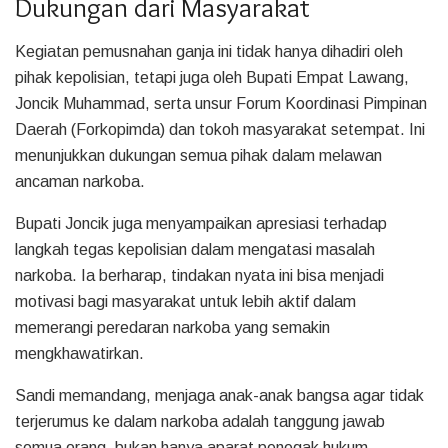
Dukungan dari Masyarakat
Kegiatan pemusnahan ganja ini tidak hanya dihadiri oleh
pihak kepolisian, tetapi juga oleh Bupati Empat Lawang,
Joncik Muhammad, serta unsur Forum Koordinasi Pimpinan
Daerah (Forkopimda) dan tokoh masyarakat setempat. Ini
menunjukkan dukungan semua pihak dalam melawan
ancaman narkoba.
Bupati Joncik juga menyampaikan apresiasi terhadap
langkah tegas kepolisian dalam mengatasi masalah
narkoba. Ia berharap, tindakan nyata ini bisa menjadi
motivasi bagi masyarakat untuk lebih aktif dalam
memerangi peredaran narkoba yang semakin
mengkhawatirkan.
Sandi memandang, menjaga anak-anak bangsa agar tidak
terjerumus ke dalam narkoba adalah tanggung jawab
semua orang, bukan hanya aparat penegak hukum.