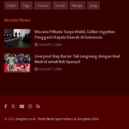
Tidak
Tiga
Timnas
untuk
Warga
yang
Recent News
Wacana Pilkada Tanpa Wakil, Golkar Ingatkan
Pengganti Kepala Daerah di Indonesia
AUGUST 7, 2026
Liverpool Siap Barter Tak Langsung dengan Real
Madrid untuk Bek Spanyol
AUGUST 7, 2026
© 2026
donghan.co.id - Portal Berita Sport terbaru & Terupdate 2026.