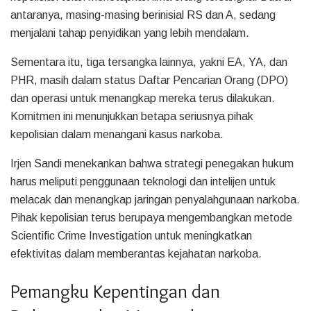
antaranya, masing-masing berinisial RS dan A, sedang
menjalani tahap penyidikan yang lebih mendalam.
Sementara itu, tiga tersangka lainnya, yakni EA, YA, dan
PHR, masih dalam status Daftar Pencarian Orang (DPO)
dan operasi untuk menangkap mereka terus dilakukan.
Komitmen ini menunjukkan betapa seriusnya pihak
kepolisian dalam menangani kasus narkoba.
Irjen Sandi menekankan bahwa strategi penegakan hukum
harus meliputi penggunaan teknologi dan intelijen untuk
melacak dan menangkap jaringan penyalahgunaan narkoba.
Pihak kepolisian terus berupaya mengembangkan metode
Scientific Crime Investigation untuk meningkatkan
efektivitas dalam memberantas kejahatan narkoba.
Pemangku Kepentingan dan