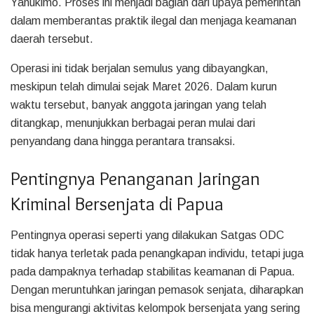
Yahukimo. Proses ini menjadi bagian dari upaya pemerintah
dalam memberantas praktik ilegal dan menjaga keamanan
daerah tersebut.
Operasi ini tidak berjalan semulus yang dibayangkan,
meskipun telah dimulai sejak Maret 2026. Dalam kurun
waktu tersebut, banyak anggota jaringan yang telah
ditangkap, menunjukkan berbagai peran mulai dari
penyandang dana hingga perantara transaksi.
Pentingnya Penanganan Jaringan
Kriminal Bersenjata di Papua
Pentingnya operasi seperti yang dilakukan Satgas ODC
tidak hanya terletak pada penangkapan individu, tetapi juga
pada dampaknya terhadap stabilitas keamanan di Papua.
Dengan meruntuhkan jaringan pemasok senjata, diharapkan
bisa mengurangi aktivitas kelompok bersenjata yang sering