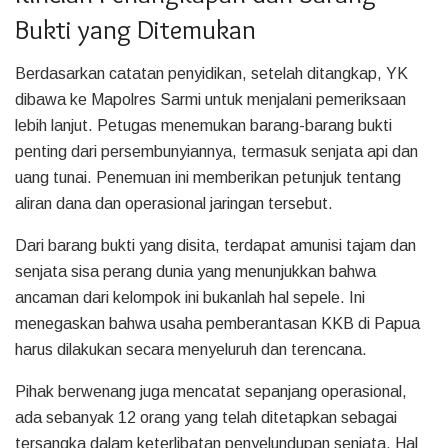
Bukti yang Ditemukan
Berdasarkan catatan penyidikan, setelah ditangkap, YK
dibawa ke Mapolres Sarmi untuk menjalani pemeriksaan
lebih lanjut. Petugas menemukan barang-barang bukti
penting dari persembunyiannya, termasuk senjata api dan
uang tunai. Penemuan ini memberikan petunjuk tentang
aliran dana dan operasional jaringan tersebut.
Dari barang bukti yang disita, terdapat amunisi tajam dan
senjata sisa perang dunia yang menunjukkan bahwa
ancaman dari kelompok ini bukanlah hal sepele. Ini
menegaskan bahwa usaha pemberantasan KKB di Papua
harus dilakukan secara menyeluruh dan terencana.
Pihak berwenang juga mencatat sepanjang operasional,
ada sebanyak 12 orang yang telah ditetapkan sebagai
tersangka dalam keterlibatan penyelundupan senjata. Hal