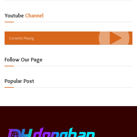
Youtube
Channel
Currently Playing
Follow Our Page
Popular Post