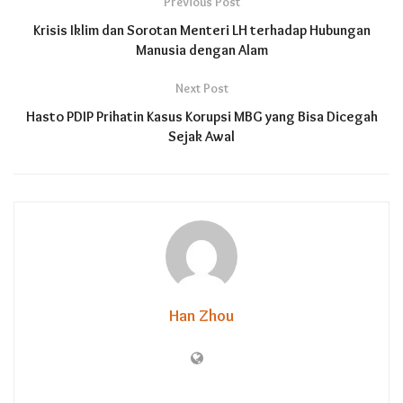
Previous Post
Krisis Iklim dan Sorotan Menteri LH terhadap Hubungan
Manusia dengan Alam
Next Post
Hasto PDIP Prihatin Kasus Korupsi MBG yang Bisa Dicegah
Sejak Awal
Han Zhou