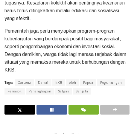
tugasnya. Kesadaran kolektif akan pentingnya keamanan
harus terus ditingkatkan melalui edukasi dan sosialisasi
yang efektif.
Pemerintah juga perlu menyiapkan program-program
keberlanjutan yang berdampak positif bagi masyarakat,
seperti pengembangan ekonomi dan investasi sosial.
Dengan demikian, warga tidak lagi merasa terjebak dalam
situasi yang memaksa mereka untuk berhubungan dengan
KKB.
Tags:
Cartenz
Damai
KKB
oleh
Papua
Pegunungan
Pemasok
Penangkapan
Satgas
Senjata