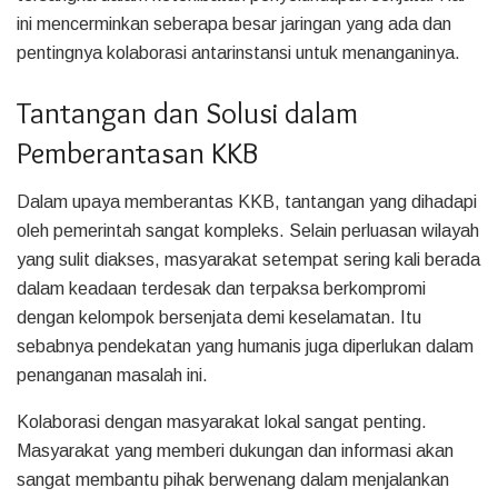
ini mencerminkan seberapa besar jaringan yang ada dan
pentingnya kolaborasi antarinstansi untuk menanganinya.
Tantangan dan Solusi dalam
Pemberantasan KKB
Dalam upaya memberantas KKB, tantangan yang dihadapi
oleh pemerintah sangat kompleks. Selain perluasan wilayah
yang sulit diakses, masyarakat setempat sering kali berada
dalam keadaan terdesak dan terpaksa berkompromi
dengan kelompok bersenjata demi keselamatan. Itu
sebabnya pendekatan yang humanis juga diperlukan dalam
penanganan masalah ini.
Kolaborasi dengan masyarakat lokal sangat penting.
Masyarakat yang memberi dukungan dan informasi akan
sangat membantu pihak berwenang dalam menjalankan