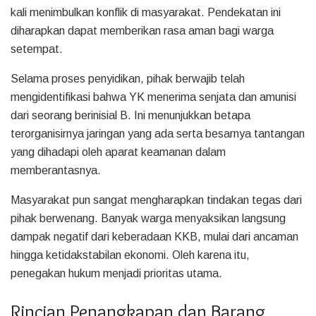
kali menimbulkan konflik di masyarakat. Pendekatan ini
diharapkan dapat memberikan rasa aman bagi warga
setempat.
Selama proses penyidikan, pihak berwajib telah
mengidentifikasi bahwa YK menerima senjata dan amunisi
dari seorang berinisial B. Ini menunjukkan betapa
terorganisirnya jaringan yang ada serta besarnya tantangan
yang dihadapi oleh aparat keamanan dalam
memberantasnya.
Masyarakat pun sangat mengharapkan tindakan tegas dari
pihak berwenang. Banyak warga menyaksikan langsung
dampak negatif dari keberadaan KKB, mulai dari ancaman
hingga ketidakstabilan ekonomi. Oleh karena itu,
penegakan hukum menjadi prioritas utama.
Rincian Penangkapan dan Barang