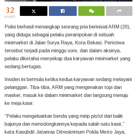
32
SHARES
Polisi berhasil menangkap seorang pria berinisial ARM (20),
yang diduga sebagai pelaku perampokan di sebuah
minimarket di Jalan Surya Raya, Kota Bekasi. Peristiwa
tersebut terjadi pada minggu sore, dan dalam aksinya,
pelaku diketahui menyekap dua karyawan minimarket yang
sedang bertugas.
Insiden ini bermula ketika kedua karyawan sedang melayani
pelanggan. Tiba-tiba, ARM yang mengenakan topi dan
masker, masuk ke dalam minimarket dan langsung menuju
ke meja kasir.
“Pelaku mengeluarkan benda yang mirip pistol dari balik
bajunya dan menodongkannya kepada salah satu kasir,”
kata Kasubdit Jatanras Ditreskrimum Polda Metro Jaya,