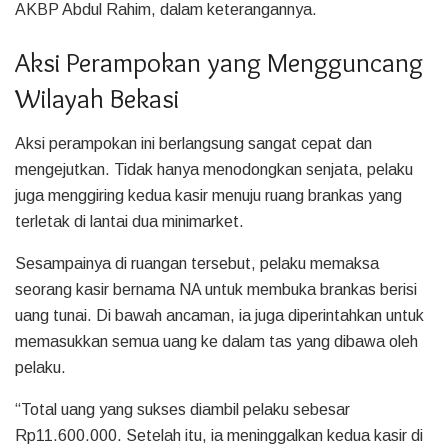
AKBP Abdul Rahim, dalam keterangannya.
Aksi Perampokan yang Mengguncang
Wilayah Bekasi
Aksi perampokan ini berlangsung sangat cepat dan
mengejutkan. Tidak hanya menodongkan senjata, pelaku
juga menggiring kedua kasir menuju ruang brankas yang
terletak di lantai dua minimarket.
Sesampainya di ruangan tersebut, pelaku memaksa
seorang kasir bernama NA untuk membuka brankas berisi
uang tunai. Di bawah ancaman, ia juga diperintahkan untuk
memasukkan semua uang ke dalam tas yang dibawa oleh
pelaku.
“Total uang yang sukses diambil pelaku sebesar
Rp11.600.000. Setelah itu, ia meninggalkan kedua kasir di