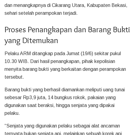
dan menangkapnya di Cikarang Utara, Kabupaten Bekasi,
sehari setelah perampokan terjadi.
Proses Penangkapan dan Barang Bukti
yang Ditemukan
Pelaku ARM ditangkap pada Jumat (19/6) sekitar pukul
10.30 WIB. Dari hasil penangkapan, pihak kepolisian
menyita barang bukti yang berkaitan dengan perampokan
tersebut.
Barang bukti yang berhasil diamankan meliputi uang tunai
sebesar Rp3,9 juta, 14 bungkus rokok, pakaian yang
digunakan saat beraksi, hingga senjata yang dipakai
pelaku.
“Senjata yang digunakan pelaku sebagai alat ancaman
ternyata bukan senjata api, melainkan sebuah korek api