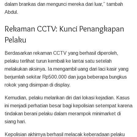
dalam brankas dan mengunci mereka dari luar,” tambah
Abdul.
Rekaman CCTV: Kunci Penangkapan
Pelaku
Berdasarkan rekaman CCTV yang berhasil diperoleh,
pelaku terlihat turun kembali ke lantai satu setelah
melakukan aksinya. Ia mengambil uang dari laci kasir yang
berjumlah sekitar Rp500.000 dan juga beberapa bungkus
rokok yang disimpan di display.
Kemudian, pelaku melarikan diri dari lokasi kejadian. Kasus
ini menjadi perhatian besar bagi kepolisian setempat karena
tindakan berani pelaku dalam merampok minimarket di
siang hari.
Kepolisian akhirnya berhasil melacak keberadaan pelaku