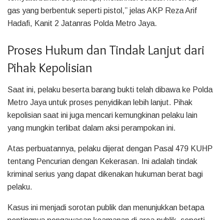
gas yang berbentuk seperti pistol,” jelas AKP Reza Arif
Hadafi, Kanit 2 Jatanras Polda Metro Jaya.
Proses Hukum dan Tindak Lanjut dari
Pihak Kepolisian
Saat ini, pelaku beserta barang bukti telah dibawa ke Polda
Metro Jaya untuk proses penyidikan lebih lanjut. Pihak
kepolisian saat ini juga mencari kemungkinan pelaku lain
yang mungkin terlibat dalam aksi perampokan ini.
Atas perbuatannya, pelaku dijerat dengan Pasal 479 KUHP
tentang Pencurian dengan Kekerasan. Ini adalah tindak
kriminal serius yang dapat dikenakan hukuman berat bagi
pelaku.
Kasus ini menjadi sorotan publik dan menunjukkan betapa