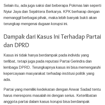
Selain itu, ada juga saksi dari beberapa Pokmas lain seperti
Nyiur Jaya dan Sejahtera Berkarya. KPK berharap dengan
memanggil berbagai pihak, maka lebih banyak bukti akan
terungkap mengenai dugaan korupsi ini.
Dampak dari Kasus Ini Terhadap Partai
dan DPRD
Kasus ini tidak hanya berdampak pada individu yang
terlibat, tetapi juga pada reputasi Partai Gerindra dan
lembaga DPRD. Terungkapnya kasus ini bisa memengaruhi
kepercayaan masyarakat terhadap institusi politik yang
ada.
Partai yang memiliki kedekatan dengan Anwar Sadad tentu
harus merespons masalah ini dengan serius. Keterlibatan
anggota partai dalam kasus korupsi bisa berdampak