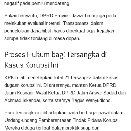
negatif pada pemilu mendatang.
Bukan hanya itu, DPRD Provinsi Jawa Timur juga perlu
melakukan evaluasi internal. Transparansi dalam
pengelolaan dana hibah harus diperkuat agar kejadian
serupa tidak terulang di masa depan.
Proses Hukum bagi Tersangka di
Kasus Korupsi Ini
KPK telah menetapkan total 21 tersangka dalam kasus
dugaan korupsi ini. Di antaranya, mantan Ketua DPRD
Jatim Kusnadi, Wakil Ketua DPRD Jatim Anwar Sadad dan
Achmad Iskandar, serta stafnya Bagus Wahyudiono.
Para tersangka ini dihadapkan pada berbagai pasal dalam
Undang-undang Pemberantasan Tindak Pidana Korupsi.
Mereka diduga terlibat dalam praktik suap dan