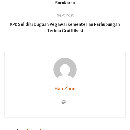
Surakarta
Next Post
KPK Selidiki Dugaan Pegawai Kementerian Perhubungan
Terima Gratifikasi
Han Zhou