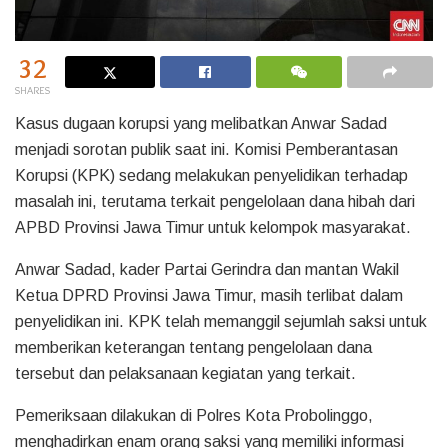
32
SHARES
Kasus dugaan korupsi yang melibatkan Anwar Sadad
menjadi sorotan publik saat ini. Komisi Pemberantasan
Korupsi (KPK) sedang melakukan penyelidikan terhadap
masalah ini, terutama terkait pengelolaan dana hibah dari
APBD Provinsi Jawa Timur untuk kelompok masyarakat.
Anwar Sadad, kader Partai Gerindra dan mantan Wakil
Ketua DPRD Provinsi Jawa Timur, masih terlibat dalam
penyelidikan ini. KPK telah memanggil sejumlah saksi untuk
memberikan keterangan tentang pengelolaan dana
tersebut dan pelaksanaan kegiatan yang terkait.
Pemeriksaan dilakukan di Polres Kota Probolinggo,
menghadirkan enam orang saksi yang memiliki informasi