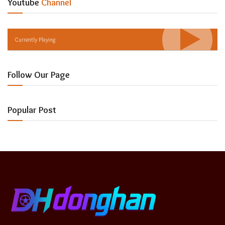
Youtube
Channel
Currently Playing
Follow Our Page
Popular Post