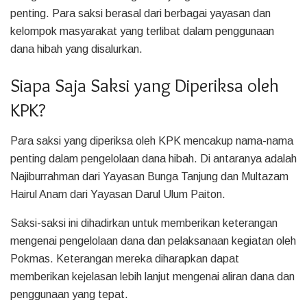
penting. Para saksi berasal dari berbagai yayasan dan
kelompok masyarakat yang terlibat dalam penggunaan
dana hibah yang disalurkan.
Siapa Saja Saksi yang Diperiksa oleh
KPK?
Para saksi yang diperiksa oleh KPK mencakup nama-nama
penting dalam pengelolaan dana hibah. Di antaranya adalah
Najiburrahman dari Yayasan Bunga Tanjung dan Multazam
Hairul Anam dari Yayasan Darul Ulum Paiton.
Saksi-saksi ini dihadirkan untuk memberikan keterangan
mengenai pengelolaan dana dan pelaksanaan kegiatan oleh
Pokmas. Keterangan mereka diharapkan dapat
memberikan kejelasan lebih lanjut mengenai aliran dana dan
penggunaan yang tepat.