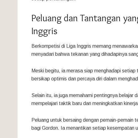
Peluang dan Tantangan yang
Inggris
Berkompetisi di Liga Inggris memang menawarkan
menyadari bahwa tekanan yang dihadapinya sang
Meski begitu, ia merasa siap menghadapi setiap
bersikap optimis dan percaya diri dalam menghad
Selain itu, ia juga memahami pentingnya belajar
mempelajari taktik baru dan meningkatkan kinerja
Peluang untuk bersaing dengan pemain-pemain terba
bagi Gordon. Ia menantikan setiap kesempatan