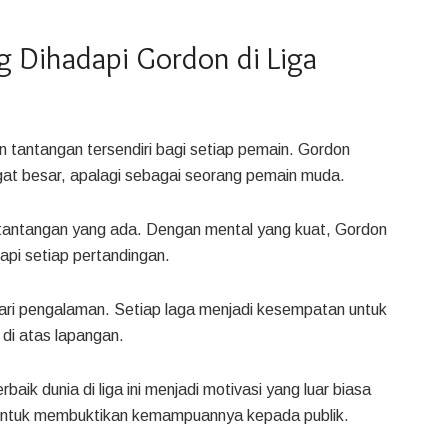
 Dihadapi Gordon di Liga
 tantangan tersendiri bagi setiap pemain. Gordon
at besar, apalagi sebagai seorang pemain muda.
 tantangan yang ada. Dengan mental yang kuat, Gordon
api setiap pertandingan.
 dari pengalaman. Setiap laga menjadi kesempatan untuk
 di atas lapangan.
ik dunia di liga ini menjadi motivasi yang luar biasa
 untuk membuktikan kemampuannya kepada publik.