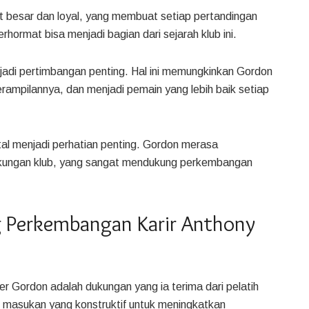
 besar dan loyal, yang membuat setiap pertandingan
hormat bisa menjadi bagian dari sejarah klub ini.
enjadi pertimbangan penting. Hal ini memungkinkan Gordon
erampilannya, dan menjadi pemain yang lebih baik setiap
tal menjadi perhatian penting. Gordon merasa
gkungan klub, yang sangat mendukung perkembangan
Perkembangan Karir Anthony
er Gordon adalah dukungan yang ia terima dari pelatih
i masukan yang konstruktif untuk meningkatkan