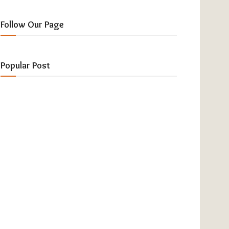
Follow Our Page
Popular Post