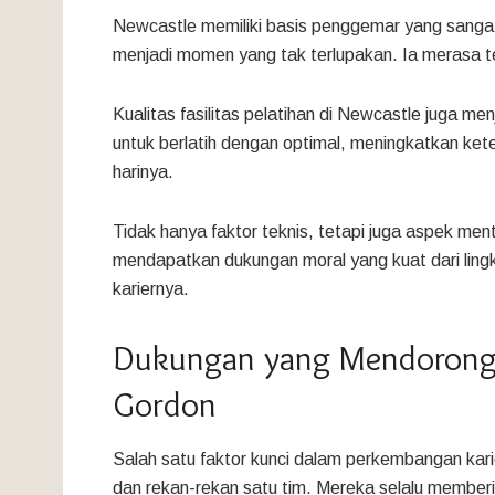
Newcastle memiliki basis penggemar yang sangat
menjadi momen yang tak terlupakan. Ia merasa ter
Kualitas fasilitas pelatihan di Newcastle juga m
untuk berlatih dengan optimal, meningkatkan ket
harinya.
Tidak hanya faktor teknis, tetapi juga aspek men
mendapatkan dukungan moral yang kuat dari lin
kariernya.
Dukungan yang Mendorong 
Gordon
Salah satu faktor kunci dalam perkembangan kari
dan rekan-rekan satu tim. Mereka selalu member