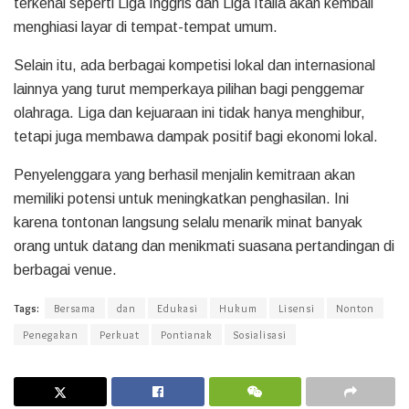
terkenal seperti Liga Inggris dan Liga Italia akan kembali
menghiasi layar di tempat-tempat umum.
Selain itu, ada berbagai kompetisi lokal dan internasional
lainnya yang turut memperkaya pilihan bagi penggemar
olahraga. Liga dan kejuaraan ini tidak hanya menghibur,
tetapi juga membawa dampak positif bagi ekonomi lokal.
Penyelenggara yang berhasil menjalin kemitraan akan
memiliki potensi untuk meningkatkan penghasilan. Ini
karena tontonan langsung selalu menarik minat banyak
orang untuk datang dan menikmati suasana pertandingan di
berbagai venue.
Tags:
Bersama
dan
Edukasi
Hukum
Lisensi
Nonton
Penegakan
Perkuat
Pontianak
Sosialisasi