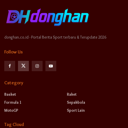
donghan.co.id - Portal Berita Sport terbaru & Terupdate 2026
Follow Us
Category
Basket
Raket
Formula 1
Sepakbola
MotoGP
Sport Lain
Tag Cloud