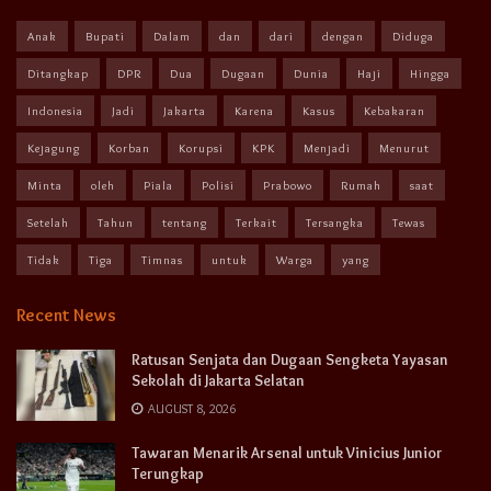
Anak
Bupati
Dalam
dan
dari
dengan
Diduga
Ditangkap
DPR
Dua
Dugaan
Dunia
Haji
Hingga
Indonesia
Jadi
Jakarta
Karena
Kasus
Kebakaran
Kejagung
Korban
Korupsi
KPK
Menjadi
Menurut
Minta
oleh
Piala
Polisi
Prabowo
Rumah
saat
Setelah
Tahun
tentang
Terkait
Tersangka
Tewas
Tidak
Tiga
Timnas
untuk
Warga
yang
Recent News
Ratusan Senjata dan Dugaan Sengketa Yayasan
Sekolah di Jakarta Selatan
AUGUST 8, 2026
Tawaran Menarik Arsenal untuk Vinicius Junior
Terungkap