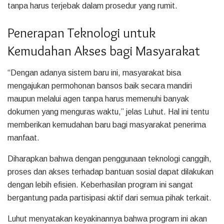
tanpa harus terjebak dalam prosedur yang rumit.
Penerapan Teknologi untuk
Kemudahan Akses bagi Masyarakat
“Dengan adanya sistem baru ini, masyarakat bisa
mengajukan permohonan bansos baik secara mandiri
maupun melalui agen tanpa harus memenuhi banyak
dokumen yang menguras waktu,” jelas Luhut. Hal ini tentu
memberikan kemudahan baru bagi masyarakat penerima
manfaat.
Diharapkan bahwa dengan penggunaan teknologi canggih,
proses dan akses terhadap bantuan sosial dapat dilakukan
dengan lebih efisien. Keberhasilan program ini sangat
bergantung pada partisipasi aktif dari semua pihak terkait.
Luhut menyatakan keyakinannya bahwa program ini akan