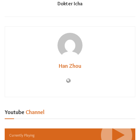
Dokter Icha
Han Zhou
Youtube
Channel
Currently Playing