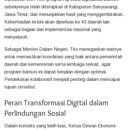
sebelumnya telah diterapkan di Kabupaten Banyuwangi,
Jawa Timur, dan menunjukkan hasil yang menggembirakan.
Keberhasilan ini kini akan diperluas ke 43 daerah lain
sebagai bagian dari implementasi nasional yang
menyeluruh.
Sebagai Menteri Dalam Negeri, Tito menegaskan niatnya
untuk memastikan koordinasi yang baik antara pemerintah
daerah dan kementerian serta lembaga terkait, agar
program bansos ini dapat berjalan dengan optimal.
Pendekatan kolaboratif menjadi penting dalam mencapai
tujuan tersebut.
Peran Transformasi Digital dalam
Perlindungan Sosial
Dalam konteks yang lebih luas, Ketua Dewan Ekonomi