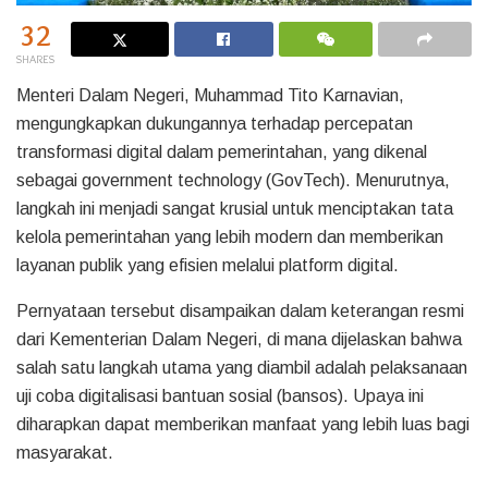
32
SHARES
Menteri Dalam Negeri, Muhammad Tito Karnavian,
mengungkapkan dukungannya terhadap percepatan
transformasi digital dalam pemerintahan, yang dikenal
sebagai government technology (GovTech). Menurutnya,
langkah ini menjadi sangat krusial untuk menciptakan tata
kelola pemerintahan yang lebih modern dan memberikan
layanan publik yang efisien melalui platform digital.
Pernyataan tersebut disampaikan dalam keterangan resmi
dari Kementerian Dalam Negeri, di mana dijelaskan bahwa
salah satu langkah utama yang diambil adalah pelaksanaan
uji coba digitalisasi bantuan sosial (bansos). Upaya ini
diharapkan dapat memberikan manfaat yang lebih luas bagi
masyarakat.