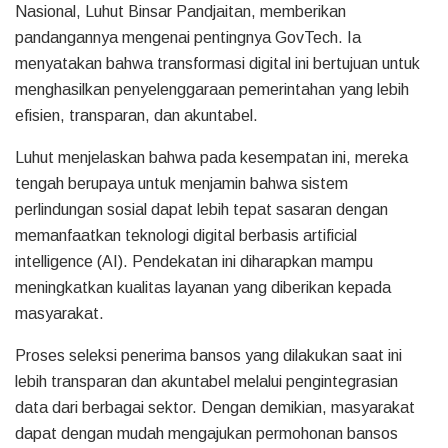
Nasional, Luhut Binsar Pandjaitan, memberikan
pandangannya mengenai pentingnya GovTech. Ia
menyatakan bahwa transformasi digital ini bertujuan untuk
menghasilkan penyelenggaraan pemerintahan yang lebih
efisien, transparan, dan akuntabel.
Luhut menjelaskan bahwa pada kesempatan ini, mereka
tengah berupaya untuk menjamin bahwa sistem
perlindungan sosial dapat lebih tepat sasaran dengan
memanfaatkan teknologi digital berbasis artificial
intelligence (AI). Pendekatan ini diharapkan mampu
meningkatkan kualitas layanan yang diberikan kepada
masyarakat.
Proses seleksi penerima bansos yang dilakukan saat ini
lebih transparan dan akuntabel melalui pengintegrasian
data dari berbagai sektor. Dengan demikian, masyarakat
dapat dengan mudah mengajukan permohonan bansos