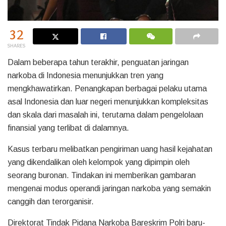
32
SHARES
Dalam beberapa tahun terakhir, penguatan jaringan
narkoba di Indonesia menunjukkan tren yang
mengkhawatirkan. Penangkapan berbagai pelaku utama
asal Indonesia dan luar negeri menunjukkan kompleksitas
dan skala dari masalah ini, terutama dalam pengelolaan
finansial yang terlibat di dalamnya.
Kasus terbaru melibatkan pengiriman uang hasil kejahatan
yang dikendalikan oleh kelompok yang dipimpin oleh
seorang buronan. Tindakan ini memberikan gambaran
mengenai modus operandi jaringan narkoba yang semakin
canggih dan terorganisir.
Direktorat Tindak Pidana Narkoba Bareskrim Polri baru-