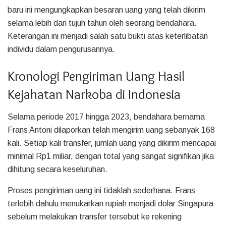
baru ini mengungkapkan besaran uang yang telah dikirim
selama lebih dari tujuh tahun oleh seorang bendahara.
Keterangan ini menjadi salah satu bukti atas keterlibatan
individu dalam pengurusannya.
Kronologi Pengiriman Uang Hasil
Kejahatan Narkoba di Indonesia
Selama periode 2017 hingga 2023, bendahara bernama
Frans Antoni dilaporkan telah mengirim uang sebanyak 168
kali. Setiap kali transfer, jumlah uang yang dikirim mencapai
minimal Rp1 miliar, dengan total yang sangat signifikan jika
dihitung secara keseluruhan.
Proses pengiriman uang ini tidaklah sederhana. Frans
terlebih dahulu menukarkan rupiah menjadi dolar Singapura
sebelum melakukan transfer tersebut ke rekening