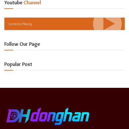
Youtube
Channel
Currently Playing
Follow Our Page
Popular Post