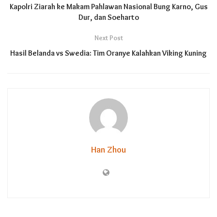
Kapolri Ziarah ke Makam Pahlawan Nasional Bung Karno, Gus
Dur, dan Soeharto
Next Post
Hasil Belanda vs Swedia: Tim Oranye Kalahkan Viking Kuning
Han Zhou