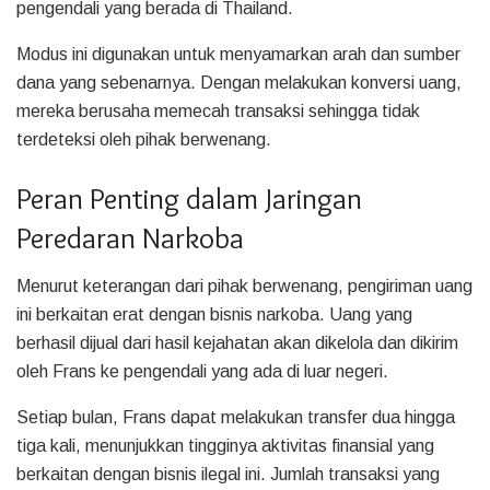
pengendali yang berada di Thailand.
Modus ini digunakan untuk menyamarkan arah dan sumber
dana yang sebenarnya. Dengan melakukan konversi uang,
mereka berusaha memecah transaksi sehingga tidak
terdeteksi oleh pihak berwenang.
Peran Penting dalam Jaringan
Peredaran Narkoba
Menurut keterangan dari pihak berwenang, pengiriman uang
ini berkaitan erat dengan bisnis narkoba. Uang yang
berhasil dijual dari hasil kejahatan akan dikelola dan dikirim
oleh Frans ke pengendali yang ada di luar negeri.
Setiap bulan, Frans dapat melakukan transfer dua hingga
tiga kali, menunjukkan tingginya aktivitas finansial yang
berkaitan dengan bisnis ilegal ini. Jumlah transaksi yang