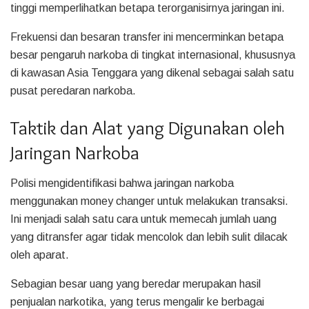
tinggi memperlihatkan betapa terorganisirnya jaringan ini.
Frekuensi dan besaran transfer ini mencerminkan betapa
besar pengaruh narkoba di tingkat internasional, khususnya
di kawasan Asia Tenggara yang dikenal sebagai salah satu
pusat peredaran narkoba.
Taktik dan Alat yang Digunakan oleh
Jaringan Narkoba
Polisi mengidentifikasi bahwa jaringan narkoba
menggunakan money changer untuk melakukan transaksi.
Ini menjadi salah satu cara untuk memecah jumlah uang
yang ditransfer agar tidak mencolok dan lebih sulit dilacak
oleh aparat.
Sebagian besar uang yang beredar merupakan hasil
penjualan narkotika, yang terus mengalir ke berbagai