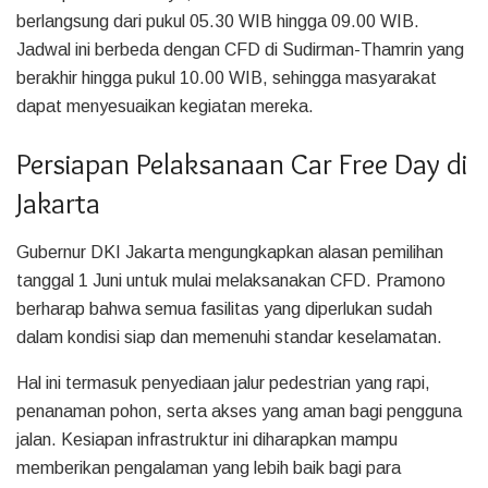
berlangsung dari pukul 05.30 WIB hingga 09.00 WIB.
Jadwal ini berbeda dengan CFD di Sudirman-Thamrin yang
berakhir hingga pukul 10.00 WIB, sehingga masyarakat
dapat menyesuaikan kegiatan mereka.
Persiapan Pelaksanaan Car Free Day di
Jakarta
Gubernur DKI Jakarta mengungkapkan alasan pemilihan
tanggal 1 Juni untuk mulai melaksanakan CFD. Pramono
berharap bahwa semua fasilitas yang diperlukan sudah
dalam kondisi siap dan memenuhi standar keselamatan.
Hal ini termasuk penyediaan jalur pedestrian yang rapi,
penanaman pohon, serta akses yang aman bagi pengguna
jalan. Kesiapan infrastruktur ini diharapkan mampu
memberikan pengalaman yang lebih baik bagi para