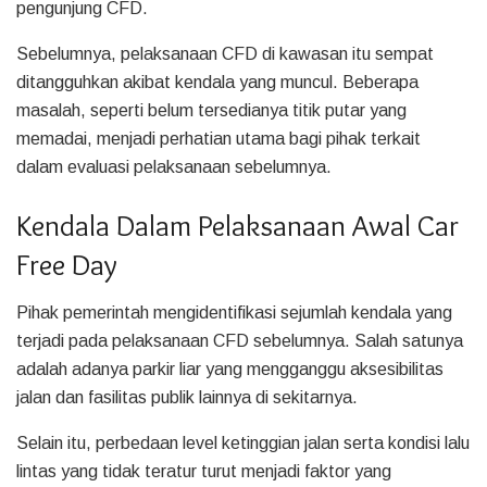
pengunjung CFD.
Sebelumnya, pelaksanaan CFD di kawasan itu sempat
ditangguhkan akibat kendala yang muncul. Beberapa
masalah, seperti belum tersedianya titik putar yang
memadai, menjadi perhatian utama bagi pihak terkait
dalam evaluasi pelaksanaan sebelumnya.
Kendala Dalam Pelaksanaan Awal Car
Free Day
Pihak pemerintah mengidentifikasi sejumlah kendala yang
terjadi pada pelaksanaan CFD sebelumnya. Salah satunya
adalah adanya parkir liar yang mengganggu aksesibilitas
jalan dan fasilitas publik lainnya di sekitarnya.
Selain itu, perbedaan level ketinggian jalan serta kondisi lalu
lintas yang tidak teratur turut menjadi faktor yang