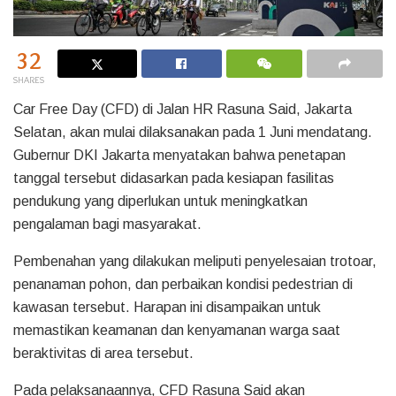
32
SHARES
Car Free Day (CFD) di Jalan HR Rasuna Said, Jakarta
Selatan, akan mulai dilaksanakan pada 1 Juni mendatang.
Gubernur DKI Jakarta menyatakan bahwa penetapan
tanggal tersebut didasarkan pada kesiapan fasilitas
pendukung yang diperlukan untuk meningkatkan
pengalaman bagi masyarakat.
Pembenahan yang dilakukan meliputi penyelesaian trotoar,
penanaman pohon, dan perbaikan kondisi pedestrian di
kawasan tersebut. Harapan ini disampaikan untuk
memastikan keamanan dan kenyamanan warga saat
beraktivitas di area tersebut.
Pada pelaksanaannya, CFD Rasuna Said akan