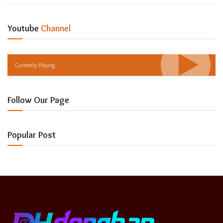
Youtube
Channel
Currently Playing
Follow Our Page
Popular Post