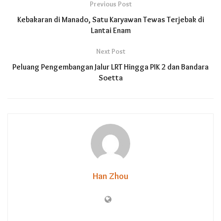
Previous Post
Kebakaran di Manado, Satu Karyawan Tewas Terjebak di
Lantai Enam
Next Post
Peluang Pengembangan Jalur LRT Hingga PIK 2 dan Bandara
Soetta
Han Zhou