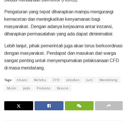
Pengaturan yang tepat diharapkan mampu mengurangi
kemacetan dan meningkatkan kenyamanan bagi
masyarakat. Dengan adanya kerjasama antar instansi,
diharapkan permasalahan yang ada dapat diminimalisir.
Lebih lanjut, pihak pemerintah juga akan terus berkoordinasi
dengan masyarakat. Pendapat dan masukan dari warga
sangat penting untuk menyempurnakan pelaksanaan CFD
di masa mendatang.
Tags:
Alasan
Berlaku
CFD
Jelaskan
Juni
Mendatang
Mulai
pada
Pramono
Rasuna