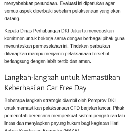
menyebabkan penundaan. Evaluasi ini diperlukan agar
semua aspek diperbaiki sebelum pelaksanaan yang akan
datang.
Kepala Dinas Perhubungan DKI Jakarta menegaskan
komitmen untuk bekerja sama dengan berbagai pihak guna
menuntaskan permasalahan ini. Tindakan perbaikan
diharapkan mampu menjamin pelaksanaan tersebut
berlangsung dengan lebih tertib dan aman.
Langkah-langkah untuk Memastikan
Keberhasilan Car Free Day
Beberapa langkah strategis diambil oleh Pemprov DKI
untuk memastikan pelaksanaan CFD berjalan lancar. Pihak
pemerintah berencana memperkuat sistem pengaturan lalu
lintas dan menyiapkan payung hukum bagi kegiatan Hari
Bebas Kendaraan Bermotor (HBKB).