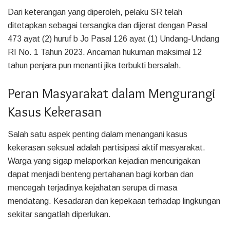
Dari keterangan yang diperoleh, pelaku SR telah
ditetapkan sebagai tersangka dan dijerat dengan Pasal
473 ayat (2) huruf b Jo Pasal 126 ayat (1) Undang-Undang
RI No. 1 Tahun 2023. Ancaman hukuman maksimal 12
tahun penjara pun menanti jika terbukti bersalah.
Peran Masyarakat dalam Mengurangi
Kasus Kekerasan
Salah satu aspek penting dalam menangani kasus
kekerasan seksual adalah partisipasi aktif masyarakat.
Warga yang sigap melaporkan kejadian mencurigakan
dapat menjadi benteng pertahanan bagi korban dan
mencegah terjadinya kejahatan serupa di masa
mendatang. Kesadaran dan kepekaan terhadap lingkungan
sekitar sangatlah diperlukan.