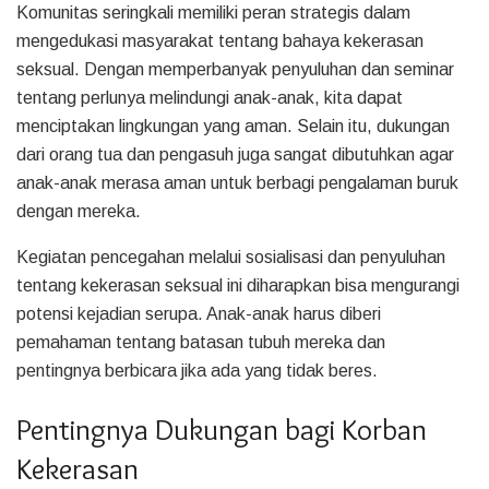
Komunitas seringkali memiliki peran strategis dalam
mengedukasi masyarakat tentang bahaya kekerasan
seksual. Dengan memperbanyak penyuluhan dan seminar
tentang perlunya melindungi anak-anak, kita dapat
menciptakan lingkungan yang aman. Selain itu, dukungan
dari orang tua dan pengasuh juga sangat dibutuhkan agar
anak-anak merasa aman untuk berbagi pengalaman buruk
dengan mereka.
Kegiatan pencegahan melalui sosialisasi dan penyuluhan
tentang kekerasan seksual ini diharapkan bisa mengurangi
potensi kejadian serupa. Anak-anak harus diberi
pemahaman tentang batasan tubuh mereka dan
pentingnya berbicara jika ada yang tidak beres.
Pentingnya Dukungan bagi Korban
Kekerasan