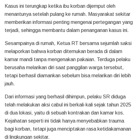
Kasus ini terungkap ketika ibu korban dijemput oleh
menantunya setelah pulang ke rumah. Masyarakat sekitar
memberikan informasi penting mengenai pertegangan yang
terjadi, sehingga membantu dalam penanganan kasus ini.
Sesampainya di rumah, Ketua RT bersama sejumlah saksi
melaporkan bahwa korban ditemukan berada di dalam
kamar mandi tanpa mengenakan pakaian. Terduga pelaku
berusaha melarikan diri saat panggilan warga tersebut,
tetapi berhasil diamankan sebelum bisa melarikan diri lebih
jauh.
Dari informasi yang berhasil dihimpun, pelaku SR diduga
telah melakukan aksi cabul ini berkali-kali sejak tahun 2025
di dua lokasi, yaitu di sebuah kontrakan dan kamar kos.
Kejahatan seperti ini tidak hanya menyebabkan trauma
bagi korban, tetapi juga menciptakan rasa ketidakamanan
di lingkungan sekitar.