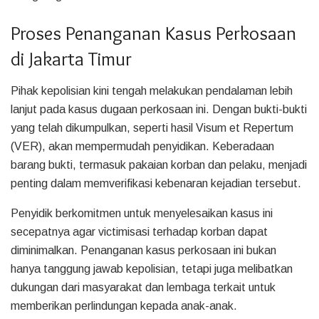
Proses Penanganan Kasus Perkosaan
di Jakarta Timur
Pihak kepolisian kini tengah melakukan pendalaman lebih
lanjut pada kasus dugaan perkosaan ini. Dengan bukti-bukti
yang telah dikumpulkan, seperti hasil Visum et Repertum
(VER), akan mempermudah penyidikan. Keberadaan
barang bukti, termasuk pakaian korban dan pelaku, menjadi
penting dalam memverifikasi kebenaran kejadian tersebut.
Penyidik berkomitmen untuk menyelesaikan kasus ini
secepatnya agar victimisasi terhadap korban dapat
diminimalkan. Penanganan kasus perkosaan ini bukan
hanya tanggung jawab kepolisian, tetapi juga melibatkan
dukungan dari masyarakat dan lembaga terkait untuk
memberikan perlindungan kepada anak-anak.