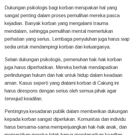
Dukungan psikologis bagi korban merupakan hal yang
sangat penting dalam proses pemulihan mereka pasca
kejadian. Banyak korban yang mengalami trauma
mendalam, sehingga pemulihan mental memerlukan
perhatian yang serius. Lembaga penyuluhan juga harus siap
sedia untuk mendampingi korban dan keluarganya.
Selain dukungan psikologis, pemenuhan hak-hak korban
juga harus diperhatikan. Mereka berhak mendapatkan
perlindungan hukum dan hak untuk hidup dalam keadaan
aman. Kasus seperti yang dialami korban di Cakung ini
harus direspons dengan serius oleh semua pihak agar
terwujud keadilan.
Pentingnya kesadaran publik dalam memberikan dukungan
kepada korban sangat diperlukan. Komunitas dan individu
harus bersama-sama memperjuangkan hak-hak anak, dan
memastikan mereka tidak hanya mendapatkan keadilan,