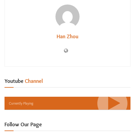
Han Zhou
Youtube
Channel
Currently Playing
Follow Our Page