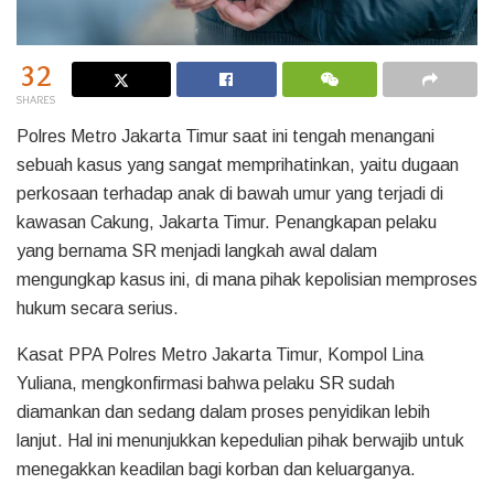
32
SHARES
Polres Metro Jakarta Timur saat ini tengah menangani
sebuah kasus yang sangat memprihatinkan, yaitu dugaan
perkosaan terhadap anak di bawah umur yang terjadi di
kawasan Cakung, Jakarta Timur. Penangkapan pelaku
yang bernama SR menjadi langkah awal dalam
mengungkap kasus ini, di mana pihak kepolisian memproses
hukum secara serius.
Kasat PPA Polres Metro Jakarta Timur, Kompol Lina
Yuliana, mengkonfirmasi bahwa pelaku SR sudah
diamankan dan sedang dalam proses penyidikan lebih
lanjut. Hal ini menunjukkan kepedulian pihak berwajib untuk
menegakkan keadilan bagi korban dan keluarganya.