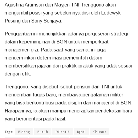
Agustina Arumsari dan Mayjen TNI Trenggono akan
mengambil posisi yang sebelumnya diisi oleh Lodewyk
Pusung dan Sony Sonjaya.
Penggantian ini menunjukkan adanya pergeseran strategi
dalam kepemimpinan di BGN untuk memperkuat
manajemen gizi. Pada saat yang sama, ini juga
mencerminkan determinasi pemerintah dalam
membersihkan jajaran dari praktik-praktik yang tidak sesuai
dengan etik.
Trenggono, yang disebut-sebut pensiun dari TNI untuk
mengemban tugas baru, membawa pengalaman militer
yang bisa berkontribusi pada disiplin dan manajerial di BGN.
Harapannya, ia akan mampu menerapkan pendekatan baru
yang berorientasi pada hasil.
Tags:
Bidang
Buruh
Dilantik
Iqbal
Khusus