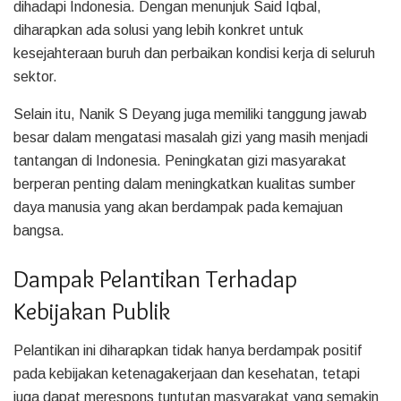
dihadapi Indonesia. Dengan menunjuk Said Iqbal,
diharapkan ada solusi yang lebih konkret untuk
kesejahteraan buruh dan perbaikan kondisi kerja di seluruh
sektor.
Selain itu, Nanik S Deyang juga memiliki tanggung jawab
besar dalam mengatasi masalah gizi yang masih menjadi
tantangan di Indonesia. Peningkatan gizi masyarakat
berperan penting dalam meningkatkan kualitas sumber
daya manusia yang akan berdampak pada kemajuan
bangsa.
Dampak Pelantikan Terhadap
Kebijakan Publik
Pelantikan ini diharapkan tidak hanya berdampak positif
pada kebijakan ketenagakerjaan dan kesehatan, tetapi
juga dapat merespons tuntutan masyarakat yang semakin