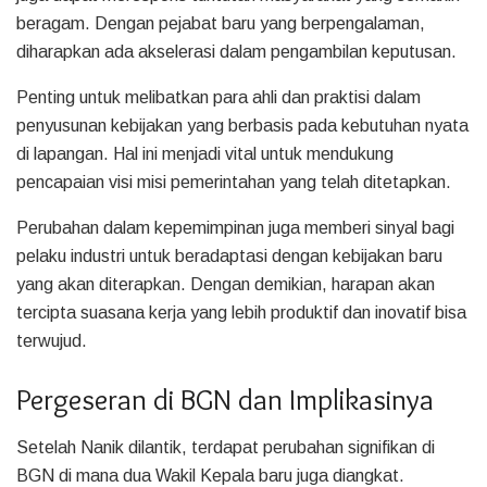
beragam. Dengan pejabat baru yang berpengalaman,
diharapkan ada akselerasi dalam pengambilan keputusan.
Penting untuk melibatkan para ahli dan praktisi dalam
penyusunan kebijakan yang berbasis pada kebutuhan nyata
di lapangan. Hal ini menjadi vital untuk mendukung
pencapaian visi misi pemerintahan yang telah ditetapkan.
Perubahan dalam kepemimpinan juga memberi sinyal bagi
pelaku industri untuk beradaptasi dengan kebijakan baru
yang akan diterapkan. Dengan demikian, harapan akan
tercipta suasana kerja yang lebih produktif dan inovatif bisa
terwujud.
Pergeseran di BGN dan Implikasinya
Setelah Nanik dilantik, terdapat perubahan signifikan di
BGN di mana dua Wakil Kepala baru juga diangkat.