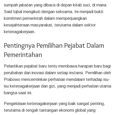
sumpah jabatan yang dibaca di depan kitab suci, di mana
Said Iqbal mengikuti dengan seksama. Ini menjadi bukti
komitmen pemerintah dalam memperjuangkan
kesejahteraan masyarakat, terutama dalam sektor
ketenagakerjaan.
Pentingnya Pemilihan Pejabat Dalam
Pemerintahan
Pelantikan pejabat baru tentu membawa harapan baru bagi
perubahan dan inovasi dalam setiap instansi. Pemilihan oleh
Prabowo mencerminkan perhatian mendalam terhadap isu-
isu ketenagakerjaan dan gizi, yang menjadi perhatian utama
bangsa saat ini.
Pengelolaan ketenagakerjaan yang baik sangat penting,
terutama di tengah tantangan ekonomi global yang