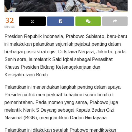
32
SHARES
Presiden Republik Indonesia, Prabowo Subianto, baru-baru
ini melakukan pelantikan sejumlah pejabat penting dalam
berbagai posisi strategis. Di Istana Negara, Jakarta, pada
Senin sore, ia melantik Said Iqbal sebagai Penasihat
Khusus Presiden Bidang Ketenagakerjaan dan
Kesejahteraan Buruh.
Pelantikan ini menandakan langkah penting dalam upaya
Presiden untuk memperkuat kehadiran suara buruh di
pemerintahan. Pada momen yang sama, Prabowo juga
melantik Nanik S Deyang sebagai Kepala Badan Gizi
Nasional (BGN), menggantikan Dadan Hindayana.
Pelantikan ini dilakukan setelah Prabowo mendiktekan