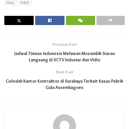
Siap
Tidak
Previous Post
Jadwal Timnas Indonesia Melawan Mozambik Siaran
Langsung di SCTV Indosiar dan Vidio
Next Post
Geledah Kantor Kontraktor di Surabaya Terkait Kasus Pabrik
Gula Assembagoes