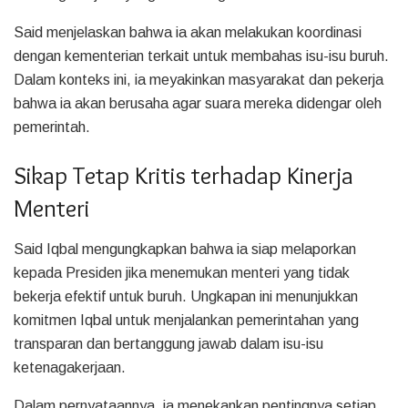
Said menjelaskan bahwa ia akan melakukan koordinasi
dengan kementerian terkait untuk membahas isu-isu buruh.
Dalam konteks ini, ia meyakinkan masyarakat dan pekerja
bahwa ia akan berusaha agar suara mereka didengar oleh
pemerintah.
Sikap Tetap Kritis terhadap Kinerja
Menteri
Said Iqbal mengungkapkan bahwa ia siap melaporkan
kepada Presiden jika menemukan menteri yang tidak
bekerja efektif untuk buruh. Ungkapan ini menunjukkan
komitmen Iqbal untuk menjalankan pemerintahan yang
transparan dan bertanggung jawab dalam isu-isu
ketenagakerjaan.
Dalam pernyataannya, ia menekankan pentingnya setiap