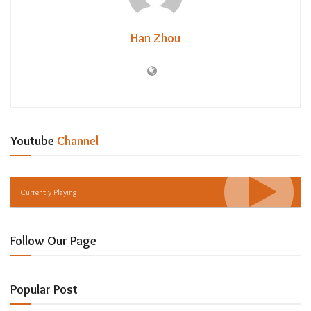
Han Zhou
Youtube
Channel
Currently Playing
Follow Our Page
Popular Post