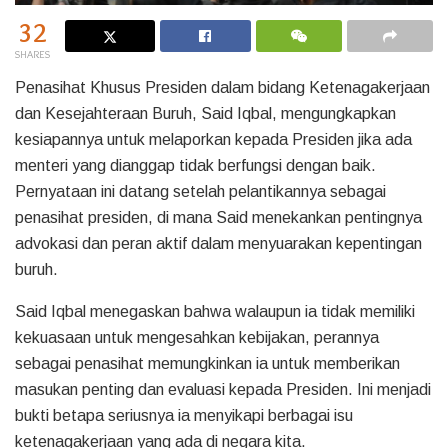
32
SHARES
Penasihat Khusus Presiden dalam bidang Ketenagakerjaan
dan Kesejahteraan Buruh, Said Iqbal, mengungkapkan
kesiapannya untuk melaporkan kepada Presiden jika ada
menteri yang dianggap tidak berfungsi dengan baik.
Pernyataan ini datang setelah pelantikannya sebagai
penasihat presiden, di mana Said menekankan pentingnya
advokasi dan peran aktif dalam menyuarakan kepentingan
buruh.
Said Iqbal menegaskan bahwa walaupun ia tidak memiliki
kekuasaan untuk mengesahkan kebijakan, perannya
sebagai penasihat memungkinkan ia untuk memberikan
masukan penting dan evaluasi kepada Presiden. Ini menjadi
bukti betapa seriusnya ia menyikapi berbagai isu
ketenagakerjaan yang ada di negara kita.