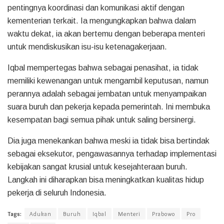
pentingnya koordinasi dan komunikasi aktif dengan
kementerian terkait. Ia mengungkapkan bahwa dalam
waktu dekat, ia akan bertemu dengan beberapa menteri
untuk mendiskusikan isu-isu ketenagakerjaan.
Iqbal mempertegas bahwa sebagai penasihat, ia tidak
memiliki kewenangan untuk mengambil keputusan, namun
perannya adalah sebagai jembatan untuk menyampaikan
suara buruh dan pekerja kepada pemerintah. Ini membuka
kesempatan bagi semua pihak untuk saling bersinergi.
Dia juga menekankan bahwa meski ia tidak bisa bertindak
sebagai eksekutor, pengawasannya terhadap implementasi
kebijakan sangat krusial untuk kesejahteraan buruh.
Langkah ini diharapkan bisa meningkatkan kualitas hidup
pekerja di seluruh Indonesia.
Tags:
Adukan
Buruh
Iqbal
Menteri
Prabowo
Pro