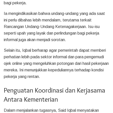
bagi pekerja.
Ia mengindikasikan bahwa undang-undang yang ada saat
ini perlu dibahas lebih mendalam, terutama terkait
Rancangan Undang-Undang Ketenagakerjaan. Isu-isu
seperti upah yang layak dan perlindungan bagi pekerja
informal juga akan menjadi sorotan.
Selain itu, Iqbal berharap agar pemerintah dapat memberi
perhatian lebih pada sektor informal dan para pengemudi
ojek online yang mengeluhkan potongan dari hasil pekerjaan
mereka. Ini menunjukkan kepeduliannya terhadap kondisi
pekerja yang rentan.
Penguatan Koordinasi dan Kerjasama
Antara Kementerian
Dalam menjalankan tugasnya, Said Iqbal menyatakan