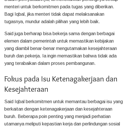
menteri untuk berkomitmen pada tugas yang diberikan.
Bagi Iqbal, jika menteri tidak dapat melaksanakan
tugasnya, mundur adalah pilihan yang lebih baik.
Said juga berharap bisa bekerja sama dengan berbagai
elemen dalam pemerintah untuk memastikan kebijakan
yang diambil benar-benar mengutamakan kesejahteraan
buruh dan pekerja. Ia ingin memastikan bahwa tidak ada
yang terabaikan dalam proses pembangunan.
Fokus pada Isu Ketenagakerjaan dan
Kesejahteraan
Said Iqbal berkomitmen untuk memantau berbagai isu yang
berkaitan dengan ketenagakerjaan dan kesejahteraan
buruh. Beberapa poin penting yang menjadi perhatian
utamanya meliputi kepastian kerja dan perlindungan sosial