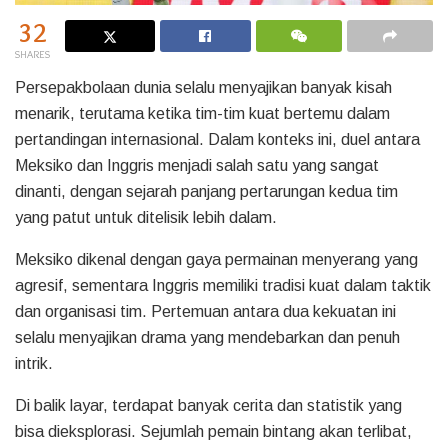
32
SHARES
Persepakbolaan dunia selalu menyajikan banyak kisah
menarik, terutama ketika tim-tim kuat bertemu dalam
pertandingan internasional. Dalam konteks ini, duel antara
Meksiko dan Inggris menjadi salah satu yang sangat
dinanti, dengan sejarah panjang pertarungan kedua tim
yang patut untuk ditelisik lebih dalam.
Meksiko dikenal dengan gaya permainan menyerang yang
agresif, sementara Inggris memiliki tradisi kuat dalam taktik
dan organisasi tim. Pertemuan antara dua kekuatan ini
selalu menyajikan drama yang mendebarkan dan penuh
intrik.
Di balik layar, terdapat banyak cerita dan statistik yang
bisa dieksplorasi. Sejumlah pemain bintang akan terlibat,