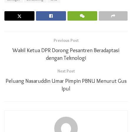
Previous Post
Wakil Ketua DPR Dorong Pesantren Beradaptasi
dengan Teknologi
Next Post
Peluang Nasaruddin Umar Pimpin PBNU Menurut Gus
Ipul