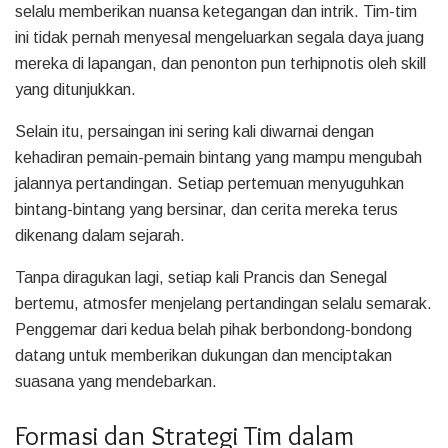
selalu memberikan nuansa ketegangan dan intrik. Tim-tim
ini tidak pernah menyesal mengeluarkan segala daya juang
mereka di lapangan, dan penonton pun terhipnotis oleh skill
yang ditunjukkan.
Selain itu, persaingan ini sering kali diwarnai dengan
kehadiran pemain-pemain bintang yang mampu mengubah
jalannya pertandingan. Setiap pertemuan menyuguhkan
bintang-bintang yang bersinar, dan cerita mereka terus
dikenang dalam sejarah.
Tanpa diragukan lagi, setiap kali Prancis dan Senegal
bertemu, atmosfer menjelang pertandingan selalu semarak.
Penggemar dari kedua belah pihak berbondong-bondong
datang untuk memberikan dukungan dan menciptakan
suasana yang mendebarkan.
Formasi dan Strategi Tim dalam