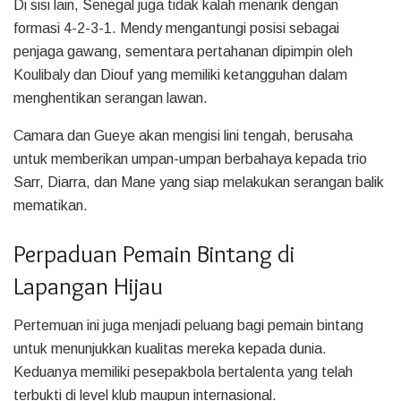
Di sisi lain, Senegal juga tidak kalah menarik dengan
formasi 4-2-3-1. Mendy mengantungi posisi sebagai
penjaga gawang, sementara pertahanan dipimpin oleh
Koulibaly dan Diouf yang memiliki ketangguhan dalam
menghentikan serangan lawan.
Camara dan Gueye akan mengisi lini tengah, berusaha
untuk memberikan umpan-umpan berbahaya kepada trio
Sarr, Diarra, dan Mane yang siap melakukan serangan balik
mematikan.
Perpaduan Pemain Bintang di
Lapangan Hijau
Pertemuan ini juga menjadi peluang bagi pemain bintang
untuk menunjukkan kualitas mereka kepada dunia.
Keduanya memiliki pesepakbola bertalenta yang telah
terbukti di level klub maupun internasional.