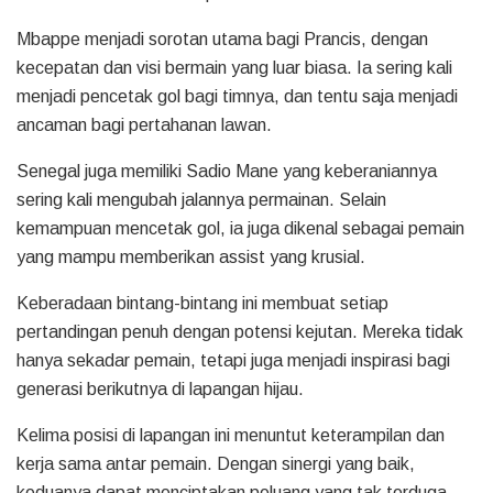
Mbappe menjadi sorotan utama bagi Prancis, dengan
kecepatan dan visi bermain yang luar biasa. Ia sering kali
menjadi pencetak gol bagi timnya, dan tentu saja menjadi
ancaman bagi pertahanan lawan.
Senegal juga memiliki Sadio Mane yang keberaniannya
sering kali mengubah jalannya permainan. Selain
kemampuan mencetak gol, ia juga dikenal sebagai pemain
yang mampu memberikan assist yang krusial.
Keberadaan bintang-bintang ini membuat setiap
pertandingan penuh dengan potensi kejutan. Mereka tidak
hanya sekadar pemain, tetapi juga menjadi inspirasi bagi
generasi berikutnya di lapangan hijau.
Kelima posisi di lapangan ini menuntut keterampilan dan
kerja sama antar pemain. Dengan sinergi yang baik,
keduanya dapat menciptakan peluang yang tak terduga