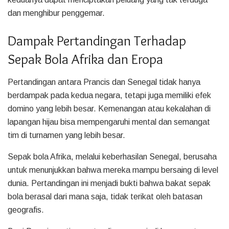
dan menghibur penggemar.
Dampak Pertandingan Terhadap
Sepak Bola Afrika dan Eropa
Pertandingan antara Prancis dan Senegal tidak hanya
berdampak pada kedua negara, tetapi juga memiliki efek
domino yang lebih besar. Kemenangan atau kekalahan di
lapangan hijau bisa mempengaruhi mental dan semangat
tim di turnamen yang lebih besar.
Sepak bola Afrika, melalui keberhasilan Senegal, berusaha
untuk menunjukkan bahwa mereka mampu bersaing di level
dunia. Pertandingan ini menjadi bukti bahwa bakat sepak
bola berasal dari mana saja, tidak terikat oleh batasan
geografis.