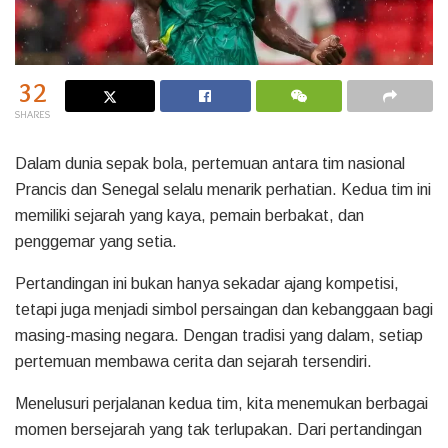
32
SHARES
Dalam dunia sepak bola, pertemuan antara tim nasional
Prancis dan Senegal selalu menarik perhatian. Kedua tim ini
memiliki sejarah yang kaya, pemain berbakat, dan
penggemar yang setia.
Pertandingan ini bukan hanya sekadar ajang kompetisi,
tetapi juga menjadi simbol persaingan dan kebanggaan bagi
masing-masing negara. Dengan tradisi yang dalam, setiap
pertemuan membawa cerita dan sejarah tersendiri.
Menelusuri perjalanan kedua tim, kita menemukan berbagai
momen bersejarah yang tak terlupakan. Dari pertandingan