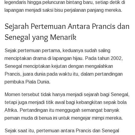
legendaris hingga peluncuran bintang baru, setiap detik di
lapangan menjadi saksi bisu perjalanan panjang mereka.
Sejarah Pertemuan Antara Prancis dan
Senegal yang Menarik
Sejak pertemuan pertama, keduanya sudah saling
menciptakan drama di lapangan hijau. Pada tahun 2002,
Senegal menciptakan kejutan dengan mengalahkan
Prancis, juara dunia pada waktu itu, dalam pertandingan
pembuka Piala Dunia.
Momen tersebut tidak hanya menjadi sejarah bagi Senegal,
tetapi juga menjadi titik awal bagi kebangkitan sepak bola
Afrika. Pertandingan itu menggugah semangat banyak
pemain muda di benua ini untuk mengejar mimpi mereka.
Sejak saat itu, pertemuan antara Prancis dan Senegal