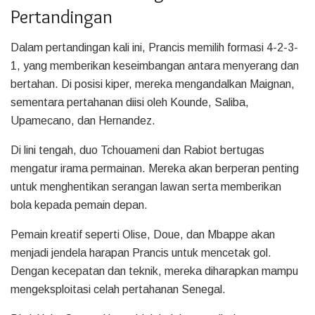
Pertandingan
Dalam pertandingan kali ini, Prancis memilih formasi 4-2-3-
1, yang memberikan keseimbangan antara menyerang dan
bertahan. Di posisi kiper, mereka mengandalkan Maignan,
sementara pertahanan diisi oleh Kounde, Saliba,
Upamecano, dan Hernandez.
Di lini tengah, duo Tchouameni dan Rabiot bertugas
mengatur irama permainan. Mereka akan berperan penting
untuk menghentikan serangan lawan serta memberikan
bola kepada pemain depan.
Pemain kreatif seperti Olise, Doue, dan Mbappe akan
menjadi jendela harapan Prancis untuk mencetak gol.
Dengan kecepatan dan teknik, mereka diharapkan mampu
mengeksploitasi celah pertahanan Senegal.