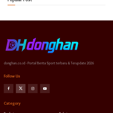
donghan.co.id - Portal Berita Sport terbaru & Terupdate 2026
Follow Us
Category