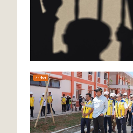
Basket