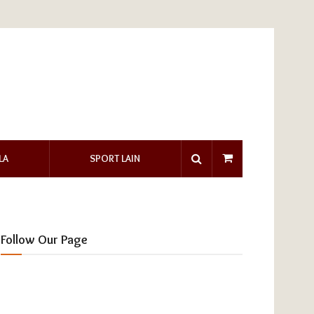
LA
SPORT LAIN
Follow Our Page