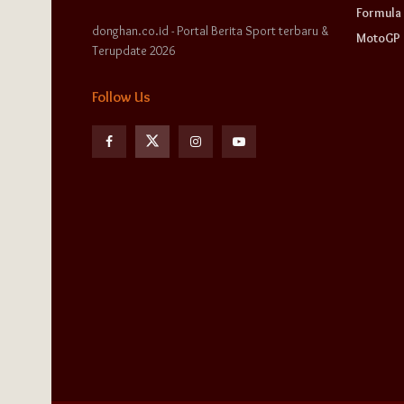
Formula 
donghan.co.id - Portal Berita Sport terbaru &
MotoGP
Terupdate 2026
Follow Us