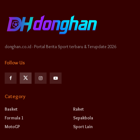
donghan.co.id - Portal Berita Sport terbaru & Terupdate 2026
Follow Us
Category
Basket
Raket
Formula 1
Sepakbola
MotoGP
Sport Lain