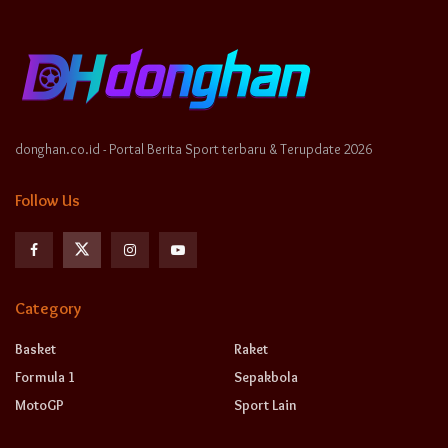
donghan.co.id - Portal Berita Sport terbaru & Terupdate 2026
Follow Us
Category
Basket
Raket
Formula 1
Sepakbola
MotoGP
Sport Lain