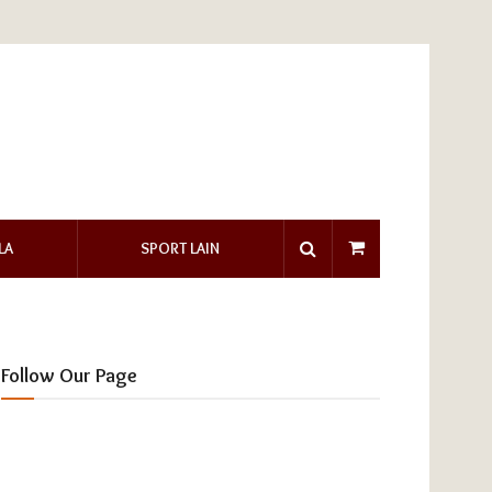
LA
SPORT LAIN
Follow Our Page