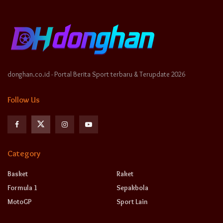
donghan.co.id - Portal Berita Sport terbaru & Terupdate 2026
Follow Us
Category
Basket
Raket
Formula 1
Sepakbola
MotoGP
Sport Lain