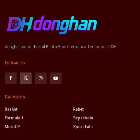
donghan.co.id - Portal Berita Sport terbaru & Terupdate 2026
Follow Us
Category
Basket
Raket
Formula 1
Sepakbola
MotoGP
Sport Lain