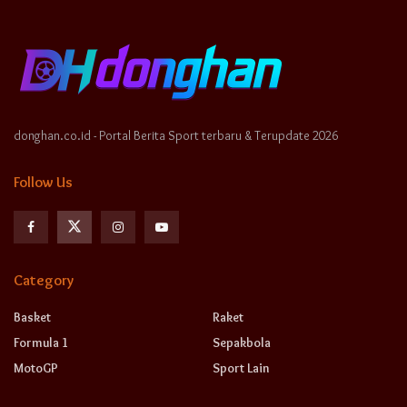
donghan.co.id - Portal Berita Sport terbaru & Terupdate 2026
Follow Us
Category
Basket
Raket
Formula 1
Sepakbola
MotoGP
Sport Lain